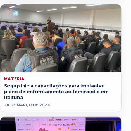
MATERIA
Segup inicia capacitações para implantar
plano de enfrentamento ao feminicídio em
Itaituba
20 DE MARÇO DE 2026