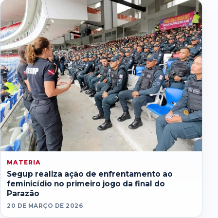
MATERIA
Segup realiza ação de enfrentamento ao
feminicídio no primeiro jogo da final do
Parazão
20 DE MARÇO DE 2026