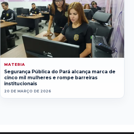
MATERIA
Segurança Pública do Pará alcança marca de
cinco mil mulheres e rompe barreiras
institucionais
20 DE MARÇO DE 2026