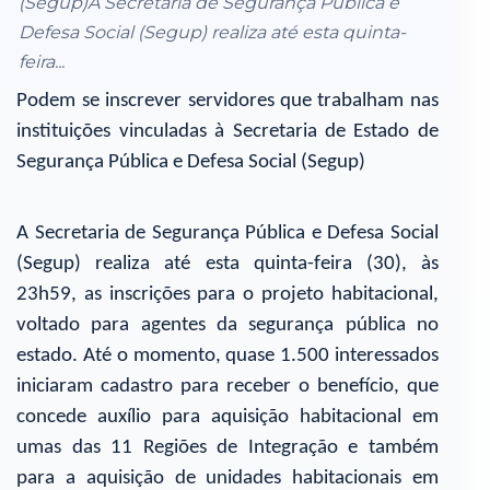
(Segup)A Secretaria de Segurança Pública e
Defesa Social (Segup) realiza até esta quinta-
feira...
Podem se inscrever servidores que trabalham nas
instituições vinculadas à Secretaria de Estado de
Segurança Pública e Defesa Social (Segup)
A Secretaria de Segurança Pública e Defesa Social
(Segup) realiza até esta quinta-feira (30), às
23h59, as inscrições para o projeto habitacional,
voltado para agentes da segurança pública no
estado. Até o momento, quase 1.500 interessados
iniciaram cadastro para receber o benefício, que
concede auxílio para aquisição habitacional em
umas das 11 Regiões de Integração e também
para a aquisição de unidades habitacionais em