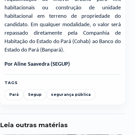
habitacionais ou construção de unidade
habitacional em terreno de propriedade do
candidato. Em qualquer modalidade, o valor será
repassado diretamente pela Companhia de
Habitação do Estado do Pará (Cohab) ao Banco do
Estado do Pará (Banpará).
Por Aline Saavedra (SEGUP)
TAGS
Pará
Segup
segurança pública
Leia outras matérias