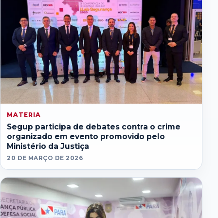
MATERIA
Segup participa de debates contra o crime
organizado em evento promovido pelo
Ministério da Justiça
20 DE MARÇO DE 2026