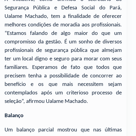
Segurança Pública e Defesa Social do Pará,
Ualame Machado, tem a finalidade de oferecer
melhores condições de moradia aos profissionais.
“Estamos falando de algo maior do que um
compromisso da gestão. É um sonho de diversos
profissionais de segurança pública que almejam
ter um local digno e seguro para morar com seus
familiares. Esperamos de fato que todos que
precisem tenha a possibilidade de concorrer ao
benefício e os que mais necessitem sejam
contemplados após um criterioso processo de
seleção”, afirmou Ualame Machado.
Balanço
Um balanço parcial mostrou que nas últimas