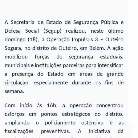
A Secretaria de Estado de Segurança Pública e
Defesa Social (Segup) realizou, neste último
domingo (18), a Operação Impulsus 3 – Outeiro
Segura, no distrito de Outeiro, em Belém. A ação
mobilizou forças de segurança estaduais,
municipais e instituições parceiras para intensificar
a presença do Estado em áreas de grande
circulação, especialmente durante os fins de
semana.
Com início às 16h, a operação concentrou
esforços em pontos estratégicos do distrito,
ampliando o policiamento ostensivo e as
fiscalizações preventivas. A iniciativa dá