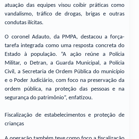
atuação das equipes visou coibir práticas como
vandalismo, tráfico de drogas, brigas e outras
condutas ilícitas.
O coronel Adauto, da PMPA, destacou a força-
tarefa integrada como uma resposta concreta do
Estado à população. “A ação reúne a Polícia
Militar, o Detran, a Guarda Municipal, a Polícia
Civil, a Secretaria de Ordem Pública do município
e o Poder Judiciário, com foco na preservação da
ordem pública, na proteção das pessoas e na
segurança do patrimônio”, enfatizou.
Fiscalização de estabelecimentos e proteção de
crianças
A operação também teve como foco a fiscalização