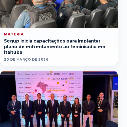
MATERIA
Segup inicia capacitações para implantar
plano de enfrentamento ao feminicídio em
Itaituba
20 DE MARÇO DE 2026