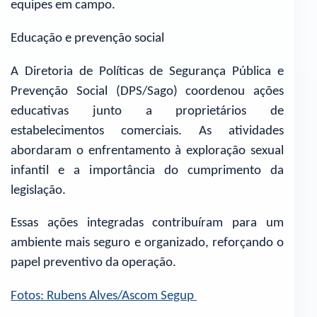
equipes em campo.
Educação e prevenção social
A Diretoria de Políticas de Segurança Pública e
Prevenção Social (DPS/Sago) coordenou ações
educativas junto a proprietários de
estabelecimentos comerciais. As atividades
abordaram o enfrentamento à exploração sexual
infantil e a importância do cumprimento da
legislação.
Essas ações integradas contribuíram para um
ambiente mais seguro e organizado, reforçando o
papel preventivo da operação.
Fotos: Rubens Alves/Ascom Segup