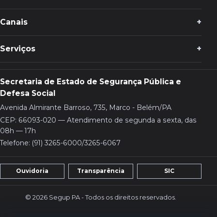
Canais
Serviços
Secretaria de Estado de Segurança Pública e
Defesa Social
Avenida Almirante Barroso, 735, Marco - Belém/PA
CEP: 66093-020 — Atendimento de segunda a sexta, das
08h — 17h
Telefone: (91) 3265-6000/3265-6067
Ouvidoria
Transparência
SIC
© 2026 Segup PA - Todos os direitos reservados.