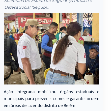
Secretaria de Estado de Segurança Pública e
Defesa Social (Segup)...
Ação integrada mobilizou órgãos estaduais e
municipais para prevenir crimes e garantir ordem
em áreas de lazer do distrito de Belém