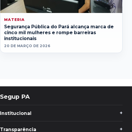
MATERIA
Segurança Pública do Pará alcança marca de
cinco mil mulheres e rompe barreiras
institucionais
20 DE MARÇO DE 2026
Segup PA
Institucional
Transparência