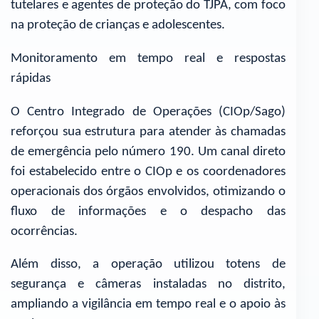
tutelares e agentes de proteção do TJPA, com foco
na proteção de crianças e adolescentes.
Monitoramento em tempo real e respostas
rápidas
O Centro Integrado de Operações (CIOp/Sago)
reforçou sua estrutura para atender às chamadas
de emergência pelo número 190. Um canal direto
foi estabelecido entre o CIOp e os coordenadores
operacionais dos órgãos envolvidos, otimizando o
fluxo de informações e o despacho das
ocorrências.
Além disso, a operação utilizou totens de
segurança e câmeras instaladas no distrito,
ampliando a vigilância em tempo real e o apoio às