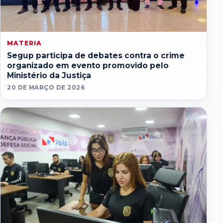
MATERIA
Segup participa de debates contra o crime
organizado em evento promovido pelo
Ministério da Justiça
20 DE MARÇO DE 2026