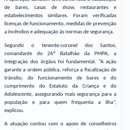
de bares, casas de show, restaurantes e
estabelecimentos similares. Foram verificadas
licenças de funcionamento, medidas de prevenção
a incêndios e adequação às normas de segurança.
Segundo o tenente-coronel dos Santos,
comandante do 26º Batalhão da PMPA, a
integração dos órgãos foi fundamental. “A ação
garante a ordem pública, reforça a fiscalização de
trânsito, do funcionamento de bares e do
cumprimento do Estatuto da Criança e do
Adolescente, assegurando mais segurança para a
população e para quem frequenta a ilha”,
explicou.
A atuação contou com o apoio de conselheiros