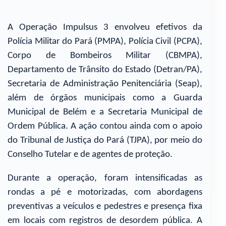
A Operação Impulsus 3 envolveu efetivos da
Polícia Militar do Pará (PMPA), Polícia Civil (PCPA),
Corpo de Bombeiros Militar (CBMPA),
Departamento de Trânsito do Estado (Detran/PA),
Secretaria de Administração Penitenciária (Seap),
além de órgãos municipais como a Guarda
Municipal de Belém e a Secretaria Municipal de
Ordem Pública. A ação contou ainda com o apoio
do Tribunal de Justiça do Pará (TJPA), por meio do
Conselho Tutelar e de agentes de proteção.
Durante a operação, foram intensificadas as
rondas a pé e motorizadas, com abordagens
preventivas a veículos e pedestres e presença fixa
em locais com registros de desordem pública. A