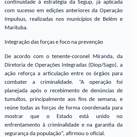
continuidade à estratégia da Segup, já aplicada
com sucesso em edições anteriores da Operação
Impulsus, realizadas nos municípios de Belém e
Marituba.
Integração das forças e foco na prevenção
De acordo com o tenente-coronel Miranda, da
Diretoria de Operações Integradas (Diop/Sago), a
ação reforça a articulação entre os órgãos para
combater a criminalidade. “A operação foi
planejada após o recebimento de denúncias de
tumultos, principalmente aos fins de semana, e
reúne todas as forças de forma coordenada para
mostrar que o Estado está unido no
enfrentamento à criminalidade e na garantia da
segurança da população”, afirmou o oficial.