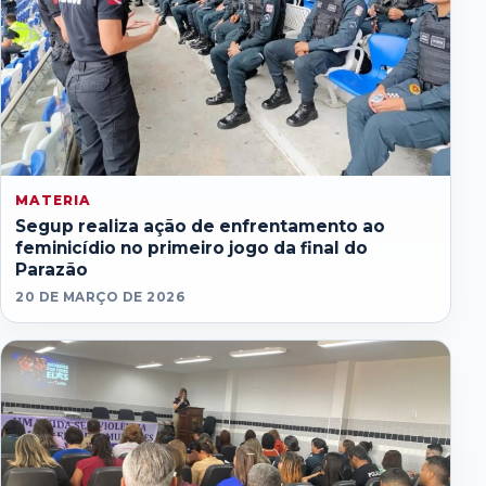
MATERIA
Segup realiza ação de enfrentamento ao
feminicídio no primeiro jogo da final do
Parazão
20 DE MARÇO DE 2026