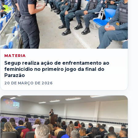
MATERIA
Segup realiza ação de enfrentamento ao
feminicídio no primeiro jogo da final do
Parazão
20 DE MARÇO DE 2026