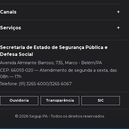
Canais
Serviços
Secretaria de Estado de Segurança Pública e
Defesa Social
Avenida Almirante Barroso, 735, Marco - Belém/PA
CEP: 66093-020 — Atendimento de segunda a sexta, das
08h — 17h
Telefone: (91) 3265-6000/3265-6067
Ouvidoria
Transparência
SIC
© 2026 Segup PA - Todos os direitos reservados.