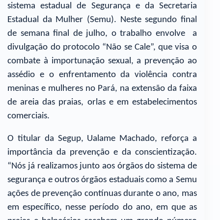
sistema estadual de Segurança e da Secretaria
Estadual da Mulher (Semu). Neste segundo final
de semana final de julho, o trabalho envolve a
divulgação do protocolo “Não se Cale”, que visa o
combate à importunação sexual, a prevenção ao
assédio e o enfrentamento da violência contra
meninas e mulheres no Pará, na extensão da faixa
de areia das praias, orlas e em estabelecimentos
comerciais.
O titular da Segup, Ualame Machado, reforça a
importância da prevenção e da conscientização.
“Nós já realizamos junto aos órgãos do sistema de
segurança e outros órgãos estaduais como a Semu
ações de prevenção contínuas durante o ano, mas
em específico, nesse período do ano, em que as