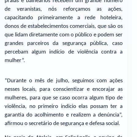
praias e balneários recebem um grande número
de veranistas, nós reforçamos as ações,
capacitando primeiramente a rede hoteleira,
donos de estabelecimentos comerciais, que são os
que lidam diretamente com o público e podem ser
grandes parceiros da segurança pública, caso
percebam algum indício de violência contra a
mulher”.
“Durante o mês de julho, seguimos com ações
nesses locais, para conscientizar e encorajar as
mulheres, para que se caso ocorra algum tipo de
violência, no primeiro indicio elas possam ter a
garantia do acolhimento e realizem a denúncia”,
afirmou o secretário de segurança e defesa social.