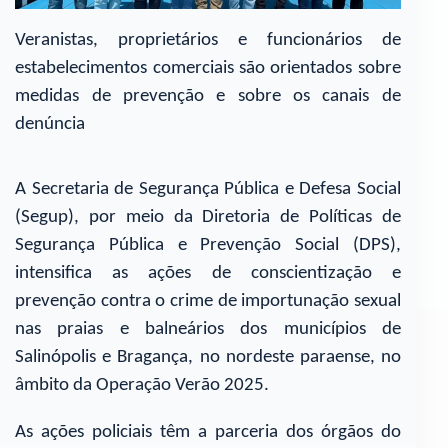
Veranistas, proprietários e funcionários de
estabelecimentos comerciais são orientados sobre
medidas de prevenção e sobre os canais de
denúncia
A Secretaria de Segurança Pública e Defesa Social
(Segup), por meio da Diretoria de Políticas de
Segurança Pública e Prevenção Social (DPS),
intensifica as ações de conscientização e
prevenção contra o crime de importunação sexual
nas praias e balneários dos municípios de
Salinópolis e Bragança, no nordeste paraense, no
âmbito da Operação Verão 2025.
As ações policiais têm a parceria dos órgãos do