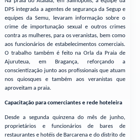
Na praia do Atalaia, em Salinópolis, a equipe da
DPS integrada a agentes de segurança da Segup e
equipes da Semu, levaram informação sobre o
crime de importunação sexual e outros crimes
contra as mulheres, para os veranistas, bem como
aos funcionários de estabelecimentos comerciais.
O trabalho também é feito na Orla da Praia de
Ajuruteua, em Bragança, reforçando a
conscientização junto aos profissionais que atuam
nos quiosques e também aos veranistas que
aproveitam a praia.
Capacitação para comerciantes e rede hoteleira
Desde a segunda quinzena do mês de junho,
proprietários e funcionários de bares de
restaurantes e hotéis de Barcarena e do distrito de