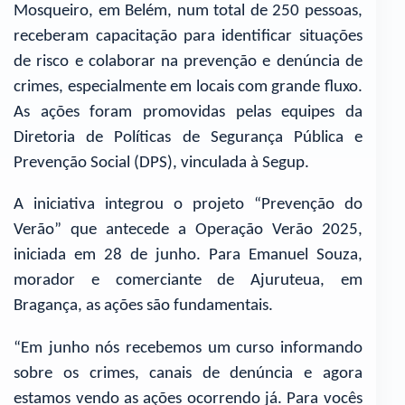
Mosqueiro, em Belém, num total de 250 pessoas,
receberam capacitação para identificar situações
de risco e colaborar na prevenção e denúncia de
crimes, especialmente em locais com grande fluxo.
As ações foram promovidas pelas equipes da
Diretoria de Políticas de Segurança Pública e
Prevenção Social (DPS), vinculada à Segup.
A iniciativa integrou o projeto “Prevenção do
Verão” que antecede a Operação Verão 2025,
iniciada em 28 de junho. Para Emanuel Souza,
morador e comerciante de Ajuruteua, em
Bragança, as ações são fundamentais.
“Em junho nós recebemos um curso informando
sobre os crimes, canais de denúncia e agora
estamos vendo as ações ocorrendo já. Para vocês