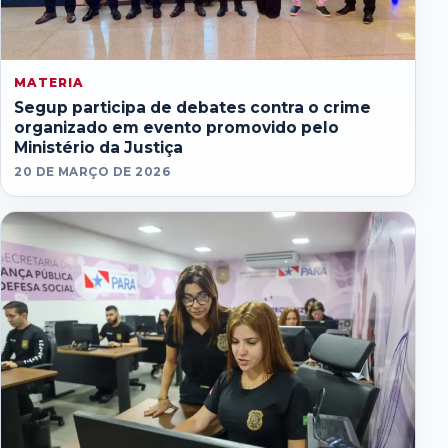
MATERIA
Segup participa de debates contra o crime
organizado em evento promovido pelo
Ministério da Justiça
20 DE MARÇO DE 2026