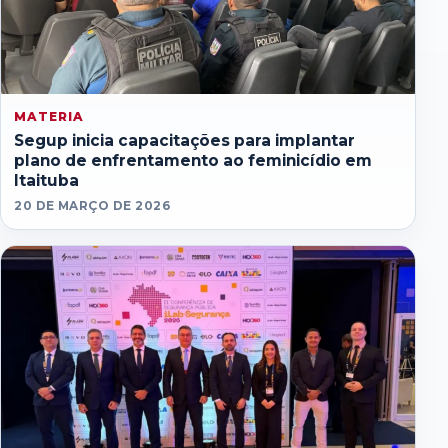
MATERIA
Segup inicia capacitações para implantar
plano de enfrentamento ao feminicídio em
Itaituba
20 DE MARÇO DE 2026