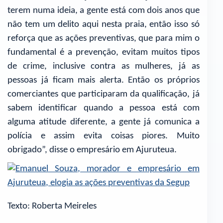
terem numa ideia, a gente está com dois anos que
não tem um delito aqui nesta praia, então isso só
reforça que as ações preventivas, que para mim o
fundamental é a prevenção, evitam muitos tipos
de crime, inclusive contra as mulheres, já as
pessoas já ficam mais alerta. Então os próprios
comerciantes que participaram da qualificação, já
sabem identificar quando a pessoa está com
alguma atitude diferente, a gente já comunica a
polícia e assim evita coisas piores. Muito
obrigado”, disse o empresário em Ajuruteua.
Texto: Roberta Meireles