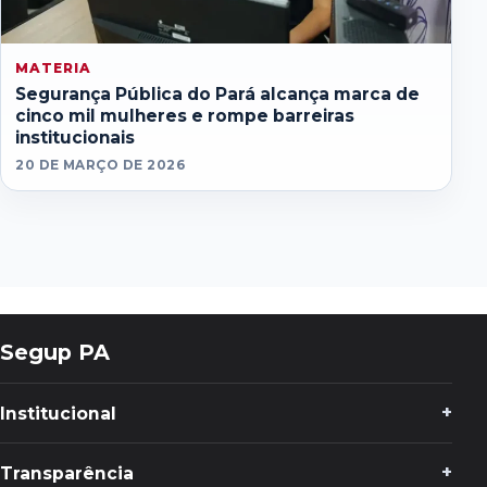
MATERIA
Segurança Pública do Pará alcança marca de
cinco mil mulheres e rompe barreiras
institucionais
20 DE MARÇO DE 2026
Segup PA
Institucional
Transparência