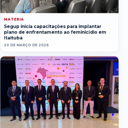
MATERIA
Segup inicia capacitações para implantar
plano de enfrentamento ao feminicídio em
Itaituba
20 DE MARÇO DE 2026