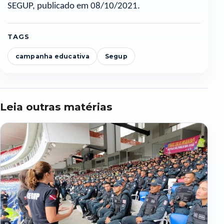
SEGUP, publicado em 08/10/2021.
TAGS
campanha educativa
Segup
Leia outras matérias