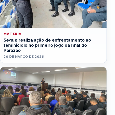
MATERIA
Segup realiza ação de enfrentamento ao
feminicídio no primeiro jogo da final do
Parazão
20 DE MARÇO DE 2026