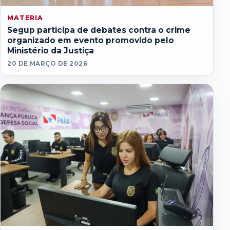
MATERIA
Segup participa de debates contra o crime
organizado em evento promovido pelo
Ministério da Justiça
20 DE MARÇO DE 2026