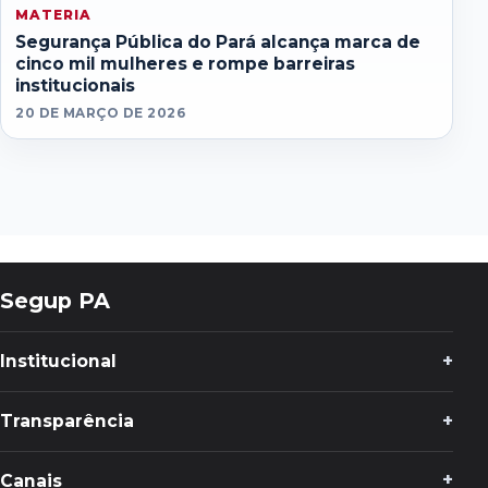
MATERIA
Segurança Pública do Pará alcança marca de
cinco mil mulheres e rompe barreiras
institucionais
20 DE MARÇO DE 2026
Segup PA
Institucional
Transparência
Canais