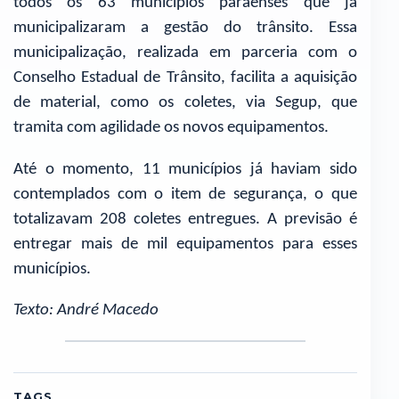
todos os 63 municípios paraenses que já
municipalizaram a gestão do trânsito. Essa
municipalização, realizada em parceria com o
Conselho Estadual de Trânsito, facilita a aquisição
de material, como os coletes, via Segup, que
tramita com agilidade os novos equipamentos.
Até o momento, 11 municípios já haviam sido
contemplados com o item de segurança, o que
totalizavam 208 coletes entregues. A previsão é
entregar mais de mil equipamentos para esses
municípios.
Texto: André Macedo
TAGS