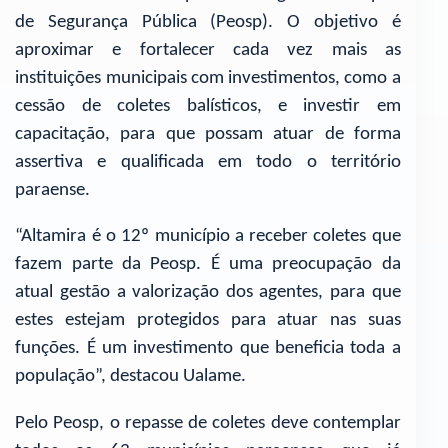
de Segurança Pública (Peosp). O objetivo é
aproximar e fortalecer cada vez mais as
instituições municipais com investimentos, como a
cessão de coletes balísticos, e investir em
capacitação, para que possam atuar de forma
assertiva e qualificada em todo o território
paraense.
“Altamira é o 12º município a receber coletes que
fazem parte da Peosp. É uma preocupação da
atual gestão a valorização dos agentes, para que
estes estejam protegidos para atuar nas suas
funções. É um investimento que beneficia toda a
população”, destacou Ualame.
Pelo Peosp, o repasse de coletes deve contemplar