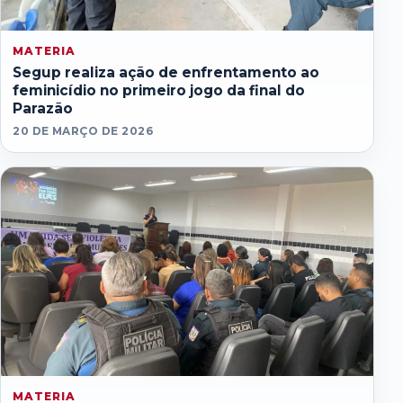
MATERIA
Segup realiza ação de enfrentamento ao
feminicídio no primeiro jogo da final do
Parazão
20 DE MARÇO DE 2026
MATERIA