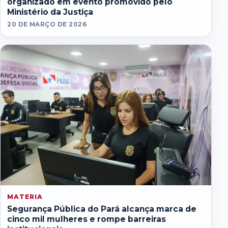
organizado em evento promovido pelo
Ministério da Justiça
20 DE MARÇO DE 2026
MATERIA
Segurança Pública do Pará alcança marca de
cinco mil mulheres e rompe barreiras