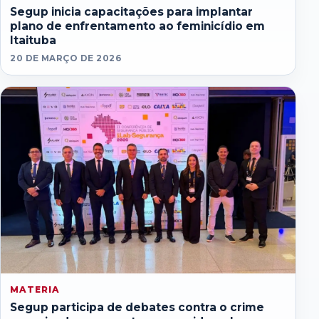
Segup inicia capacitações para implantar
plano de enfrentamento ao feminicídio em
Itaituba
20 DE MARÇO DE 2026
MATERIA
Segup participa de debates contra o crime