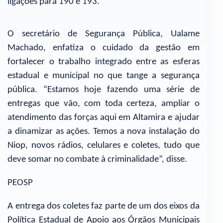
ligações para 190 e 193.
O secretário de Segurança Pública, Ualame
Machado, enfatiza o cuidado da gestão em
fortalecer o trabalho integrado entre as esferas
estadual e municipal no que tange a segurança
pública. “Estamos hoje fazendo uma série de
entregas que vão, com toda certeza, ampliar o
atendimento das forças aqui em Altamira e ajudar
a dinamizar as ações. Temos a nova instalação do
Niop, novos rádios, celulares e coletes, tudo que
deve somar no combate à criminalidade”, disse.
PEOSP
A entrega dos coletes faz parte de um dos eixos da
Política Estadual de Apoio aos Órgãos Municipais