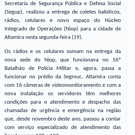
Secretaria de Segurança Pública e Defesa Social
(Segup), realizou a entrega de coletes balísticos,
rádios, celulares e novo espaço do Núcleo
Integrado de Operações (Niop) para a cidade de
Altamira nesta segunda-feira (19).
Os rádios e os celulares somam na entrega da
nova sede do Niop, que funcionava no 16º
Batalhão de Polícia Militar e, agora, passa a
funcionar no prédio da Segmuc. Altamira conta
com 16 câmeras de videomonitoramento e com a
nova instalação os servidores têm melhores
condições para o atendimento e despacho das
chamadas de urgência e emergência na região
que, desde novembro deste ano, passou a contar
com serviço especializado de atendimento das