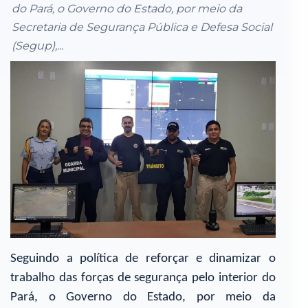
do Pará, o Governo do Estado, por meio da
Secretaria de Segurança Pública e Defesa Social
(Segup),...
Seguindo a política de reforçar e dinamizar o
trabalho das forças de segurança pelo interior do
Pará, o Governo do Estado, por meio da