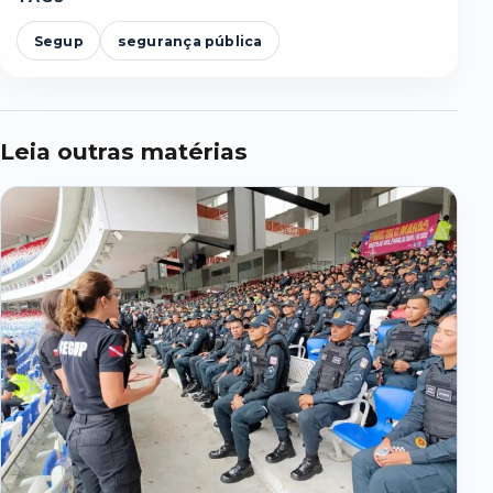
Segup
segurança pública
Leia outras matérias