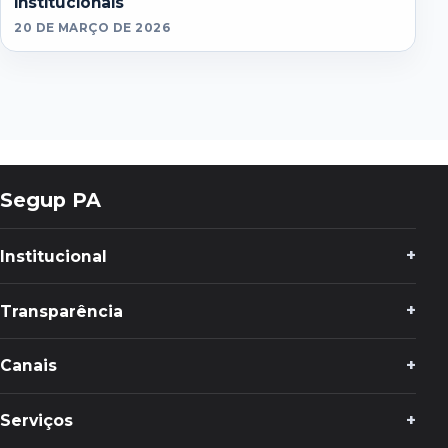
institucionais
20 DE MARÇO DE 2026
Segup PA
Institucional
Transparência
Canais
Serviços