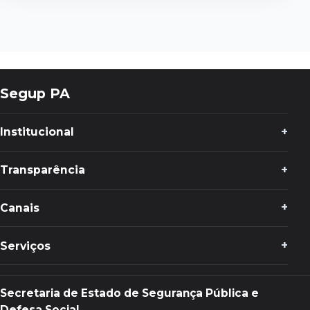
Segup PA
Institucional
Transparência
Canais
Serviços
Secretaria de Estado de Segurança Pública e
Defesa Social