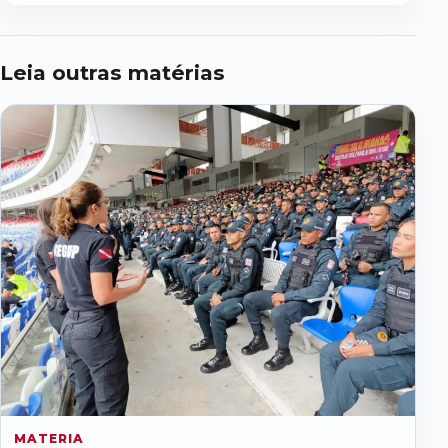
Leia outras matérias
MATERIA