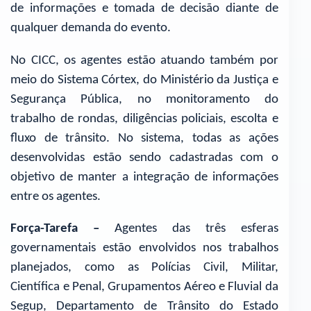
de informações e tomada de decisão diante de
qualquer demanda do evento.
No CICC, os agentes estão atuando também por
meio do Sistema Córtex, do Ministério da Justiça e
Segurança Pública, no monitoramento do
trabalho de rondas, diligências policiais, escolta e
fluxo de trânsito. No sistema, todas as ações
desenvolvidas estão sendo cadastradas com o
objetivo de manter a integração de informações
entre os agentes.
Força-Tarefa –
Agentes das três esferas
governamentais estão envolvidos nos trabalhos
planejados, como as Polícias Civil, Militar,
Científica e Penal, Grupamentos Aéreo e Fluvial da
Segup, Departamento de Trânsito do Estado