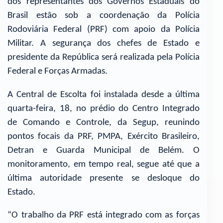
dos representantes dos Governos Estaduais do
Brasil estão sob a coordenação da Polícia
Rodoviária Federal (PRF) com apoio da Polícia
Militar. A segurança dos chefes de Estado e
presidente da República será realizada pela Polícia
Federal e Forças Armadas.
A Central de Escolta foi instalada desde a última
quarta-feira, 18, no prédio do Centro Integrado
de Comando e Controle, da Segup, reunindo
pontos focais da PRF, PMPA, Exército Brasileiro,
Detran e Guarda Municipal de Belém. O
monitoramento, em tempo real, segue até que a
última autoridade presente se desloque do
Estado.
“O trabalho da PRF está integrado com as forças