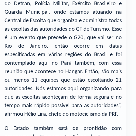
do Detran, Polícia Militar, Exército Brasileiro e
Guarda Municipal, onde estamos atuando na
Central de Escolta que organiza e administra todas
as escoltas das autoridades do GT de Turismo. Esse
é um evento que precede o G20, que vai ser no
Rio de Janeiro, então ocorre em datas
especificadas em várias regiões do Brasil e foi
contemplado aqui no Pará também, com essa
reunião que acontece no Hangar. Então, são mais
ou menos 11 equipes que estão escoltando 21
autoridades. Nós estamos aqui organizando para
que as escoltas aconteçam de forma segura e no
tempo mais rápido possível para as autoridades”,
afirmou Hélio Lira, chefe do motociclismo da PRF.
O Estado também está de prontidão com