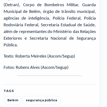
(Detran), Corpo de Bombeiros Militar, Guarda
Municipal de Belém, órgão de trânsito municipal,
agências de inteligência, Polícia Federal, Polícia
Rodoviária Federal, Secretaria Estadual de Saúde,
além de representantes do Ministério das Relações
Exteriores e Secretaria Nacional de Segurança
Pública.
Texto: Roberta Meireles (Ascom/Segup)
Fotos: Rubens Alves (Ascom/Segup)
TAGS
Belém
segurança pública