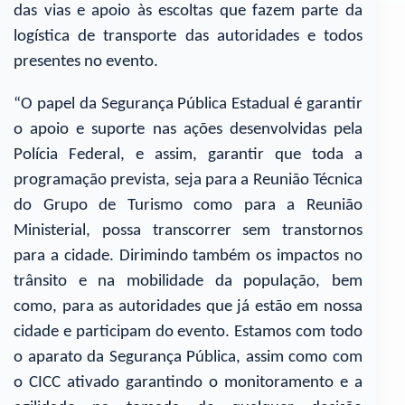
das vias e apoio às escoltas que fazem parte da
logística de transporte das autoridades e todos
presentes no evento.
“O papel da Segurança Pública Estadual é garantir
o apoio e suporte nas ações desenvolvidas pela
Polícia Federal, e assim, garantir que toda a
programação prevista, seja para a Reunião Técnica
do Grupo de Turismo como para a Reunião
Ministerial, possa transcorrer sem transtornos
para a cidade. Dirimindo também os impactos no
trânsito e na mobilidade da população, bem
como, para as autoridades que já estão em nossa
cidade e participam do evento. Estamos com todo
o aparato da Segurança Pública, assim como com
o CICC ativado garantindo o monitoramento e a