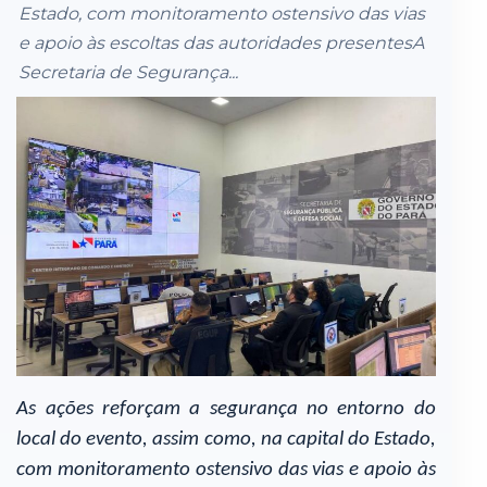
Estado, com monitoramento ostensivo das vias
e apoio às escoltas das autoridades presentesA
Secretaria de Segurança...
As ações reforçam a segurança no entorno do
local do evento, assim como, na capital do Estado,
com monitoramento ostensivo das vias e apoio às