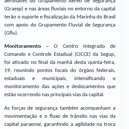
aeronaves do Grupamento Aéreo de Segurança
(Graesp) e nas áreas fluviais no entorno da capital
terão o suporte e fiscalização da Marinha do Brasil
com apoio do Grupamento Fluvial de Segurança
(Gflu).
Monitoramento –
O Centro Integrado de
Comando e Controle Estadual (CICCE) da Segup,
foi ativado no final da manhã desta quinta-feira,
19, reunindo pontos focais do órgãos federais,
estaduais e municipais, intensificando o
monitoramento das ações e deslocamentos que
estão ocorrendo nas principais vias da capital.
As forças de segurança também acompanham a
movimentação e o fluxo de trânsito nas vias da
capital paraense, garantindo a agilidade na troca