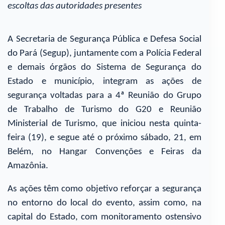
escoltas das autoridades presentes
A Secretaria de Segurança Pública e Defesa Social
do Pará (Segup), juntamente com a Polícia Federal
e demais órgãos do Sistema de Segurança do
Estado e município, integram as ações de
segurança voltadas para a 4ª Reunião do Grupo
de Trabalho de Turismo do G20 e Reunião
Ministerial de Turismo, que iniciou nesta quinta-
feira (19), e segue até o próximo sábado, 21, em
Belém, no Hangar Convenções e Feiras da
Amazônia.
As ações têm como objetivo reforçar a segurança
no entorno do local do evento, assim como, na
capital do Estado, com monitoramento ostensivo