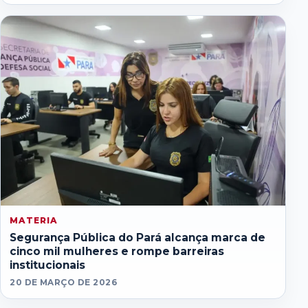
MATERIA
Segurança Pública do Pará alcança marca de
cinco mil mulheres e rompe barreiras
institucionais
20 DE MARÇO DE 2026