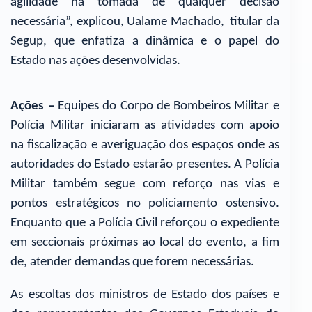
agilidade na tomada de qualquer decisão
necessária”, explicou, Ualame Machado, titular da
Segup, que enfatiza a dinâmica e o papel do
Estado nas ações desenvolvidas.
Ações –
Equipes do Corpo de Bombeiros Militar e
Polícia Militar iniciaram as atividades com apoio
na fiscalização e averiguação dos espaços onde as
autoridades do Estado estarão presentes. A Polícia
Militar também segue com reforço nas vias e
pontos estratégicos no policiamento ostensivo.
Enquanto que a Polícia Civil reforçou o expediente
em seccionais próximas ao local do evento, a fim
de, atender demandas que forem necessárias.
As escoltas dos ministros de Estado dos países e