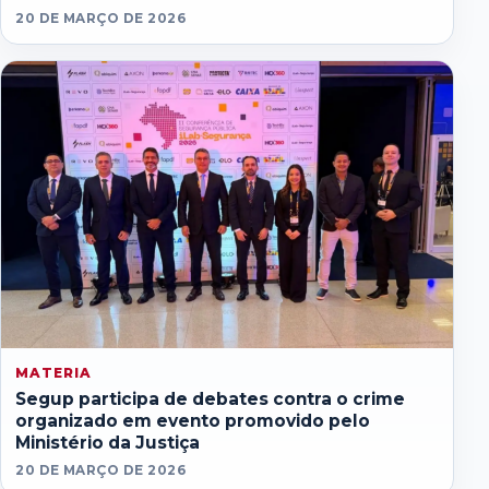
20 DE MARÇO DE 2026
MATERIA
Segup participa de debates contra o crime
organizado em evento promovido pelo
Ministério da Justiça
20 DE MARÇO DE 2026