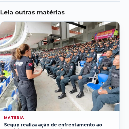
Leia outras matérias
MATERIA
Segup realiza ação de enfrentamento ao