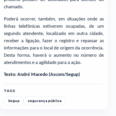
chamado.
Poderá ocorrer, também, em situações onde as
linhas telefônicas estiverem ocupadas, de um
segundo atendente, localizado em outra cidade,
receber a ligação, fazer o registro e repassar as
informações para o local de origem da ocorrência.
Desta forma, haverá o aumento no número de
atendimentos e a agilidade para a ação.
Texto: André Macedo (Ascom/Segup)
TAGS
Segup
segurança pública