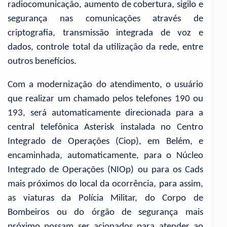
radiocomunicação, aumento de cobertura, sigilo e
segurança nas comunicações através de
criptografia, transmissão integrada de voz e
dados, controle total da utilização da rede, entre
outros benefícios.
Com a modernização do atendimento, o usuário
que realizar um chamado pelos telefones 190 ou
193, será automaticamente direcionada para a
central telefônica Asterisk instalada no Centro
Integrado de Operações (Ciop), em Belém, e
encaminhada, automaticamente, para o Núcleo
Integrado de Operações (NIOp) ou para os Cads
mais próximos do local da ocorrência, para assim,
as viaturas da Polícia Militar, do Corpo de
Bombeiros ou do órgão de segurança mais
próximo possam ser acionados para atender ao