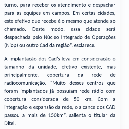
turno, para receber os atendimento e despachar
para as equipes em campos. Em certas cidades,
este efetivo que recebe é o mesmo que atende ao
chamado. Deste modo, essa cidade será
despachada pelo Núcleo Integrado de Operações
(Niop) ou outro Cad da região”, esclarece.
A implantação dos Cad’s leva em consideração o
tamanho da unidade, efetivo existente, mas
principalmente, cobertura da rede de
radiocomunicação. “Muito desses centros que
foram implantados já possuíam rede rádio com
cobertura considerada de 50 km. Com a
integração e expansão da rede, o alcance dos CAD
passou a mais de 150km”, salienta o titular da
Ditel.