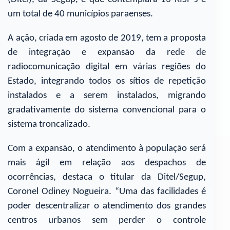
um total de 40 municípios paraenses.
A ação, criada em agosto de 2019, tem a proposta
de integração e expansão da rede de
radiocomunicação digital em várias regiões do
Estado, integrando todos os sítios de repetição
instalados e a serem instalados, migrando
gradativamente do sistema convencional para o
sistema troncalizado.
Com a expansão, o atendimento à população será
mais ágil em relação aos despachos de
ocorrências, destaca o titular da Ditel/Segup,
Coronel Odiney Nogueira. “Uma das facilidades é
poder descentralizar o atendimento dos grandes
centros urbanos sem perder o controle