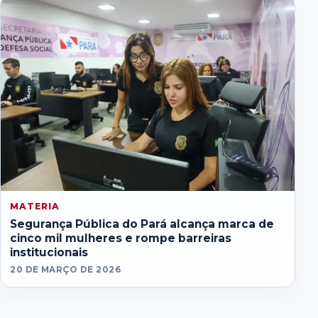
MATERIA
Segurança Pública do Pará alcança marca de
cinco mil mulheres e rompe barreiras
institucionais
20 DE MARÇO DE 2026