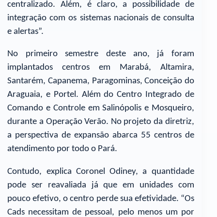
centralizado. Além, é claro, a possibilidade de
integração com os sistemas nacionais de consulta
e alertas”.
No primeiro semestre deste ano, já foram
implantados centros em Marabá, Altamira,
Santarém, Capanema, Paragominas, Conceição do
Araguaia, e Portel. Além do Centro Integrado de
Comando e Controle em Salinópolis e Mosqueiro,
durante a Operação Verão. No projeto da diretriz,
a perspectiva de expansão abarca 55 centros de
atendimento por todo o Pará.
Contudo, explica Coronel Odiney, a quantidade
pode ser reavaliada já que em unidades com
pouco efetivo, o centro perde sua efetividade. “Os
Cads necessitam de pessoal, pelo menos um por