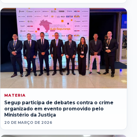
MATERIA
Segup participa de debates contra o crime
organizado em evento promovido pelo
Ministério da Justiça
20 DE MARÇO DE 2026