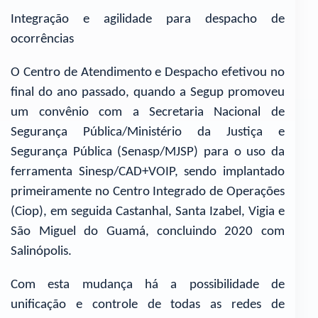
Integração e agilidade para despacho de
ocorrências
O Centro de Atendimento e Despacho efetivou no
final do ano passado, quando a Segup promoveu
um convênio com a Secretaria Nacional de
Segurança Pública/Ministério da Justiça e
Segurança Pública (Senasp/MJSP) para o uso da
ferramenta Sinesp/CAD+VOIP, sendo implantado
primeiramente no Centro Integrado de Operações
(Ciop), em seguida Castanhal, Santa Izabel, Vigia e
São Miguel do Guamá, concluindo 2020 com
Salinópolis.
Com esta mudança há a possibilidade de
unificação e controle de todas as redes de