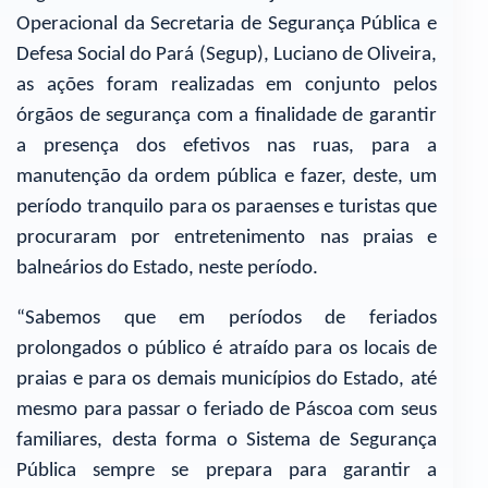
Operacional da Secretaria de Segurança Pública e
Defesa Social do Pará (Segup), Luciano de Oliveira,
as ações foram realizadas em conjunto pelos
órgãos de segurança com a finalidade de garantir
a presença dos efetivos nas ruas, para a
manutenção da ordem pública e fazer, deste, um
período tranquilo para os paraenses e turistas que
procuraram por entretenimento nas praias e
balneários do Estado, neste período.
“Sabemos que em períodos de feriados
prolongados o público é atraído para os locais de
praias e para os demais municípios do Estado, até
mesmo para passar o feriado de Páscoa com seus
familiares, desta forma o Sistema de Segurança
Pública sempre se prepara para garantir a