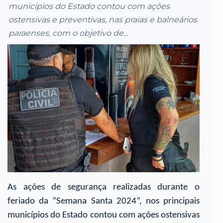
municípios do Estado contou com ações
ostensivas e preventivas, nas praias e balneários
paraenses, com o objetivo de...
As ações de segurança realizadas durante o
feriado da “Semana Santa 2024”, nos principais
municípios do Estado contou com ações ostensivas