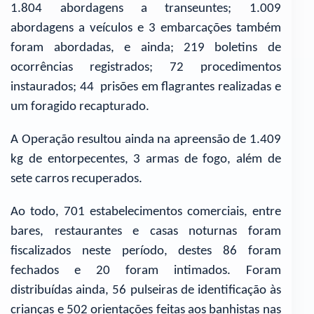
1.804 abordagens a transeuntes; 1.009
abordagens a veículos e 3 embarcações também
foram abordadas, e ainda; 219 boletins de
ocorrências registrados; 72 procedimentos
instaurados; 44 prisões em flagrantes realizadas e
um foragido recapturado.
A Operação resultou ainda na apreensão de 1.409
kg de entorpecentes, 3 armas de fogo, além de
sete carros recuperados.
Ao todo, 701 estabelecimentos comerciais, entre
bares, restaurantes e casas noturnas foram
fiscalizados neste período, destes 86 foram
fechados e 20 foram intimados. Foram
distribuídas ainda, 56 pulseiras de identificação às
crianças e 502 orientações feitas aos banhistas nas