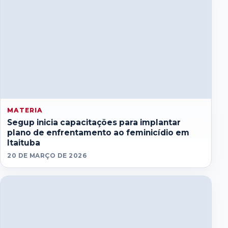
MATERIA
Segup inicia capacitações para implantar
plano de enfrentamento ao feminicídio em
Itaituba
20 DE MARÇO DE 2026