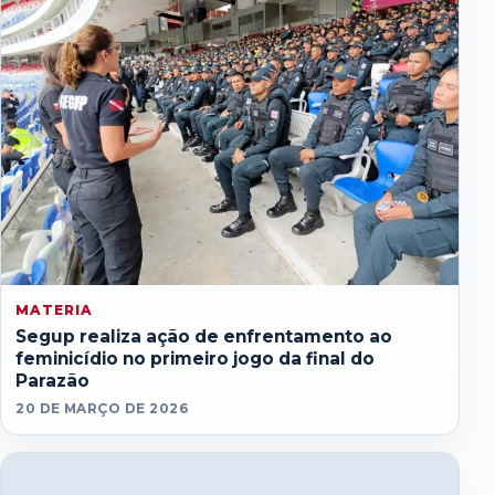
MATERIA
Segup realiza ação de enfrentamento ao
feminicídio no primeiro jogo da final do
Parazão
20 DE MARÇO DE 2026