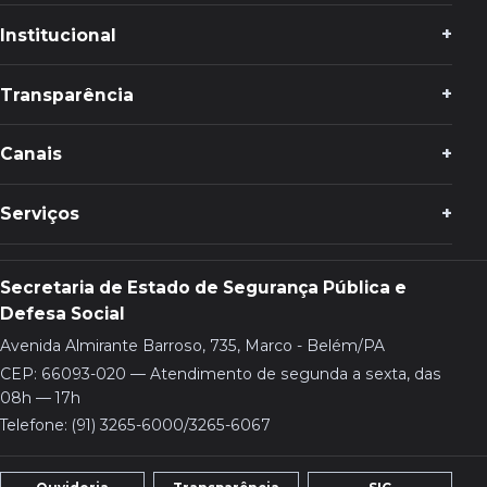
Institucional
Transparência
Canais
Serviços
Secretaria de Estado de Segurança Pública e
Defesa Social
Avenida Almirante Barroso, 735, Marco - Belém/PA
CEP: 66093-020 — Atendimento de segunda a sexta, das
08h — 17h
Telefone: (91) 3265-6000/3265-6067