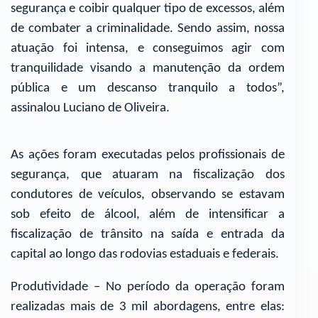
segurança e coibir qualquer tipo de excessos, além
de combater a criminalidade. Sendo assim, nossa
atuação foi intensa, e conseguimos agir com
tranquilidade visando a manutenção da ordem
pública e um descanso tranquilo a todos”,
assinalou Luciano de Oliveira.
As ações foram executadas pelos profissionais de
segurança, que atuaram na fiscalização dos
condutores de veículos, observando se estavam
sob efeito de álcool, além de intensificar a
fiscalização de trânsito na saída e entrada da
capital ao longo das rodovias estaduais e federais.
Produtividade – No período da operação foram
realizadas mais de 3 mil abordagens, entre elas: