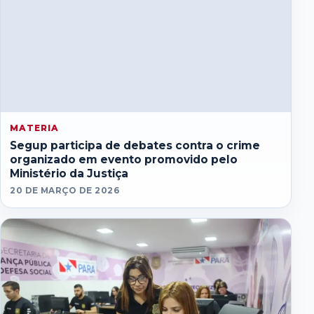
MATERIA
Segup participa de debates contra o crime
organizado em evento promovido pelo
Ministério da Justiça
20 DE MARÇO DE 2026