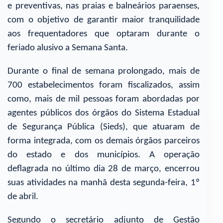
e preventivas, nas praias e balneários paraenses,
com o objetivo de garantir maior tranquilidade
aos frequentadores que optaram durante o
feriado alusivo a Semana Santa.
Durante o final de semana prolongado, mais de
700 estabelecimentos foram fiscalizados, assim
como, mais de mil pessoas foram abordadas por
agentes públicos dos órgãos do Sistema Estadual
de Segurança Pública (Sieds), que atuaram de
forma integrada, com os demais órgãos parceiros
do estado e dos municípios. A operação
deflagrada no último dia 28 de março, encerrou
suas atividades na manhã desta segunda-feira, 1º
de abril.
Segundo o secretário adjunto de Gestão