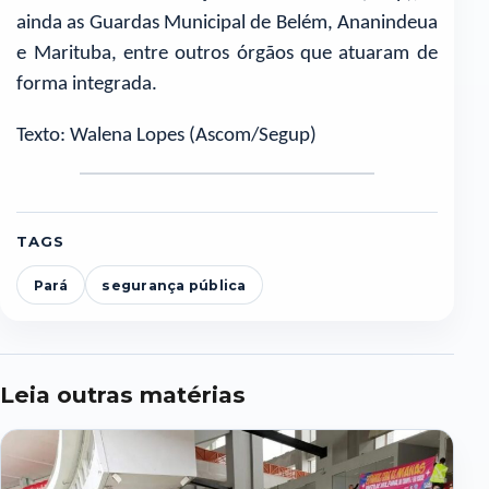
ainda as Guardas Municipal de Belém, Ananindeua
e Marituba, entre outros órgãos que atuaram de
forma integrada.
Texto: Walena Lopes (Ascom/Segup)
TAGS
Pará
segurança pública
Leia outras matérias