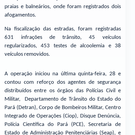
praias e balneários, onde foram registrados dois
afogamentos.
Na fiscalização das estradas, foram registradas
631 infrações de trânsito, 45 veículos
regularizados, 453 testes de alcoolemia e 38
veículos removidos.
A operação iniciou na última quinta-feira, 28 e
contou com reforço dos agentes de segurança
distribuídos entre os órgãos das Polícias Civil e
Militar, Departamento de Trânsito do Estado do
Pará (Detran), Corpo de Bombeiros Militar, Centro
Integrado de Operações (Ciop), Disque Denúncia,
Polícia Científica do Pará (PCE), Secretaria de
Estado de Administração Penitenciárias (Seap), e