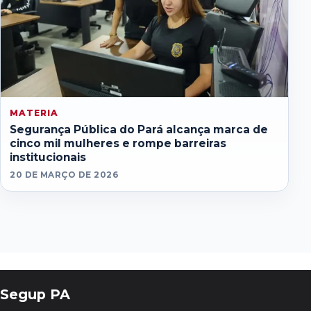
MATERIA
Segurança Pública do Pará alcança marca de
cinco mil mulheres e rompe barreiras
institucionais
20 DE MARÇO DE 2026
Segup PA