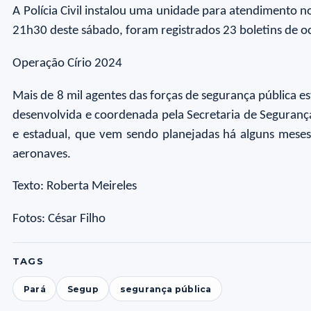
A Polícia Civil instalou uma unidade para atendimento 
21h30 deste sábado, foram registrados 23 boletins de oc
Operação Círio 2024
Mais de 8 mil agentes das forças de segurança pública e
desenvolvida e coordenada pela Secretaria de Segurança
e estadual, que vem sendo planejadas há alguns mese
aeronaves.
Texto: Roberta Meireles
Fotos: César Filho
TAGS
Pará
Segup
segurança pública