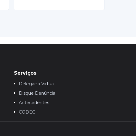
Serviços
Delegacia Virtual
Disque Denúncia
Antecedentes
CODEC