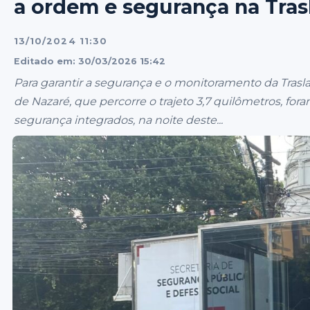
a ordem e segurança na Tra
13/10/2024 11:30
Editado em: 30/03/2026 15:42
Para garantir a segurança e o monitoramento da Trasl
de Nazaré, que percorre o trajeto 3,7 quilômetros, fo
segurança integrados, na noite deste...