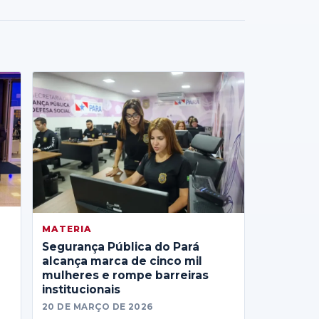
MATERIA
Segurança Pública do Pará
alcança marca de cinco mil
mulheres e rompe barreiras
institucionais
20 DE MARÇO DE 2026