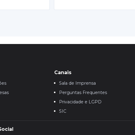
Canais
ões
Sala de Imprensa
esas
Perguntas Frequentes
Privacidade e LGPD
SIC
Social