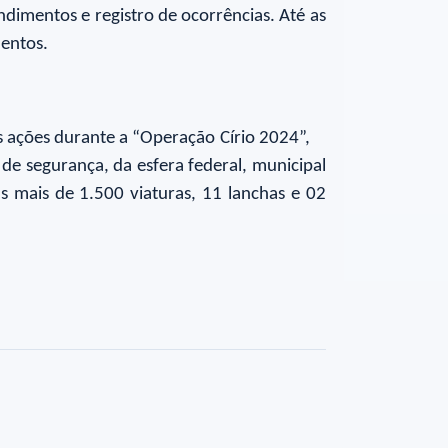
dimentos e registro de ocorrências. Até as
mentos.
s ações durante a “Operação Círio 2024”,
de segurança, da esfera federal, municipal
mais de 1.500 viaturas, 11 lanchas e 02