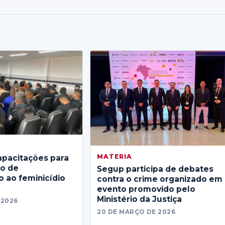
MATERIA
apacitações para
no de
Segup participa de debates
 ao feminicídio
contra o crime organizado em
evento promovido pelo
Ministério da Justiça
 2026
20 DE MARÇO DE 2026