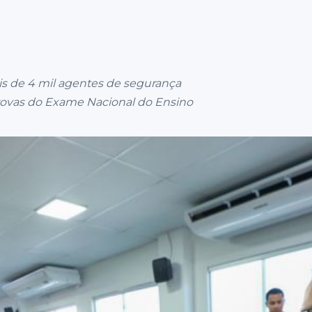
is de 4 mil agentes de segurança
 provas do Exame Nacional do Ensino