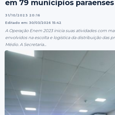
em 79 municípios paraenses
31/10/2023 20:16
Editado em: 30/03/2026 15:42
A Operação Enem 2023 inicia suas atividades com ma
envolvidos na escolta e logística da distribuição das
Médio. A Secretaria...