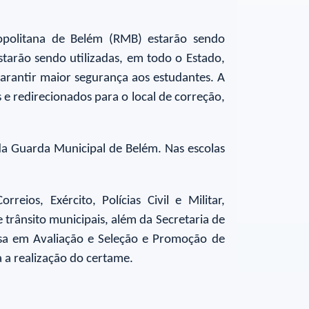
opolitana de Belém (RMB) estarão sendo
tarão sendo utilizadas, em todo o Estado,
arantir maior segurança aos estudantes. A
 e redirecionados para o local de correção,
 da Guarda Municipal de Belém. Nas escolas
ios, Exército, Polícias Civil e Militar,
trânsito municipais, além da Secretaria de
uisa em Avaliação e Seleção e Promoção de
a a realização do certame.