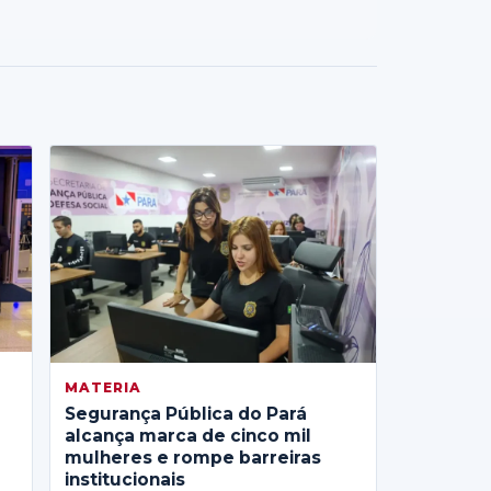
MATERIA
Segurança Pública do Pará
alcança marca de cinco mil
mulheres e rompe barreiras
institucionais