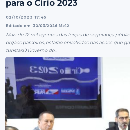
para o Círio 2023
02/10/2023 17:45
Editado em: 30/03/2026 15:42
Mais de 12 mil agentes das forças de segurança públic
órgãos parceiros, estarão envolvidos nas ações que gar
turistasO Governo do...