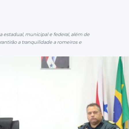
a estadual, municipal e federal, além de
antirão a tranquilidade a romeiros e