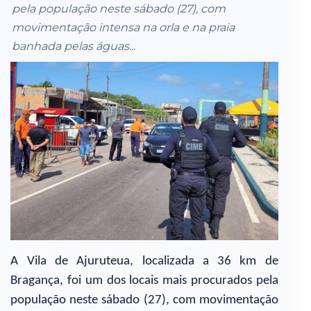
pela população neste sábado (27), com
movimentação intensa na orla e na praia
banhada pelas águas...
A Vila de Ajuruteua, localizada a 36 km de
Bragança, foi um dos locais mais procurados pela
população neste sábado (27), com movimentação