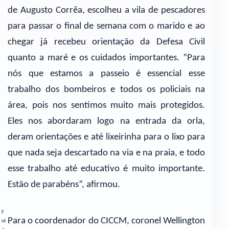
de Augusto Corrêa, escolheu a vila de pescadores
para passar o final de semana com o marido e ao
chegar já recebeu orientação da Defesa Civil
quanto a maré e os cuidados importantes. “Para
nós que estamos a passeio é essencial esse
trabalho dos bombeiros e todos os policiais na
área, pois nos sentimos muito mais protegidos.
Eles nos abordaram logo na entrada da orla,
deram orientações e até lixeirinha para o lixo para
que nada seja descartado na via e na praia, e todo
esse trabalho até educativo é muito importante.
Estão de parabéns”, afirmou.
F
Para o coordenador do CICCM, coronel Wellington
ot