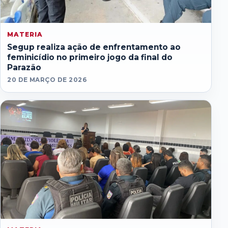
MATERIA
Segup realiza ação de enfrentamento ao
feminicídio no primeiro jogo da final do
Parazão
20 DE MARÇO DE 2026