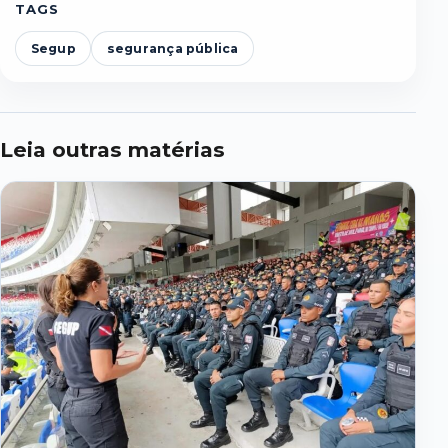
TAGS
Segup
segurança pública
Leia outras matérias