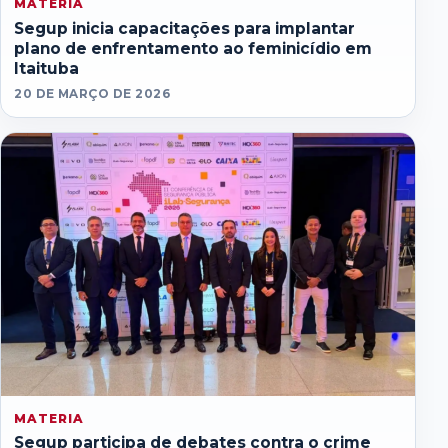
MATERIA
Segup inicia capacitações para implantar
plano de enfrentamento ao feminicídio em
Itaituba
20 DE MARÇO DE 2026
MATERIA
Segup participa de debates contra o crime