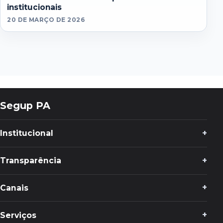
institucionais
20 DE MARÇO DE 2026
Segup PA
Institucional
Transparência
Canais
Serviços