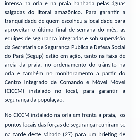
intensa na orla e na praia banhada pelas águas
salgadas do litoral amazônico. Para garantir a
tranquilidade de quem escolheu a localidade para
aproveitar o último final de semana do mês, as
equipes de segurança integradas e sob supervisão
da Secretaria de Segurança Pública e Defesa Social
do Pará (Segup) estão em ação, tanto na faixa de
areia da praia, no ordenamento do trânsito na
orla e também no monitoramento a partir do
Centro Integrado de Comando e Móvel Móvel
(CICCM) instalado no local, para garantir a
segurança da população.
No CICCM instalado na orla em frente a praia, os
pontos focais das forças de segurança reuniram-se
na tarde deste sábado (27) para um briefing de