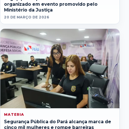
organizado em evento promovido pelo
Ministério da Justiça
20 DE MARÇO DE 2026
MATERIA
Segurança Pública do Pará alcança marca de
cinco mil mulheres e rompe barreiras