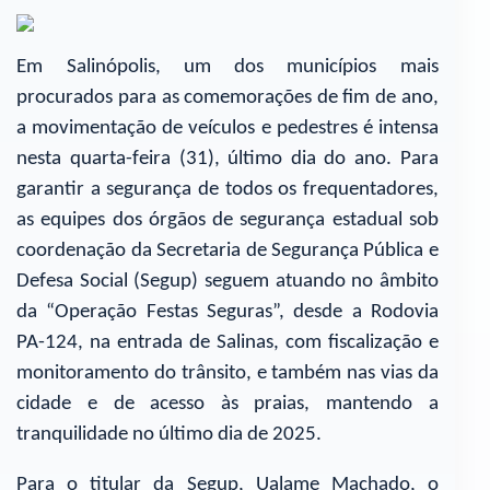
Em Salinópolis, um dos municípios mais
procurados para as comemorações de fim de ano,
a movimentação de veículos e pedestres é intensa
nesta quarta-feira (31), último dia do ano. Para
garantir a segurança de todos os frequentadores,
as equipes dos órgãos de segurança estadual sob
coordenação da Secretaria de Segurança Pública e
Defesa Social (Segup) seguem atuando no âmbito
da “Operação Festas Seguras”, desde a Rodovia
PA-124, na entrada de Salinas, com fiscalização e
monitoramento do trânsito, e também nas vias da
cidade e de acesso às praias, mantendo a
tranquilidade no último dia de 2025.
Para o titular da Segup, Ualame Machado, o