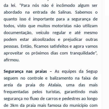
da lei. “Para nós não é incômodo algum ser
abordado na entrada de Salinas. Sabemos o
quanto isso é importante para a segurança de
todos, visto que muitos motoristas não utilizam
documentação, veículo regular e até mesmo
podem estar alcoolizados e prejudicar outras
pessoas. Então, ficamos satisfeitos e agora vamos
aproveitar os próximos dias com tranquilidade”,
afirmou.
Segurança nas praias –
As equipes da Segup
seguem no controle e balizamento na faixa de
areia da praia do Atalaia, uma das mais
frequentadas pelos turistas, garantindo mais
segurança no fluxo de carros e pedestres ao longo
de 3km da praia mais famosa do município com