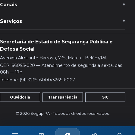
Canais
Serviços
Secretaria de Estado de Segurança Pública e
Defesa Social
Avenida Almirante Barroso, 735, Marco - Belém/PA
CEP: 66093-020 — Atendimento de segunda a sexta, das
08h — 17h
Telefone: (91) 3265-6000/3265-6067
Ouvidoria
Transparência
SIC
© 2026 Segup PA - Todos os direitos reservados.