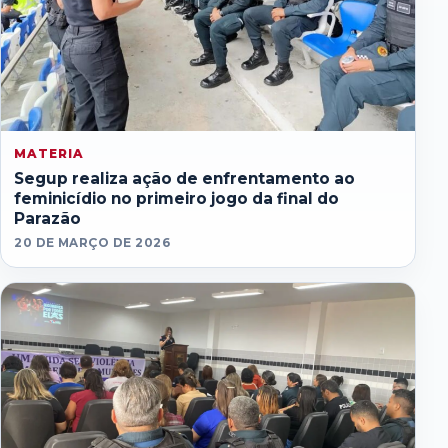
MATERIA
Segup realiza ação de enfrentamento ao
feminicídio no primeiro jogo da final do
Parazão
20 DE MARÇO DE 2026