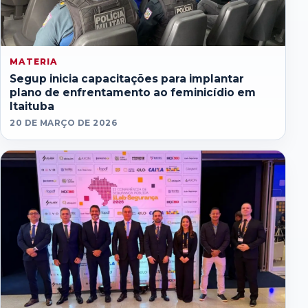
MATERIA
Segup inicia capacitações para implantar
plano de enfrentamento ao feminicídio em
Itaituba
20 DE MARÇO DE 2026