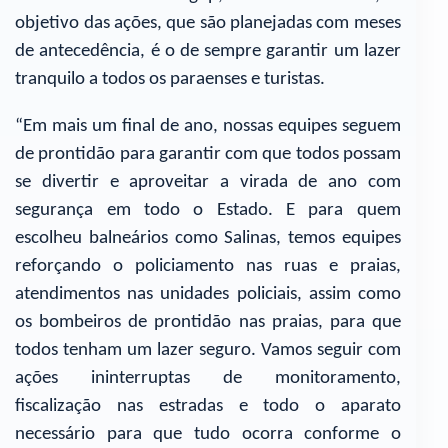
objetivo das ações, que são planejadas com meses
de antecedência, é o de sempre garantir um lazer
tranquilo a todos os paraenses e turistas.
“Em mais um final de ano, nossas equipes seguem
de prontidão para garantir com que todos possam
se divertir e aproveitar a virada de ano com
segurança em todo o Estado. E para quem
escolheu balneários como Salinas, temos equipes
reforçando o policiamento nas ruas e praias,
atendimentos nas unidades policiais, assim como
os bombeiros de prontidão nas praias, para que
todos tenham um lazer seguro. Vamos seguir com
ações ininterruptas de monitoramento,
fiscalização nas estradas e todo o aparato
necessário para que tudo ocorra conforme o