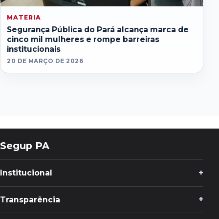
MATERIA
Segurança Pública do Pará alcança marca de
cinco mil mulheres e rompe barreiras
institucionais
20 DE MARÇO DE 2026
Segup PA
Institucional
Transparência