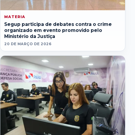
MATERIA
Segup participa de debates contra o crime
organizado em evento promovido pelo
Ministério da Justiça
20 DE MARÇO DE 2026