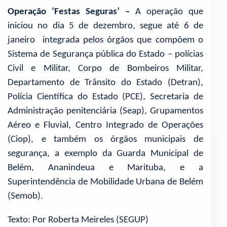
Operação ‘Festas Seguras’ –
A operação que
iniciou no dia 5 de dezembro, segue até 6 de
janeiro integrada pelos órgãos que compõem o
Sistema de Segurança pública do Estado – polícias
Civil e Militar, Corpo de Bombeiros Militar,
Departamento de Trânsito do Estado (Detran),
Polícia Científica do Estado (PCE), Secretaria de
Administração penitenciária (Seap), Grupamentos
Aéreo e Fluvial, Centro Integrado de Operações
(Ciop), e também os órgãos municipais de
segurança, a exemplo da Guarda Municipal de
Belém, Ananindeua e Marituba, e a
Superintendência de Mobilidade Urbana de Belém
(Semob).
Texto: Por Roberta Meireles (SEGUP)