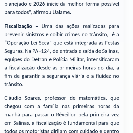
planejado e 2026 inicie da melhor forma possível
para todos”, afirmou Ualame.
Fiscalização –
Uma das ações realizadas para
prevenir sinistros e coibir crimes no trânsito, é a
“Operação Lei Seca” que está integrada às Festas
Seguras. Na PA–124, de entrada e saída de Salinas,
equipes do Detran e Polícia Militar, intensificaram
a fiscalização desde as primeiras horas do dia, a
fim de garantir a segurança viária e a fluidez no
trânsito.
Cláudio Soares, professor de matemática, que
chegou com a família nas primeiras horas da
manhã para passar o Réveillon pela primeira vez
em Salinas, a fiscalização é fundamental para que
todos os motoristas dirijam com cuidado e dentro