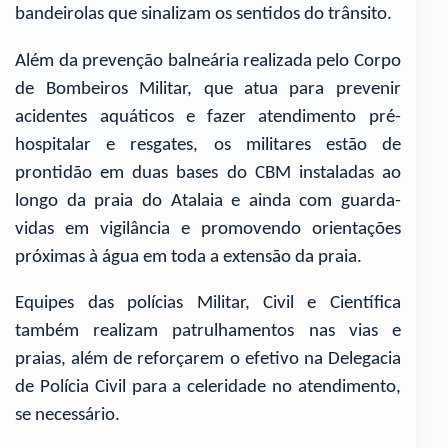
bandeirolas que sinalizam os sentidos do trânsito.
Além da prevenção balneária realizada pelo Corpo
de Bombeiros Militar, que atua para prevenir
acidentes aquáticos e fazer atendimento pré-
hospitalar e resgates, os militares estão de
prontidão em duas bases do CBM instaladas ao
longo da praia do Atalaia e ainda com guarda-
vidas em vigilância e promovendo orientações
próximas à água em toda a extensão da praia.
Equipes das polícias Militar, Civil e Científica
também realizam patrulhamentos nas vias e
praias, além de reforçarem o efetivo na Delegacia
de Polícia Civil para a celeridade no atendimento,
se necessário.