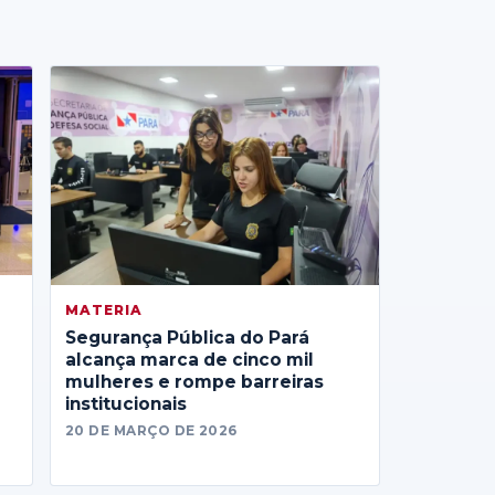
MATERIA
Segurança Pública do Pará
alcança marca de cinco mil
mulheres e rompe barreiras
institucionais
20 DE MARÇO DE 2026