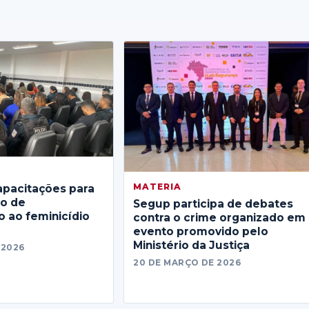
MATERIA
apacitações para
no de
Segup participa de debates
 ao feminicídio
contra o crime organizado em
evento promovido pelo
Ministério da Justiça
 2026
20 DE MARÇO DE 2026