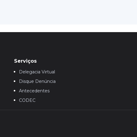
Serviços
Delegacia Virtual
Disque Denúncia
Antecedentes
CODEC