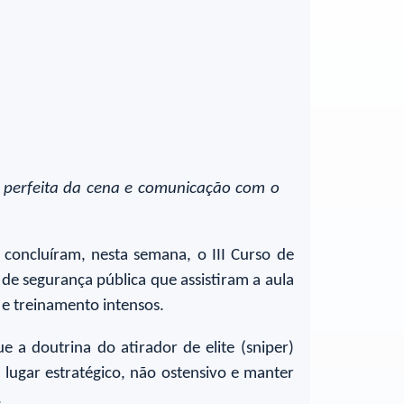
ão perfeita da cena e comunicação com o
) concluíram, nesta semana, o III Curso de
 de segurança pública que assistiram a aula
 e treinamento intensos.
 a doutrina do atirador de elite (sniper)
 lugar estratégico, não ostensivo e manter
.