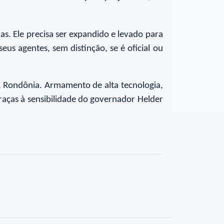
s. Ele precisa ser expandido e levado para
eus agentes, sem distinção, se é oficial ou
, Rondônia. Armamento de alta tecnologia,
raças à sensibilidade do governador Helder