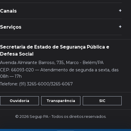
Canais
Serviços
Secretaria de Estado de Segurança Pública e
Defesa Social
Avenida Almirante Barroso, 735, Marco - Belém/PA
CEP: 66093-020 — Atendimento de segunda a sexta, das
08h — 17h
Telefone: (91) 3265-6000/3265-6067
Ouvidoria
Transparência
SIC
© 2026 Segup PA - Todos os direitos reservados.