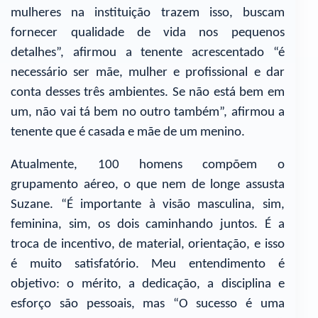
mulheres na instituição trazem isso, buscam
fornecer qualidade de vida nos pequenos
detalhes”, afirmou a tenente acrescentado “é
necessário ser mãe, mulher e profissional e dar
conta desses três ambientes. Se não está bem em
um, não vai tá bem no outro também”, afirmou a
tenente que é casada e mãe de um menino.
Atualmente, 100 homens compõem o
grupamento aéreo, o que nem de longe assusta
Suzane. “É importante à visão masculina, sim,
feminina, sim, os dois caminhando juntos. É a
troca de incentivo, de material, orientação, e isso
é muito satisfatório. Meu entendimento é
objetivo: o mérito, a dedicação, a disciplina e
esforço são pessoais, mas “O sucesso é uma