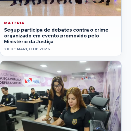
MATERIA
Segup participa de debates contra o crime
organizado em evento promovido pelo
Ministério da Justiça
20 DE MARÇO DE 2026