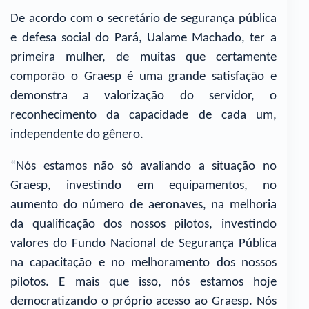
De acordo com o secretário de segurança pública
e defesa social do Pará, Ualame Machado, ter a
primeira mulher, de muitas que certamente
comporão o Graesp é uma grande satisfação e
demonstra a valorização do servidor, o
reconhecimento da capacidade de cada um,
independente do gênero.
“Nós estamos não só avaliando a situação no
Graesp, investindo em equipamentos, no
aumento do número de aeronaves, na melhoria
da qualificação dos nossos pilotos, investindo
valores do Fundo Nacional de Segurança Pública
na capacitação e no melhoramento dos nossos
pilotos. E mais que isso, nós estamos hoje
democratizando o próprio acesso ao Graesp. Nós