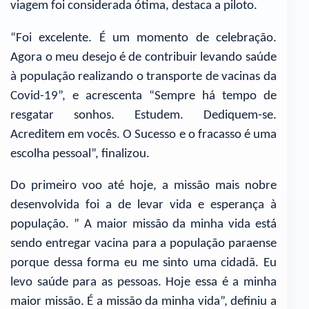
viagem foi considerada ótima, destaca a piloto.
“Foi excelente. É um momento de celebração.
Agora o meu desejo é de contribuir levando saúde
à população realizando o transporte de vacinas da
Covid-19”, e acrescenta “Sempre há tempo de
resgatar sonhos. Estudem. Dediquem-se.
Acreditem em vocês. O Sucesso e o fracasso é uma
escolha pessoal”, finalizou.
Do primeiro voo até hoje, a missão mais nobre
desenvolvida foi a de levar vida e esperança à
população. ” A maior missão da minha vida está
sendo entregar vacina para a população paraense
porque dessa forma eu me sinto uma cidadã. Eu
levo saúde para as pessoas. Hoje essa é a minha
maior missão. É a missão da minha vida”, definiu a