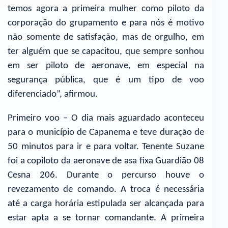
temos agora a primeira mulher como piloto da
corporação do grupamento e para nós é motivo
não somente de satisfação, mas de orgulho, em
ter alguém que se capacitou, que sempre sonhou
em ser piloto de aeronave, em especial na
segurança pública, que é um tipo de voo
diferenciado”, afirmou.
Primeiro voo – O dia mais aguardado aconteceu
para o município de Capanema e teve duração de
50 minutos para ir e para voltar. Tenente Suzane
foi a copiloto da aeronave de asa fixa Guardião 08
Cesna 206. Durante o percurso houve o
revezamento de comando. A troca é necessária
até a carga horária estipulada ser alcançada para
estar apta a se tornar comandante. A primeira