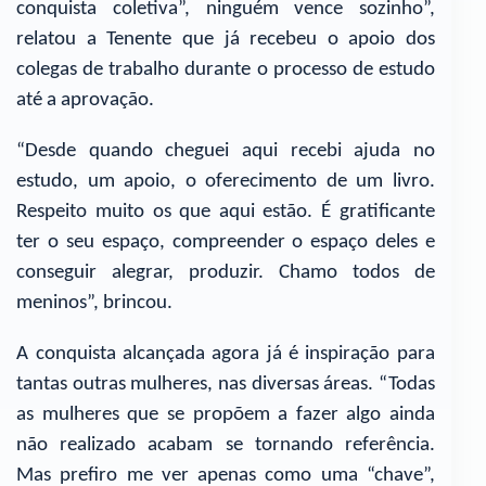
conquista coletiva”, ninguém vence sozinho”,
relatou a Tenente que já recebeu o apoio dos
colegas de trabalho durante o processo de estudo
até a aprovação.
“Desde quando cheguei aqui recebi ajuda no
estudo, um apoio, o oferecimento de um livro.
Respeito muito os que aqui estão. É gratificante
ter o seu espaço, compreender o espaço deles e
conseguir alegrar, produzir. Chamo todos de
meninos”, brincou.
A conquista alcançada agora já é inspiração para
tantas outras mulheres, nas diversas áreas. “Todas
as mulheres que se propõem a fazer algo ainda
não realizado acabam se tornando referência.
Mas prefiro me ver apenas como uma “chave”,