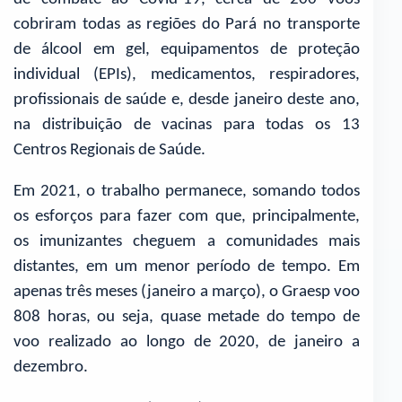
cobriram todas as regiões do Pará no transporte
de álcool em gel, equipamentos de proteção
individual (EPIs), medicamentos, respiradores,
profissionais de saúde e, desde janeiro deste ano,
na distribuição de vacinas para todas os 13
Centros Regionais de Saúde.
Em 2021, o trabalho permanece, somando todos
os esforços para fazer com que, principalmente,
os imunizantes cheguem a comunidades mais
distantes, em um menor período de tempo. Em
apenas três meses (janeiro a março), o Graesp voo
808 horas, ou seja, quase metade do tempo de
voo realizado ao longo de 2020, de janeiro a
dezembro.