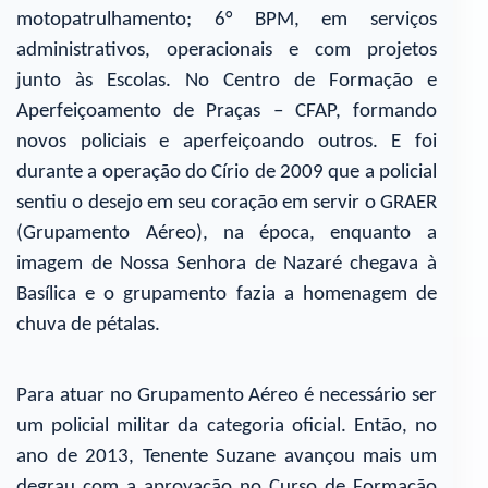
motopatrulhamento; 6° BPM, em serviços
administrativos, operacionais e com projetos
junto às Escolas. No Centro de Formação e
Aperfeiçoamento de Praças – CFAP, formando
novos policiais e aperfeiçoando outros. E foi
durante a operação do Círio de 2009 que a policial
sentiu o desejo em seu coração em servir o GRAER
(Grupamento Aéreo), na época, enquanto a
imagem de Nossa Senhora de Nazaré chegava à
Basílica e o grupamento fazia a homenagem de
chuva de pétalas.
Para atuar no Grupamento Aéreo é necessário ser
um policial militar da categoria oficial. Então, no
ano de 2013, Tenente Suzane avançou mais um
degrau com a aprovação no Curso de Formação