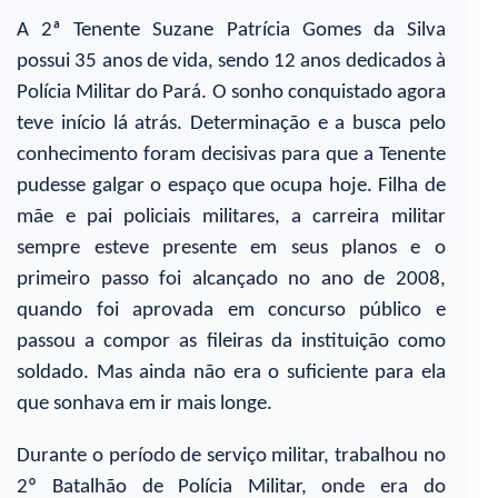
A 2ª Tenente Suzane Patrícia Gomes da Silva
possui 35 anos de vida, sendo 12 anos dedicados à
Polícia Militar do Pará. O sonho conquistado agora
teve início lá atrás. Determinação e a busca pelo
conhecimento foram decisivas para que a Tenente
pudesse galgar o espaço que ocupa hoje. Filha de
mãe e pai policiais militares, a carreira militar
sempre esteve presente em seus planos e o
primeiro passo foi alcançado no ano de 2008,
quando foi aprovada em concurso público e
passou a compor as fileiras da instituição como
soldado. Mas ainda não era o suficiente para ela
que sonhava em ir mais longe.
Durante o período de serviço militar, trabalhou no
2º Batalhão de Polícia Militar, onde era do