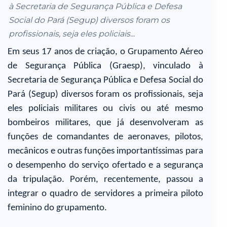
à Secretaria de Segurança Pública e Defesa
Social do Pará (Segup) diversos foram os
profissionais, seja eles policiais...
Em seus 17 anos de criação, o Grupamento Aéreo
de Segurança Pública (Graesp), vinculado à
Secretaria de Segurança Pública e Defesa Social do
Pará (Segup) diversos foram os profissionais, seja
eles policiais militares ou civis ou até mesmo
bombeiros militares, que já desenvolveram as
funções de comandantes de aeronaves, pilotos,
mecânicos e outras funções importantíssimas para
o desempenho do serviço ofertado e a segurança
da tripulação. Porém, recentemente, passou a
integrar o quadro de servidores a primeira piloto
feminino do grupamento.