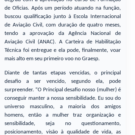
de Oficias. Após um período atuando na função,
buscou qualificação junto à Escola Internacional
de Aviação Civil, com duração de quatro meses,
tendo a aprovação da Agência Nacional de
Aviação Civil (ANAC). A Carteira de Habilitação
Técnica foi entregue e ela pode, finalmente, voar
mais alto em seu primeiro voo no Graesp.
Diante de tantas etapas vencidas, o principal
desafio a ser vencido, segundo ela, pode
surpreender. “O Principal desafio nosso (mulher) é
conseguir manter a nossa sensibilidade. Eu sou do
universo masculino, a maioria dos amigos
homens, então a mulher traz organização e
sensibilidade, seja no questionamento,
posicionamento, visão à qualidade de vida, as