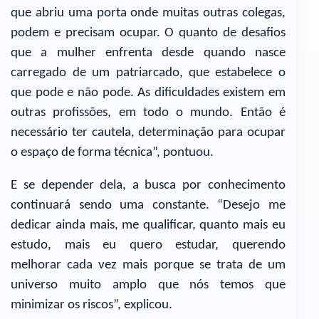
que abriu uma porta onde muitas outras colegas,
podem e precisam ocupar. O quanto de desafios
que a mulher enfrenta desde quando nasce
carregado de um patriarcado, que estabelece o
que pode e não pode. As dificuldades existem em
outras profissões, em todo o mundo. Então é
necessário ter cautela, determinação para ocupar
o espaço de forma técnica”, pontuou.
E se depender dela, a busca por conhecimento
continuará sendo uma constante. “Desejo me
dedicar ainda mais, me qualificar, quanto mais eu
estudo, mais eu quero estudar, querendo
melhorar cada vez mais porque se trata de um
universo muito amplo que nós temos que
minimizar os riscos”, explicou.