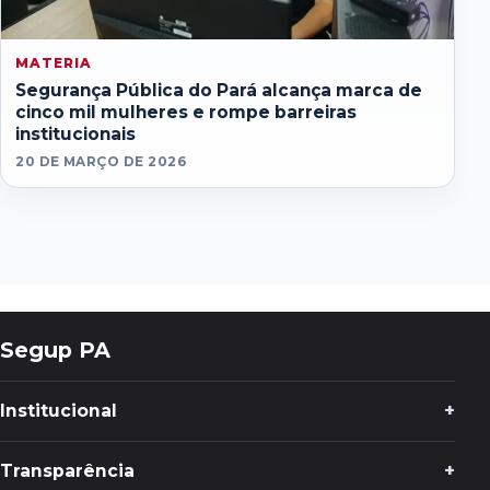
MATERIA
Segurança Pública do Pará alcança marca de
cinco mil mulheres e rompe barreiras
institucionais
20 DE MARÇO DE 2026
Segup PA
Institucional
Transparência