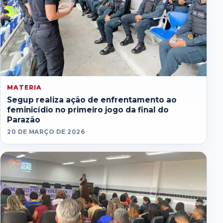
MATERIA
Segup realiza ação de enfrentamento ao
feminicídio no primeiro jogo da final do
Parazão
20 DE MARÇO DE 2026