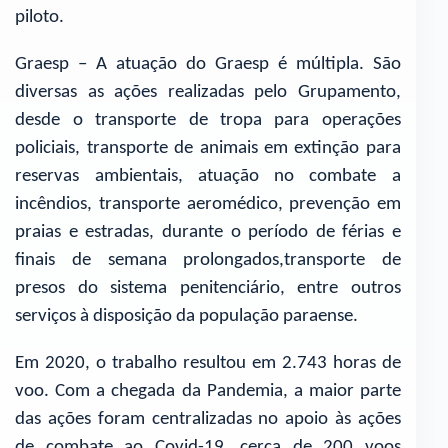
piloto.
Graesp – A atuação do Graesp é múltipla. São
diversas as ações realizadas pelo Grupamento,
desde o transporte de tropa para operações
policiais, transporte de animais em extinção para
reservas ambientais, atuação no combate a
incêndios, transporte aeromédico, prevenção em
praias e estradas, durante o período de férias e
finais de semana prolongados,transporte de
presos do sistema penitenciário, entre outros
serviços à disposição da população paraense.
Em 2020, o trabalho resultou em 2.743 horas de
voo. Com a chegada da Pandemia, a maior parte
das ações foram centralizadas no apoio às ações
de combate ao Covid-19, cerca de 200 voos