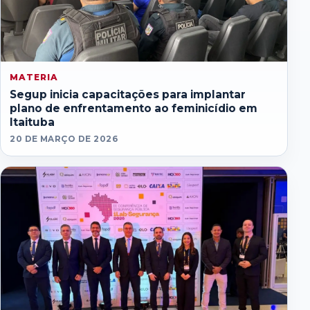
MATERIA
Segup inicia capacitações para implantar
plano de enfrentamento ao feminicídio em
Itaituba
20 DE MARÇO DE 2026