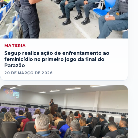
MATERIA
Segup realiza ação de enfrentamento ao
feminicídio no primeiro jogo da final do
Parazão
20 DE MARÇO DE 2026