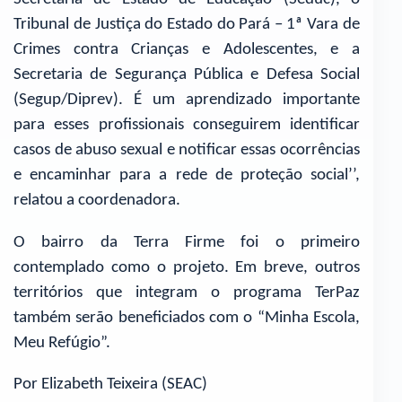
Tribunal de Justiça do Estado do Pará – 1ª Vara de
Crimes contra Crianças e Adolescentes, e a
Secretaria de Segurança Pública e Defesa Social
(Segup/Diprev). É um aprendizado importante
para esses profissionais conseguirem identificar
casos de abuso sexual e notificar essas ocorrências
e encaminhar para a rede de proteção social’’,
relatou a coordenadora.
O bairro da Terra Firme foi o primeiro
contemplado como o projeto. Em breve, outros
territórios que integram o programa TerPaz
também serão beneficiados com o “Minha Escola,
Meu Refúgio”.
Por Elizabeth Teixeira (SEAC)