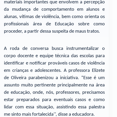
materiais importantes que envolvem a percepção
da mudança de comportamento em alunos e
alunas, vítimas de violência, bem como orienta os
profissionais área de Educação sobre como
proceder, a partir dessa suspeita de maus tratos.
A roda de conversa busca instrumentalizar o
corpo docente e equipe técnica das escolas para
identificar e notificar prováveis casos de violência
em crianças e adolescentes. A professora Elizete
de Oliveira parabenizou a iniciativa. “Esse é um
assunto muito pertinente principalmente na área
de educação, onde, nós, professores, precisamos
estar preparados para eventuais casos e como
lidar com essa situação, assistindo essa palestra
me sinto mais fortalecida’’, disse a educadora.