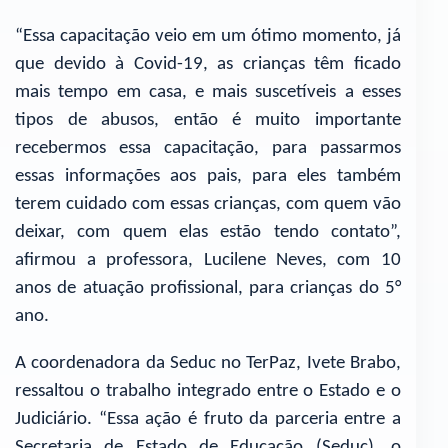
“Essa capacitação veio em um ótimo momento, já
que devido à Covid-19, as crianças têm ficado
mais tempo em casa, e mais suscetíveis a esses
tipos de abusos, então é muito importante
recebermos essa capacitação, para passarmos
essas informações aos pais, para eles também
terem cuidado com essas crianças, com quem vão
deixar, com quem elas estão tendo contato”,
afirmou a professora, Lucilene Neves, com 10
anos de atuação profissional, para crianças do 5°
ano.
A coordenadora da Seduc no TerPaz, Ivete Brabo,
ressaltou o trabalho integrado entre o Estado e o
Judiciário. “Essa ação é fruto da parceria entre a
Secretaria de Estado de Educação (Seduc), o