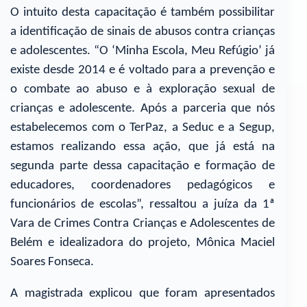
O intuito desta capacitação é também possibilitar
a identificação de sinais de abusos contra crianças
e adolescentes. “O ‘Minha Escola, Meu Refúgio’ já
existe desde 2014 e é voltado para a prevenção e
o combate ao abuso e à exploração sexual de
crianças e adolescente. Após a parceria que nós
estabelecemos com o TerPaz, a Seduc e a Segup,
estamos realizando essa ação, que já está na
segunda parte dessa capacitação e formação de
educadores, coordenadores pedagógicos e
funcionários de escolas”, ressaltou a juíza da 1ª
Vara de Crimes Contra Crianças e Adolescentes de
Belém e idealizadora do projeto, Mônica Maciel
Soares Fonseca.
A magistrada explicou que foram apresentados