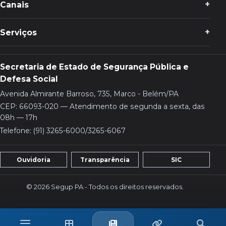
Canais
Serviços
Secretaria de Estado de Segurança Pública e
Defesa Social
Avenida Almirante Barroso, 735, Marco - Belém/PA
CEP: 66093-020 — Atendimento de segunda a sexta, das
08h — 17h
Telefone: (91) 3265-6000/3265-6067
Ouvidoria
Transparência
SIC
© 2026 Segup PA - Todos os direitos reservados.