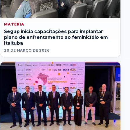
MATERIA
Segup inicia capacitações para implantar
plano de enfrentamento ao feminicídio em
Itaituba
20 DE MARÇO DE 2026