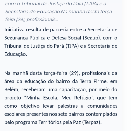
com o Tribunal de Justiça do Pará (TJPA) e a
Secretaria de Educação.Na manhã desta terça-
feira (29), profissionais...
Iniciativa resulta de parceria entre a Secretaria de
Segurança Pública e Defesa Social (Segup), com o
Tribunal de Justiça do Pará (TJPA) e a Secretaria de
Educação.
Na manhã desta terça-feira (29), profissionais da
área da educação do bairro da Terra Firme, em
Belém, receberam uma capacitação, por meio do
projeto “Minha Escola, Meu Refúgio”, que tem
como objetivo levar palestras a comunidades
escolares presentes nos sete bairros contemplados
pelo programa Territórios pela Paz (Terpaz).