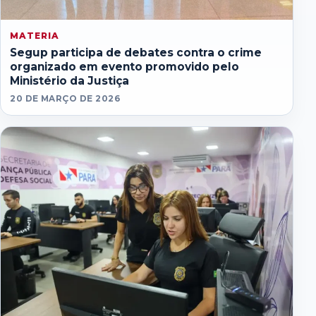
MATERIA
Segup participa de debates contra o crime
organizado em evento promovido pelo
Ministério da Justiça
20 DE MARÇO DE 2026