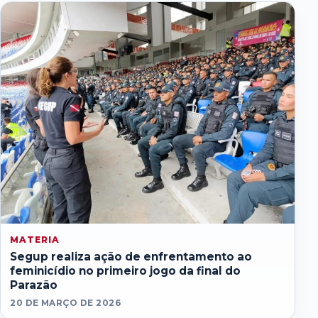
MATERIA
Segup realiza ação de enfrentamento ao
feminicídio no primeiro jogo da final do
Parazão
20 DE MARÇO DE 2026