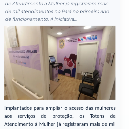
de Atendimento à Mulher já registraram mais
de mil atendimentos no Pará no primeiro ano
de funcionamento. A iniciativa...
Implantados para ampliar o acesso das mulheres
aos serviços de proteção, os Totens de
Atendimento à Mulher já registraram mais de mil