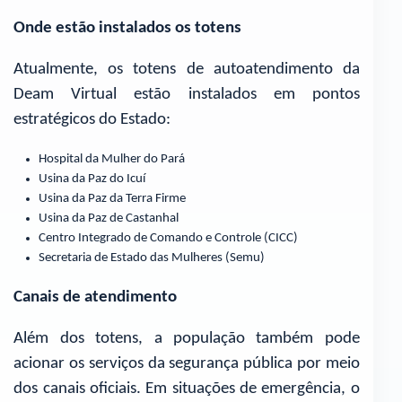
Onde estão instalados os totens
Atualmente, os totens de autoatendimento da
Deam Virtual estão instalados em pontos
estratégicos do Estado:
Hospital da Mulher do Pará
Usina da Paz do Icuí
Usina da Paz da Terra Firme
Usina da Paz de Castanhal
Centro Integrado de Comando e Controle (CICC)
Secretaria de Estado das Mulheres (Semu)
Canais de atendimento
Além dos totens, a população também pode
acionar os serviços da segurança pública por meio
dos canais oficiais. Em situações de emergência, o