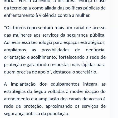
Social, Ed-Lin Anselmo, a iniciativa reforça o uso
da tecnologia como aliada das políticas públicas de
enfrentamento à violência contra a mulher.
“Os totens representam mais um canal de acesso
das mulheres aos serviços da segurança pública.
Ao levar essa tecnologia para espaços estratégicos,
ampliamos as possibilidades de denúncia,
orientação e acolhimento, fortalecendo a rede de
proteção e garantindo respostas mais rápidas para
quem precisa de apoio”, destacou o secretário.
A implantação dos equipamentos integra as
estratégias da Segup voltadas à modernização do
atendimento e à ampliação dos canais de acesso à
rede de proteção, aproximando os serviços de
segurança pública da população.