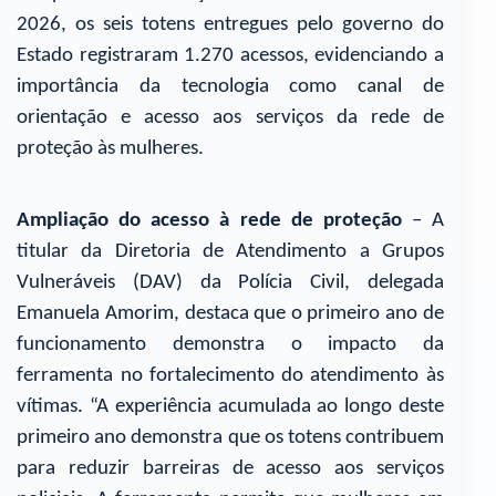
2026, os seis totens entregues pelo governo do
Estado registraram 1.270 acessos, evidenciando a
importância da tecnologia como canal de
orientação e acesso aos serviços da rede de
proteção às mulheres.
Ampliação do acesso à rede de proteção
– A
titular da Diretoria de Atendimento a Grupos
Vulneráveis (DAV) da Polícia Civil, delegada
Emanuela Amorim, destaca que o primeiro ano de
funcionamento demonstra o impacto da
ferramenta no fortalecimento do atendimento às
vítimas. “A experiência acumulada ao longo deste
primeiro ano demonstra que os totens contribuem
para reduzir barreiras de acesso aos serviços