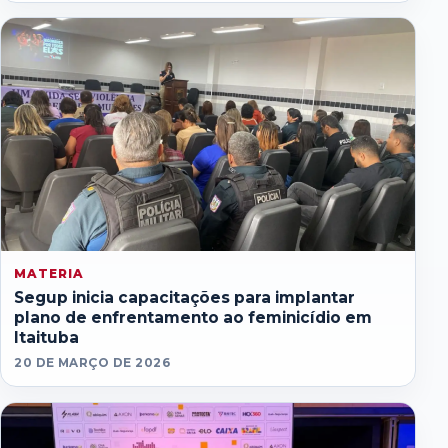
MATERIA
Segup inicia capacitações para implantar
plano de enfrentamento ao feminicídio em
Itaituba
20 DE MARÇO DE 2026