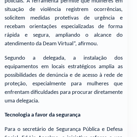
policiais. A ferramenta permite que mulheres em
situação de violência registrem ocorrências,
solicitem medidas protetivas de urgência e
recebam orientações especializadas de forma
rápida e segura, ampliando o alcance do
atendimento da Deam Virtual”, afirmou.
Segundo a delegada, a instalação dos
equipamentos em locais estratégicos amplia as
possibilidades de denúncia e de acesso à rede de
proteção, especialmente para mulheres que
enfrentam dificuldades para procurar diretamente
uma delegacia.
Tecnologia a favor da segurança
Para o secretário de Segurança Pública e Defesa