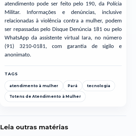
atendimento pode ser feito pelo 190, da Polícia
Militar. Informações e denúncias, inclusive
relacionadas à violência contra a mulher, podem
ser repassadas pelo Disque Denúncia 181 ou pelo
WhatsApp da assistente virtual Iara, no número
(91) 3210-0181, com garantia de sigilo e
anonimato.
TAGS
atendimento à mulher
Pará
tecnologia
Totens de Atendimento à Mulher
Leia outras matérias