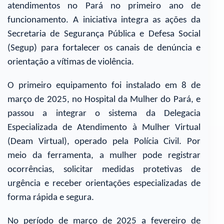
atendimentos no Pará no primeiro ano de
funcionamento. A iniciativa integra as ações da
Secretaria de Segurança Pública e Defesa Social
(Segup) para fortalecer os canais de denúncia e
orientação a vítimas de violência.
O primeiro equipamento foi instalado em 8 de
março de 2025, no Hospital da Mulher do Pará, e
passou a integrar o sistema da Delegacia
Especializada de Atendimento à Mulher Virtual
(Deam Virtual), operado pela Polícia Civil. Por
meio da ferramenta, a mulher pode registrar
ocorrências, solicitar medidas protetivas de
urgência e receber orientações especializadas de
forma rápida e segura.
No período de março de 2025 a fevereiro de