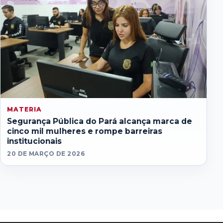
MATERIA
Segurança Pública do Pará alcança marca de
cinco mil mulheres e rompe barreiras
institucionais
20 DE MARÇO DE 2026