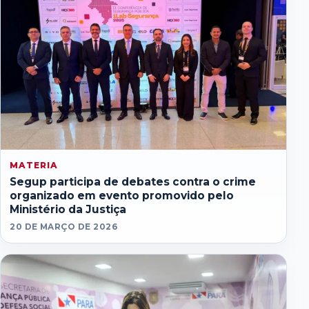
MATERIA
Segup participa de debates contra o crime
organizado em evento promovido pelo
Ministério da Justiça
20 DE MARÇO DE 2026