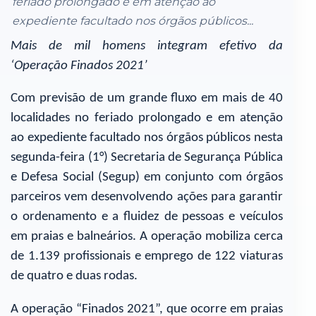
feriado prolongado e em atenção ao
expediente facultado nos órgãos públicos...
Mais de mil homens integram efetivo da
‘Operação Finados 2021’
Com previsão de um grande fluxo em mais de 40
localidades no feriado prolongado e em atenção
ao expediente facultado nos órgãos públicos nesta
segunda-feira (1°) Secretaria de Segurança Pública
e Defesa Social (Segup) em conjunto com órgãos
parceiros vem desenvolvendo ações para garantir
o ordenamento e a fluidez de pessoas e veículos
em praias e balneários. A operação mobiliza cerca
de 1.139 profissionais e emprego de 122 viaturas
de quatro e duas rodas.
A operação “Finados 2021”, que ocorre em praias