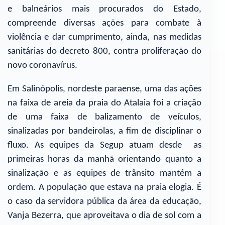
e balneários mais procurados do Estado,
compreende diversas ações para combate à
violência e dar cumprimento, ainda, nas medidas
sanitárias do decreto 800, contra proliferação do
novo coronavírus.
Em Salinópolis, nordeste paraense, uma das ações
na faixa de areia da praia do Atalaia foi a criação
de uma faixa de balizamento de veículos,
sinalizadas por bandeirolas, a fim de disciplinar o
fluxo. As equipes da Segup atuam desde as
primeiras horas da manhã orientando quanto a
sinalização e as equipes de trânsito mantém a
ordem. A população que estava na praia elogia. É
o caso da servidora pública da área da educação,
Vanja Bezerra, que aproveitava o dia de sol com a