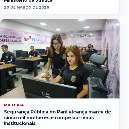
Ministério da Justiça
20 DE MARÇO DE 2026
MATERIA
Segurança Pública do Pará alcança marca de
cinco mil mulheres e rompe barreiras
institucionais