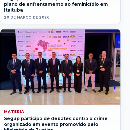
plano de enfrentamento ao feminicídio em
Itaituba
20 DE MARÇO DE 2026
MATERIA
Segup participa de debates contra o crime
organizado em evento promovido pelo