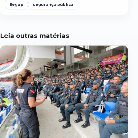
Segup
segurança pública
Leia outras matérias