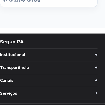
20 DE MARÇO DE 2026
Segup PA
Institucional
Transparência
Canais
Serviços