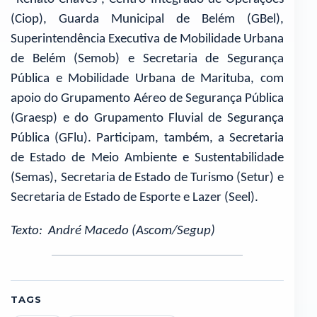
(Ciop), Guarda Municipal de Belém (GBel),
Superintendência Executiva de Mobilidade Urbana
de Belém (Semob) e Secretaria de Segurança
Pública e Mobilidade Urbana de Marituba, com
apoio do Grupamento Aéreo de Segurança Pública
(Graesp) e do Grupamento Fluvial de Segurança
Pública (GFlu). Participam, também, a Secretaria
de Estado de Meio Ambiente e Sustentabilidade
(Semas), Secretaria de Estado de Turismo (Setur) e
Secretaria de Estado de Esporte e Lazer (Seel).
Texto: André Macedo (Ascom/Segup)
TAGS