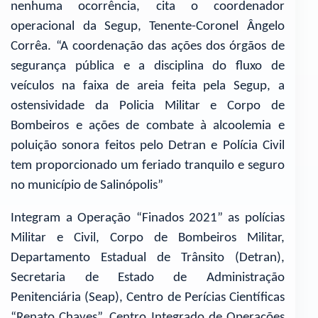
nenhuma ocorrência, cita o coordenador
operacional da Segup, Tenente-Coronel Ângelo
Corrêa. “A coordenação das ações dos órgãos de
segurança pública e a disciplina do fluxo de
veículos na faixa de areia feita pela Segup, a
ostensividade da Policia Militar e Corpo de
Bombeiros e ações de combate à alcoolemia e
poluição sonora feitos pelo Detran e Polícia Civil
tem proporcionado um feriado tranquilo e seguro
no município de Salinópolis”
Integram a Operação “Finados 2021” as polícias
Militar e Civil, Corpo de Bombeiros Militar,
Departamento Estadual de Trânsito (Detran),
Secretaria de Estado de Administração
Penitenciária (Seap), Centro de Perícias Científicas
“Renato Chaves”, Centro Integrado de Operações