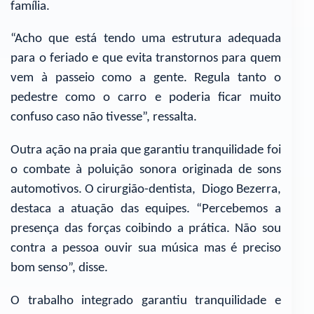
família.
“Acho que está tendo uma estrutura adequada
para o feriado e que evita transtornos para quem
vem à passeio como a gente. Regula tanto o
pedestre como o carro e poderia ficar muito
confuso caso não tivesse”, ressalta.
Outra ação na praia que garantiu tranquilidade foi
o combate à poluição sonora originada de sons
automotivos. O cirurgião-dentista, Diogo Bezerra,
destaca a atuação das equipes. “Percebemos a
presença das forças coibindo a prática. Não sou
contra a pessoa ouvir sua música mas é preciso
bom senso”, disse.
O trabalho integrado garantiu tranquilidade e