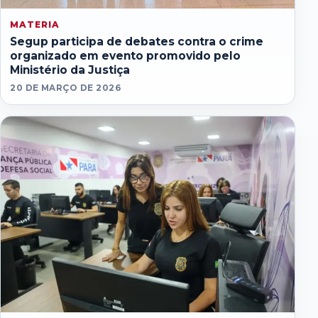
MATERIA
Segup participa de debates contra o crime
organizado em evento promovido pelo
Ministério da Justiça
20 DE MARÇO DE 2026