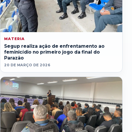
MATERIA
Segup realiza ação de enfrentamento ao
feminicídio no primeiro jogo da final do
Parazão
20 DE MARÇO DE 2026