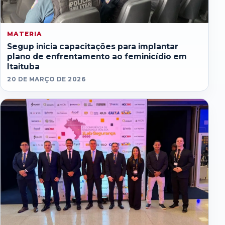
MATERIA
Segup inicia capacitações para implantar
plano de enfrentamento ao feminicídio em
Itaituba
20 DE MARÇO DE 2026