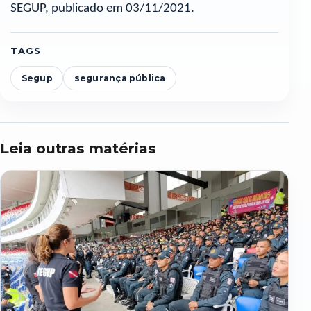
SEGUP, publicado em 03/11/2021.
TAGS
Segup
segurança pública
Leia outras matérias