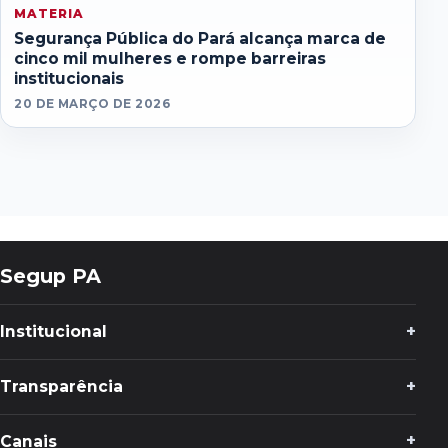
MATERIA
Segurança Pública do Pará alcança marca de
cinco mil mulheres e rompe barreiras
institucionais
20 DE MARÇO DE 2026
Segup PA
Institucional
Transparência
Canais