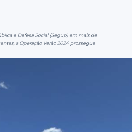
ública e Defesa Social (Segup) em mais de
agentes, a Operação Verão 2024 prossegue