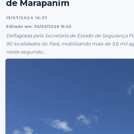
de Marapanim
15/07/2024 16:37
Editado em: 30/03/2026 15:42
Deflagrada pela Secretaria de Estado de Segurança P
90 localidades do Pará, mobilizando mais de 5,6 mil 
neste segundo...