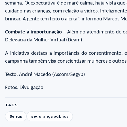
semana. “A expectativa é de maré calma, haja vista q
cuidado nas crianças, com relação a vidros. Infelizmente
brincar. A gente tem feito o alerta”, informou Marcos M
Combate à importunação
– Além do atendimento de oco
Delegacia da Mulher Virtual (Deam).
A iniciativa destaca a importância do consentimento, 
campanha também visa conscientizar mulheres e outros 
Texto: André Macedo (Ascom/Segyp)
Fotos: Divulgação
TAGS
Segup
segurança pública