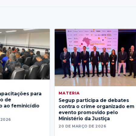
MATERIA
apacitações para
no de
Segup participa de debates
 ao feminicídio
contra o crime organizado em
evento promovido pelo
Ministério da Justiça
 2026
20 DE MARÇO DE 2026