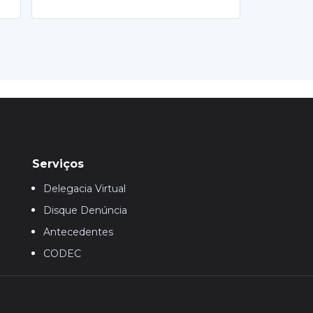
Serviços
Delegacia Virtual
Disque Denúncia
Antecedentes
CODEC