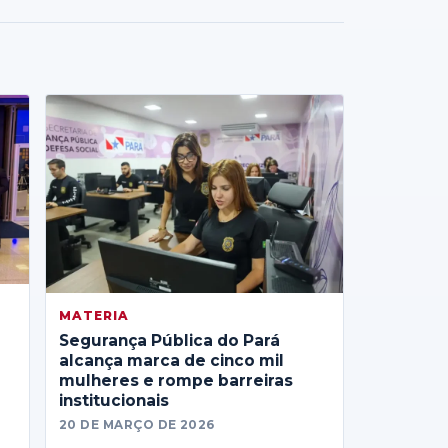
MATERIA
Segurança Pública do Pará
alcança marca de cinco mil
mulheres e rompe barreiras
institucionais
20 DE MARÇO DE 2026