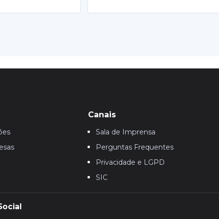
Canais
ões
Sala de Imprensa
esas
Perguntas Frequentes
Privacidade e LGPD
SIC
Social