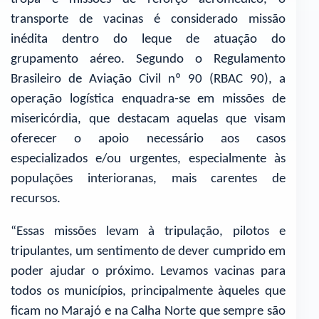
transporte de vacinas é considerado missão
inédita dentro do leque de atuação do
grupamento aéreo. Segundo o Regulamento
Brasileiro de Aviação Civil nº 90 (RBAC 90), a
operação logística enquadra-se em missões de
misericórdia, que destacam aquelas que visam
oferecer o apoio necessário aos casos
especializados e/ou urgentes, especialmente às
populações interioranas, mais carentes de
recursos.
“Essas missões levam à tripulação, pilotos e
tripulantes, um sentimento de dever cumprido em
poder ajudar o próximo. Levamos vacinas para
todos os municípios, principalmente àqueles que
ficam no Marajó e na Calha Norte que sempre são