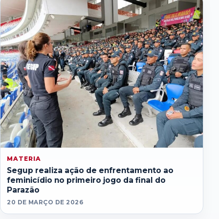
MATERIA
Segup realiza ação de enfrentamento ao
feminicídio no primeiro jogo da final do
Parazão
20 DE MARÇO DE 2026