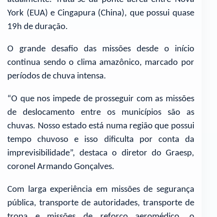
York (EUA) e Cingapura (China), que possui quase
19h de duração.
O grande desafio das missões desde o início
continua sendo o clima amazônico, marcado por
períodos de chuva intensa.
“O que nos impede de prosseguir com as missões
de deslocamento entre os municípios são as
chuvas. Nosso estado está numa região que possui
tempo chuvoso e isso dificulta por conta da
imprevisibilidade”, destaca o diretor do Graesp,
coronel Armando Gonçalves.
Com larga experiência em missões de segurança
pública, transporte de autoridades, transporte de
tropa e missões de reforço aeromédico, o