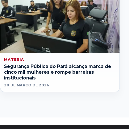
MATERIA
Segurança Pública do Pará alcança marca de
cinco mil mulheres e rompe barreiras
institucionais
20 DE MARÇO DE 2026