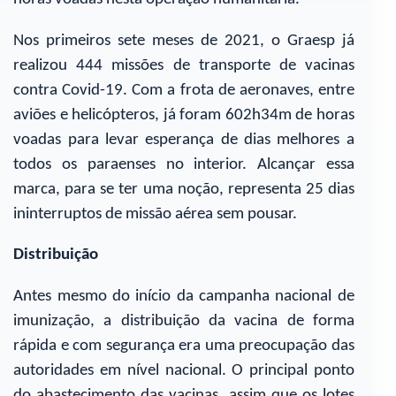
Nos primeiros sete meses de 2021, o Graesp já
realizou 444 missões de transporte de vacinas
contra Covid-19. Com a frota de aeronaves, entre
aviões e helicópteros, já foram 602h34m de horas
voadas para levar esperança de dias melhores a
todos os paraenses no interior. Alcançar essa
marca, para se ter uma noção, representa 25 dias
ininterruptos de missão aérea sem pousar.
Distribuição
Antes mesmo do início da campanha nacional de
imunização, a distribuição da vacina de forma
rápida e com segurança era uma preocupação das
autoridades em nível nacional. O principal ponto
do abastecimento das vacinas, assim que os lotes