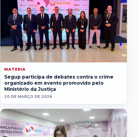
MATERIA
Segup participa de debates contra o crime
organizado em evento promovido pelo
Ministério da Justiça
20 DE MARÇO DE 2026