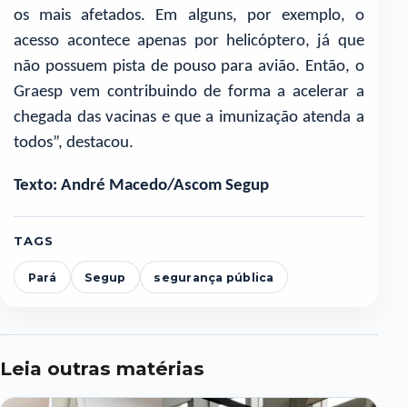
os mais afetados. Em alguns, por exemplo, o
acesso acontece apenas por helicóptero, já que
não possuem pista de pouso para avião. Então, o
Graesp vem contribuindo de forma a acelerar a
chegada das vacinas e que a imunização atenda a
todos”, destacou.
Texto: André Macedo/Ascom Segup
TAGS
Pará
Segup
segurança pública
Leia outras matérias