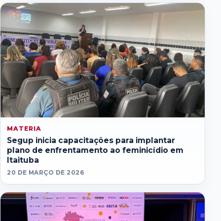
MATERIA
Segup inicia capacitações para implantar
plano de enfrentamento ao feminicídio em
Itaituba
20 DE MARÇO DE 2026