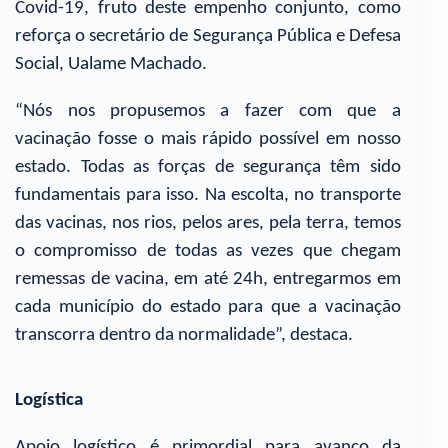
Covid-19, fruto deste empenho conjunto, como
reforça o secretário de Segurança Pública e Defesa
Social, Ualame Machado.
“Nós nos propusemos a fazer com que a
vacinação fosse o mais rápido possível em nosso
estado. Todas as forças de segurança têm sido
fundamentais para isso. Na escolta, no transporte
das vacinas, nos rios, pelos ares, pela terra, temos
o compromisso de todas as vezes que chegam
remessas de vacina, em até 24h, entregarmos em
cada município do estado para que a vacinação
transcorra dentro da normalidade”, destaca.
Logística
Apoio logístico é primordial para avanço da