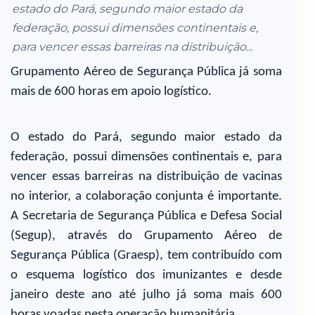
estado do Pará, segundo maior estado da
federação, possui dimensões continentais e,
para vencer essas barreiras na distribuição...
Grupamento Aéreo de Segurança Pública já soma
mais de 600 horas em apoio logístico.
O estado do Pará, segundo maior estado da
federação, possui dimensões continentais e, para
vencer essas barreiras na distribuição de vacinas
no interior, a colaboração conjunta é importante.
A Secretaria de Segurança Pública e Defesa Social
(Segup), através do Grupamento Aéreo de
Segurança Pública (Graesp), tem contribuído com
o esquema logístico dos imunizantes e desde
janeiro deste ano até julho já soma mais 600
horas voadas nesta operação humanitária.