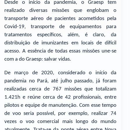
Desde o início da pandemia, o Graesp tem
realizado diversas missões que englobam o
transporte aéreo de pacientes acometidos pela
Covid-19, transporte de equipamentos para
tratamentos específicos, além, é claro, da
distribuição de imunizantes em locais de difícil
acesso. A essência de todas essas missões une-se
com a do Graesp: salvar vidas.
De março de 2020, considerado o início da
pandemia no Pará, até julho passado, já foram
realizadas cerca de 767 missões que totalizam
1.421h e reúne cerca de 42 profissionais, entre
pilotos e equipe de manutenção. Com esse tempo
de voo seria possível, por exemplo, realizar 74
vezes o voo comercial mais longo do mundo
atualmente. Trata-se da ponte aérea entre Nova