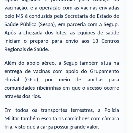
vacinação, e a operação com as vacinas enviadas
pelo MS é conduzida pela Secretaria de Estado de
Saúde Pública (Sespa), em parceria com a Segup.
Após a chegada dos lotes, as equipes de saúde
iniciam o preparo para envio aos 13 Centros
Regionais de Saúde.
Além do apoio aéreo, a Segup também atua na
entrega de vacinas com apoio do Grupamento
Fluvial (GFlu), por meio de lanchas para
comunidades ribeirinhas em que o acesso ocorre
através dos rios.
Em todos os transportes terrestres, a Polícia
Militar também escolta os caminhões com câmara
fria, visto que a carga possui grande valor.