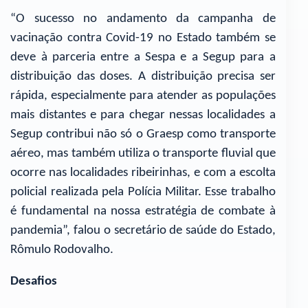
“O sucesso no andamento da campanha de
vacinação contra Covid-19 no Estado também se
deve à parceria entre a Sespa e a Segup para a
distribuição das doses. A distribuição precisa ser
rápida, especialmente para atender as populações
mais distantes e para chegar nessas localidades a
Segup contribui não só o Graesp como transporte
aéreo, mas também utiliza o transporte fluvial que
ocorre nas localidades ribeirinhas, e com a escolta
policial realizada pela Polícia Militar. Esse trabalho
é fundamental na nossa estratégia de combate à
pandemia”, falou o secretário de saúde do Estado,
Rômulo Rodovalho.
Desafios