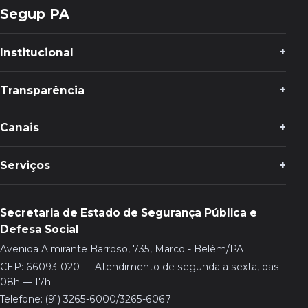
Segup PA
Institucional
Transparência
Canais
Serviços
Secretaria de Estado de Segurança Pública e
Defesa Social
Avenida Almirante Barroso, 735, Marco - Belém/PA
CEP: 66093-020 — Atendimento de segunda a sexta, das
08h — 17h
Telefone: (91) 3265-6000/3265-6067