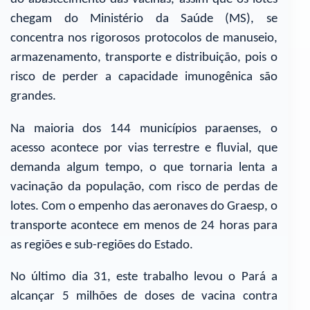
chegam do Ministério da Saúde (MS), se
concentra nos rigorosos protocolos de manuseio,
armazenamento, transporte e distribuição, pois o
risco de perder a capacidade imunogênica são
grandes.
Na maioria dos 144 municípios paraenses, o
acesso acontece por vias terrestre e fluvial, que
demanda algum tempo, o que tornaria lenta a
vacinação da população, com risco de perdas de
lotes. Com o empenho das aeronaves do Graesp, o
transporte acontece em menos de 24 horas para
as regiões e sub-regiões do Estado.
No último dia 31, este trabalho levou o Pará a
alcançar 5 milhões de doses de vacina contra