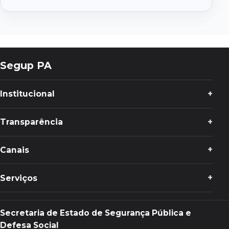
PORTAL
DE
DESPESAS
Segup PA
Institucional
Transparência
Canais
Serviços
Secretaria de Estado de Segurança Pública e
Defesa Social