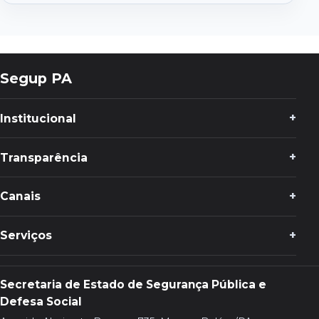
Interno
Segup PA
Institucional
Transparência
Canais
Serviços
Secretaria de Estado de Segurança Pública e
Defesa Social