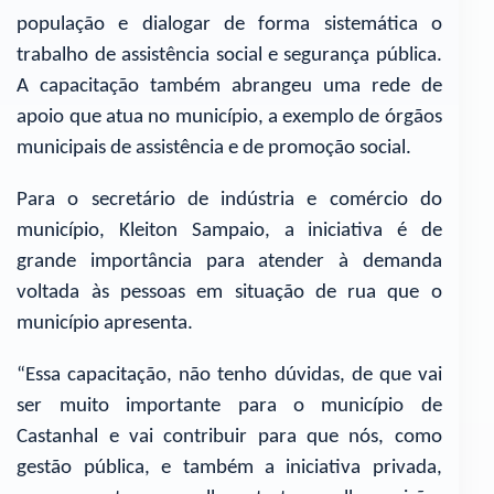
população e dialogar de forma sistemática o
trabalho de assistência social e segurança pública.
A capacitação também abrangeu uma rede de
apoio que atua no município, a exemplo de órgãos
municipais de assistência e de promoção social.
Para o secretário de indústria e comércio do
município, Kleiton Sampaio, a iniciativa é de
grande importância para atender à demanda
voltada às pessoas em situação de rua que o
município apresenta.
“Essa capacitação, não tenho dúvidas, de que vai
ser muito importante para o município de
Castanhal e vai contribuir para que nós, como
gestão pública, e também a iniciativa privada,