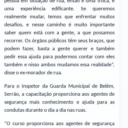
pessoa em situação de rua, então é uma troca, é
uma experiência edificante. Se queremos
realmente mudar, temos que enfrentar muitos
desafios, e nesse caminho é muito importante
saber quem está com a gente, a que possamos
recorrer. Os órgãos públicos têm seus braços, que
podem fazer, basta a gente querer e também
pedir essa ajuda para podermos contar com eles
também e nisso ambos mudamos essa realidade”,
disse o ex-morador de rua.
Para o Inspetor da Guarda Municipal de Belém,
Serrão, a capacitação proporciona aos agentes de
segurança mais conhecimento e ajuda para as
condutas durante o dia a dia nas ruas.
“O curso proporciona aos agentes de segurança