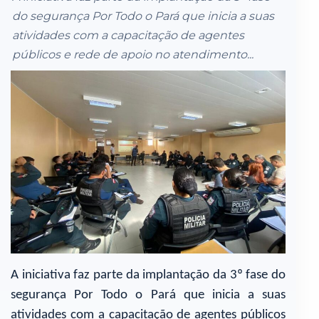
do segurança Por Todo o Pará que inicia a suas
atividades com a capacitação de agentes
públicos e rede de apoio no atendimento...
A iniciativa faz parte da implantação da 3º fase do
segurança Por Todo o Pará que inicia a suas
atividades com a capacitação de agentes públicos