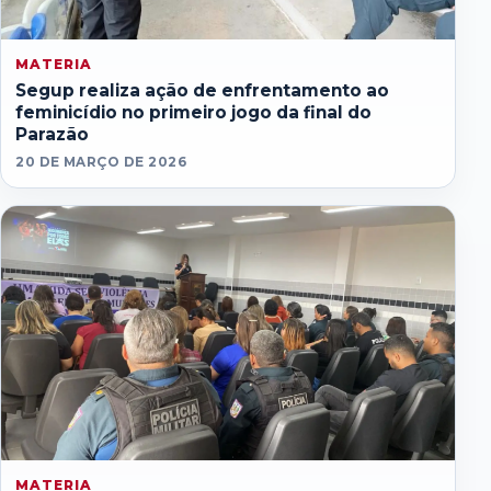
MATERIA
Segup realiza ação de enfrentamento ao
feminicídio no primeiro jogo da final do
Parazão
20 DE MARÇO DE 2026
MATERIA