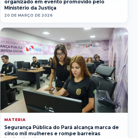
organizado em evento promovido pelo
Ministério da Justiça
20 DE MARÇO DE 2026
MATERIA
Segurança Pública do Pará alcança marca de
cinco mil mulheres e rompe barreiras