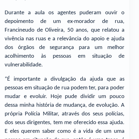
Durante a aula os agentes puderam ouvir o
depoimento de um ex-morador de rua,
Francineudo de Oliveira, 50 anos, que relatou a
vivência nas ruas e a relevância do apoio e ajuda
dos órgãos de segurança para um melhor
acolhimento às pessoas em situação de
vulnerabilidade.
“É importante a divulgação da ajuda que as
pessoas em situação de rua podem ter, para poder
mudar e evoluir. Hoje pude dividir um pouco
dessa minha história de mudança, de evolução. A
própria Polícia Militar, através dos seus polícias,
dos seus dirigentes, tem me oferecido essa ajuda.
E eles querem saber como é a vida de um uma