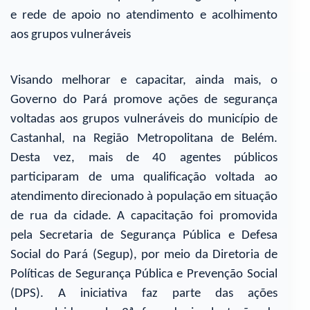
e rede de apoio no atendimento e acolhimento
aos grupos vulneráveis
Visando melhorar e capacitar, ainda mais, o
Governo do Pará promove ações de segurança
voltadas aos grupos vulneráveis do município de
Castanhal, na Região Metropolitana de Belém.
Desta vez, mais de 40 agentes públicos
participaram de uma qualificação voltada ao
atendimento direcionado à população em situação
de rua da cidade. A capacitação foi promovida
pela Secretaria de Segurança Pública e Defesa
Social do Pará (Segup), por meio da Diretoria de
Políticas de Segurança Pública e Prevenção Social
(DPS). A iniciativa faz parte das ações