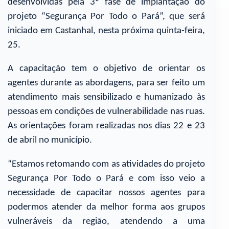
desenvolvidas pela 3ª fase de implantação do
projeto “Segurança Por Todo o Pará”, que será
iniciado em Castanhal, nesta próxima quinta-feira,
25.
A capacitação tem o objetivo de orientar os
agentes durante as abordagens, para ser feito um
atendimento mais sensibilizado e humanizado às
pessoas em condições de vulnerabilidade nas ruas.
As orientações foram realizadas nos dias 22 e 23
de abril no município.
“Estamos retomando com as atividades do projeto
Segurança Por Todo o Pará e com isso veio a
necessidade de capacitar nossos agentes para
podermos atender da melhor forma aos grupos
vulneráveis da região, atendendo a uma