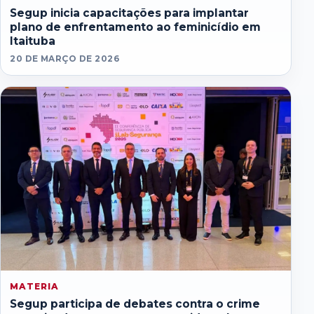
Segup inicia capacitações para implantar
plano de enfrentamento ao feminicídio em
Itaituba
20 DE MARÇO DE 2026
MATERIA
Segup participa de debates contra o crime