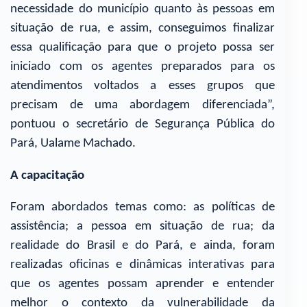
necessidade do município quanto às pessoas em
situação de rua, e assim, conseguimos finalizar
essa qualificação para que o projeto possa ser
iniciado com os agentes preparados para os
atendimentos voltados a esses grupos que
precisam de uma abordagem diferenciada”,
pontuou o secretário de Segurança Pública do
Pará, Ualame Machado.
A capacitação
Foram abordados temas como: as políticas de
assistência; a pessoa em situação de rua; da
realidade do Brasil e do Pará, e ainda, foram
realizadas oficinas e dinâmicas interativas para
que os agentes possam aprender e entender
melhor o contexto da vulnerabilidade da