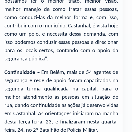
possamos ter o melhor trato, melhor visão,
melhor manejo de como tratar essas pessoas,
como conduzi-las da melhor forma e, com isso,
contribuir com o município. Castanhal, é vista hoje
como um polo, e necessita dessa demanda, com
isso podemos conduzir essas pessoas e direcionar
para os locais certos, contando com o apoio da
segurança pública”.
Continuidade –
Em Belém, mais de 54 agentes de
segurança e rede de apoio foram capacitados na
segunda turma qualificada na capital, para o
melhor atendimento às pessoas em situação de
rua, dando continuidade as ações já desenvolvidas
em Castanhal. As orientações iniciaram na manhã
desta terça-feira, 23, e finalizaram nesta quarta-
feira, 24, no 2º Batalhão de Polícia Militar.