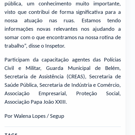
pública, um conhecimento muito importante,
visto que contribui de forma significativa para a
nossa atuação nas ruas. Estamos tendo
informações novas relevantes nos ajudando a
somar com o que encontramos na nossa rotina de
trabalho”, disse o Inspetor.
Participam da capacitação agentes das Polícias
Civil e Militar, Guarda Municipal de Belém,
Secretaria de Assistência (CREAS), Secretaria de
Saúde Pública, Secretaria de Indústria e Comércio,
Associação Empresarial, Proteção Social,
Associação Papa João XXIII.
Por Walena Lopes / Segup
TAGS