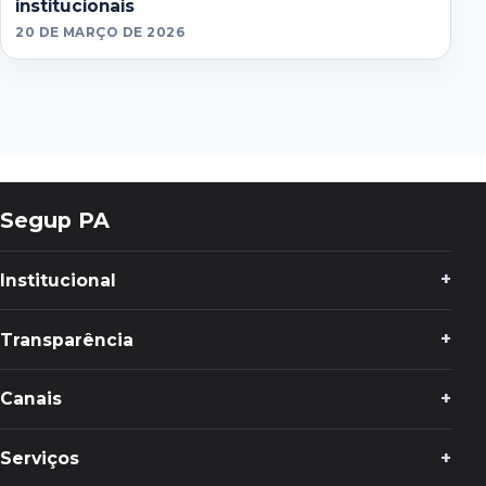
institucionais
20 DE MARÇO DE 2026
Segup PA
Institucional
Transparência
Canais
Serviços