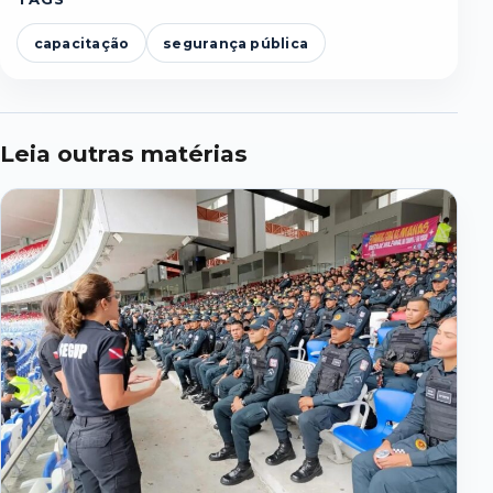
capacitação
segurança pública
Leia outras matérias