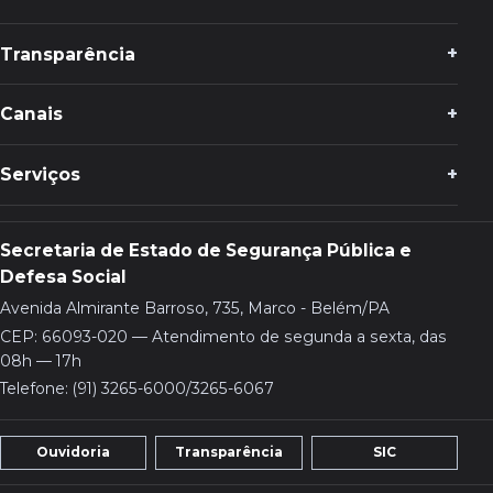
Transparência
Canais
Serviços
Secretaria de Estado de Segurança Pública e
Defesa Social
Avenida Almirante Barroso, 735, Marco - Belém/PA
CEP: 66093-020 — Atendimento de segunda a sexta, das
08h — 17h
Telefone: (91) 3265-6000/3265-6067
Ouvidoria
Transparência
SIC