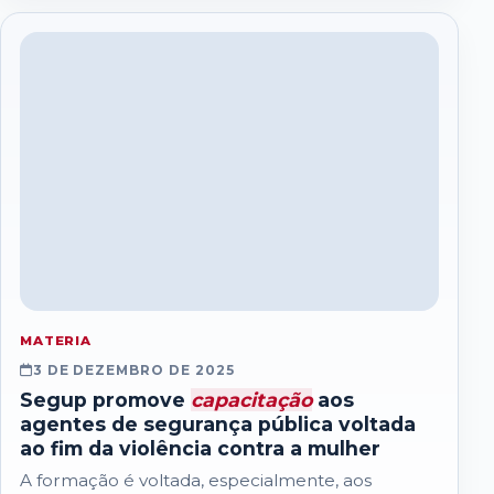
MATERIA
3 DE DEZEMBRO DE 2025
Segup promove
capacitação
aos
agentes de segurança pública voltada
ao fim da violência contra a mulher
A formação é voltada, especialmente, aos