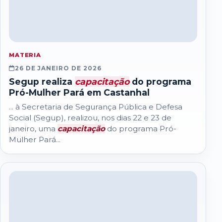
MATERIA
26 DE JANEIRO DE 2026
Segup realiza
capacitação
do programa
Pró-Mulher Pará em Castanhal
... à Secretaria de Segurança Pública e Defesa
Social (Segup), realizou, nos dias 22 e 23 de
janeiro, uma
capacitação
do programa Pró-
Mulher Pará...