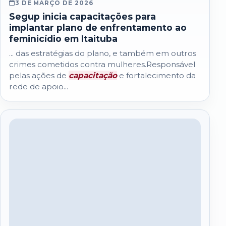
3 DE MARÇO DE 2026
Segup inicia capacitações para
implantar plano de enfrentamento ao
feminicídio em Itaituba
... das estratégias do plano, e também em outros
crimes cometidos contra mulheres.Responsável
pelas ações de
capacitação
e fortalecimento da
rede de apoio...