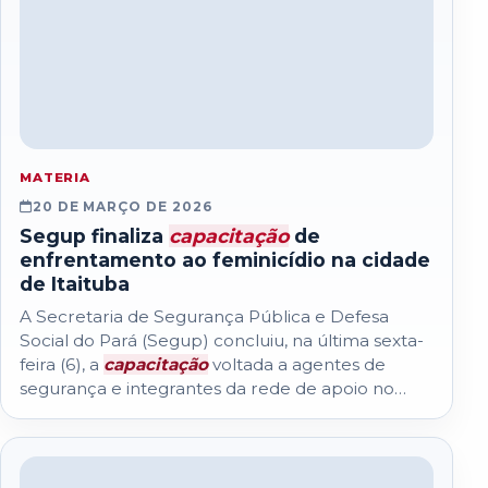
MATERIA
20 DE MARÇO DE 2026
Segup finaliza
capacitação
de
enfrentamento ao feminicídio na cidade
de Itaituba
A Secretaria de Segurança Pública e Defesa
Social do Pará (Segup) concluiu, na última sexta-
feira (6), a
capacitação
voltada a agentes de
segurança e integrantes da rede de apoio no
município de Itaituba...