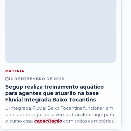
MATERIA
12 DE DEZEMBRO DE 2025
Segup realiza treinamento aquático
para agentes que atuarão na base
Fluvial Integrada Baixo Tocantins
... Integrada Fluvial Baixo Tocantins funcionar em
pleno emprego. Resolvemos transferir aqui para
o curso essa
capacitação
com todas as matérias...