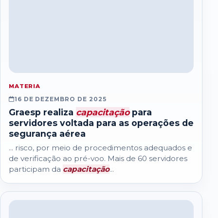
MATERIA
16 DE DEZEMBRO DE 2025
Graesp realiza
capacitação
para
servidores voltada para as operações de
segurança aérea
... risco, por meio de procedimentos adequados e
de verificação ao pré-voo. Mais de 60 servidores
participam da
capacitação
...