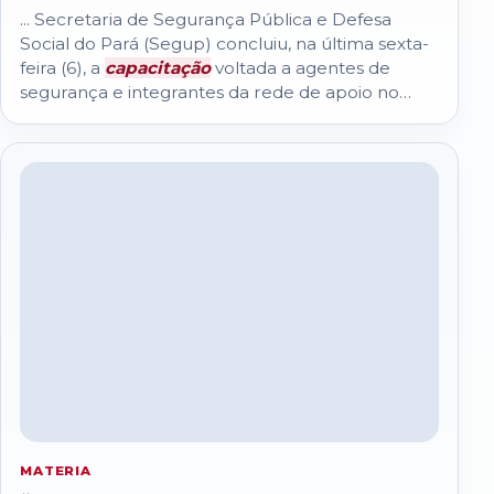
... Secretaria de Segurança Pública e Defesa
Social do Pará (Segup) concluiu, na última sexta-
feira (6), a
capacitação
voltada a agentes de
segurança e integrantes da rede de apoio no
município de Itaituba...
MATERIA