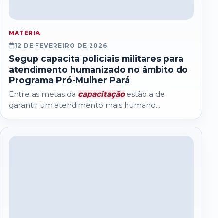
MATERIA
12 DE FEVEREIRO DE 2026
Segup capacita policiais militares para
atendimento humanizado no âmbito do
Programa Pró-Mulher Pará
Entre as metas da
capacitação
estão a de
garantir um atendimento mais humano...