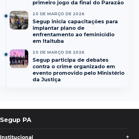
primeiro jogo da final do Parazão
20 DE MARÇO DE 2026
Segup inicia capacitações para
implantar plano de
enfrentamento ao feminicídio
em Itaituba
20 DE MARÇO DE 2026
Segup participa de debates
contra o crime organizado em
evento promovido pelo Ministério
da Justiça
Segup PA
Institucional