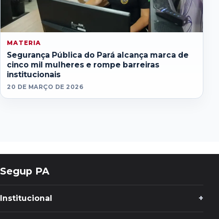
MATERIA
Segurança Pública do Pará alcança marca de
cinco mil mulheres e rompe barreiras
institucionais
20 DE MARÇO DE 2026
Segup PA
Institucional