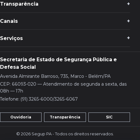
Transparência
Canais
Serviços
Secretaria de Estado de Segurança Pública e
Defesa Social
Avenida Almirante Barroso, 735, Marco - Belém/PA
CEP: 66093-020 — Atendimento de segunda a sexta, das
08h — 17h
Telefone: (91) 3265-6000/3265-6067
Ouvidoria
Transparência
SIC
© 2026 Segup PA - Todos os direitos reservados.