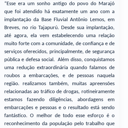
“Esse era um sonho antigo do povo do Marajó
que foi atendido há exatamente um ano com a
implantação da Base Fluvial Antônio Lemos, em
Breves, no rio Tajapurú. Desde sua implantação,
até agora, ela vem estabelecendo uma relação
muito forte com a comunidade, de confiança e de
serviços oferecidos, principalmente, de segurança
pública e defesa social. Além disso, conquistamos
uma redução extraordinária quando falamos de
roubos a embarcações, e de pessoas naquela
região. realizamos também, muitas apreensões
relacionadas ao tráfico de drogas, rotineiramente
estamos fazendo diligências, abordagens em
embarcações e pessoas e o resultado está sendo
fantástico. O melhor de todo esse esforço é o
reconhecimento da população pelo trabalho que