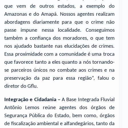
que vem de outros estados, a exemplo do
Amazonas e do Amapá. Nossos agentes realizam
abordagens diariamente para que o crime não
passe impune nessa localidade. Conseguimos
também a confiança dos moradores, o que tem
nos ajudado bastante nas elucidações de crimes.
Essa proximidade com a comunidade é uma troca
que favorece tanto a eles quanto a nós tornando-
se parceiros únicos no combate aos crimes e na
preservação da paz para essa região”, falou o
diretor do Gflu.
Integração e Cidadania –
A Base Integrada Fluvial
Antônio Lemos reúne agentes dos órgãos de
Segurança Pública do Estado, bem como, órgãos
de fiscalização ambiental e alfandegários, tanto da