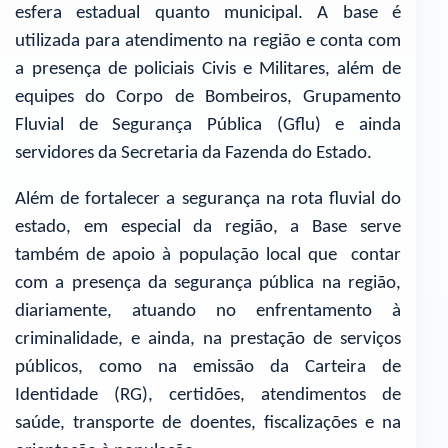
esfera estadual quanto municipal. A base é
utilizada para atendimento na região e conta com
a presença de policiais Civis e Militares, além de
equipes do Corpo de Bombeiros, Grupamento
Fluvial de Segurança Pública (Gflu) e ainda
servidores da Secretaria da Fazenda do Estado.
Além de fortalecer a segurança na rota fluvial do
estado, em especial da região, a Base serve
também de apoio à população local que contar
com a presença da segurança pública na região,
diariamente, atuando no enfrentamento à
criminalidade, e ainda, na prestação de serviços
públicos, como na emissão da Carteira de
Identidade (RG), certidões, atendimentos de
saúde, transporte de doentes, fiscalizações e na