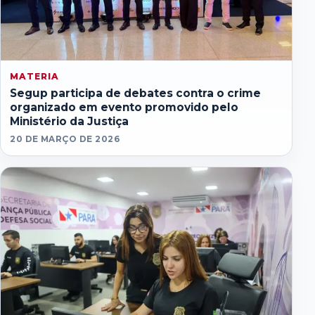
MATERIA
Segup participa de debates contra o crime
organizado em evento promovido pelo
Ministério da Justiça
20 DE MARÇO DE 2026