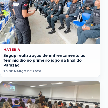
MATERIA
Segup realiza ação de enfrentamento ao
feminicídio no primeiro jogo da final do
Parazão
20 DE MARÇO DE 2026