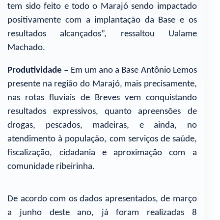
tem sido feito e todo o Marajó sendo impactado
positivamente com a implantação da Base e os
resultados alcançados”, ressaltou Ualame
Machado.
Produtividade –
Em um ano a Base Antônio Lemos
presente na região do Marajó, mais precisamente,
nas rotas fluviais de Breves vem conquistando
resultados expressivos, quanto apreensões de
drogas, pescados, madeiras, e ainda, no
atendimento à população, com serviços de saúde,
fiscalização, cidadania e aproximação com a
comunidade ribeirinha.
De acordo com os dados apresentados, de março
a junho deste ano, já foram realizadas 8