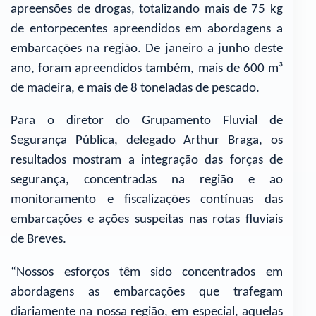
apreensões de drogas, totalizando mais de 75 kg
de entorpecentes apreendidos em abordagens a
embarcações na região. De janeiro a junho deste
ano, foram apreendidos também, mais de 600 m³
de madeira, e mais de 8 toneladas de pescado.
Para o diretor do Grupamento Fluvial de
Segurança Pública, delegado Arthur Braga, os
resultados mostram a integração das forças de
segurança, concentradas na região e ao
monitoramento e fiscalizações contínuas das
embarcações e ações suspeitas nas rotas fluviais
de Breves.
“Nossos esforços têm sido concentrados em
abordagens as embarcações que trafegam
diariamente na nossa região, em especial, aquelas