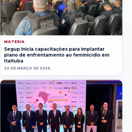
MATERIA
Segup inicia capacitações para implantar
plano de enfrentamento ao feminicídio em
Itaituba
20 DE MARÇO DE 2026