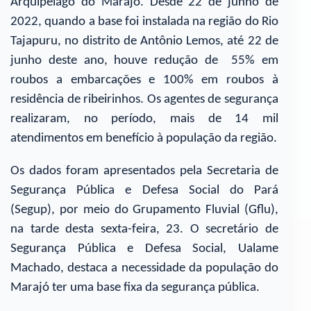
Arquipélago do Marajó. Desde 22 de junho de
2022, quando a base foi instalada na região do Rio
Tajapuru, no distrito de Antônio Lemos, até 22 de
junho deste ano, houve redução de 55% em
roubos a embarcações e 100% em roubos à
residência de ribeirinhos. Os agentes de segurança
realizaram, no período, mais de 14 mil
atendimentos em benefício à população da região.
Os dados foram apresentados pela Secretaria de
Segurança Pública e Defesa Social do Pará
(Segup), por meio do Grupamento Fluvial (Gflu),
na tarde desta sexta-feira, 23. O secretário de
Segurança Pública e Defesa Social, Ualame
Machado, destaca a necessidade da população do
Marajó ter uma base fixa da segurança pública.