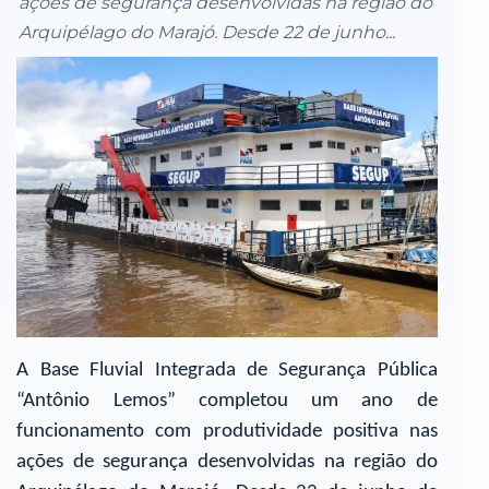
ações de segurança desenvolvidas na região do
Arquipélago do Marajó. Desde 22 de junho...
A Base Fluvial Integrada de Segurança Pública
“Antônio Lemos” completou um ano de
funcionamento com produtividade positiva nas
ações de segurança desenvolvidas na região do