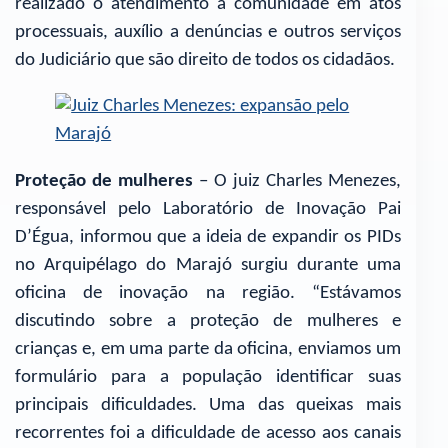
realizado o atendimento à comunidade em atos
processuais, auxílio a denúncias e outros serviços
do Judiciário que são direito de todos os cidadãos.
Proteção de mulheres
– O juiz Charles Menezes,
responsável pelo Laboratório de Inovação Pai
D’Égua, informou que a ideia de expandir os PIDs
no Arquipélago do Marajó surgiu durante uma
oficina de inovação na região. “Estávamos
discutindo sobre a proteção de mulheres e
crianças e, em uma parte da oficina, enviamos um
formulário para a população identificar suas
principais dificuldades. Uma das queixas mais
recorrentes foi a dificuldade de acesso aos canais