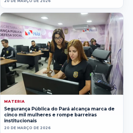
20 DE MARÇO DE 2026
MATERIA
Segurança Pública do Pará alcança marca de
cinco mil mulheres e rompe barreiras
institucionais
20 DE MARÇO DE 2026