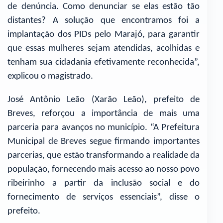
de denúncia. Como denunciar se elas estão tão
distantes? A solução que encontramos foi a
implantação dos PIDs pelo Marajó, para garantir
que essas mulheres sejam atendidas, acolhidas e
tenham sua cidadania efetivamente reconhecida”,
explicou o magistrado.
José Antônio Leão (Xarão Leão), prefeito de
Breves, reforçou a importância de mais uma
parceria para avanços no município. “A Prefeitura
Municipal de Breves segue firmando importantes
parcerias, que estão transformando a realidade da
população, fornecendo mais acesso ao nosso povo
ribeirinho a partir da inclusão social e do
fornecimento de serviços essenciais”, disse o
prefeito.