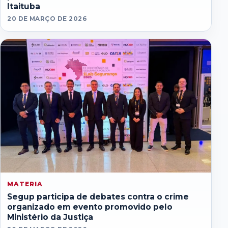
Itaituba
20 DE MARÇO DE 2026
MATERIA
Segup participa de debates contra o crime
organizado em evento promovido pelo
Ministério da Justiça