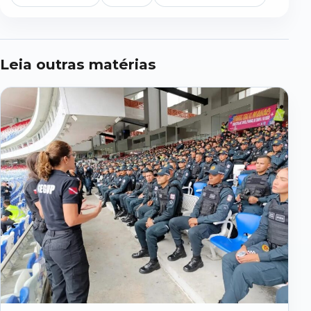
Leia outras matérias