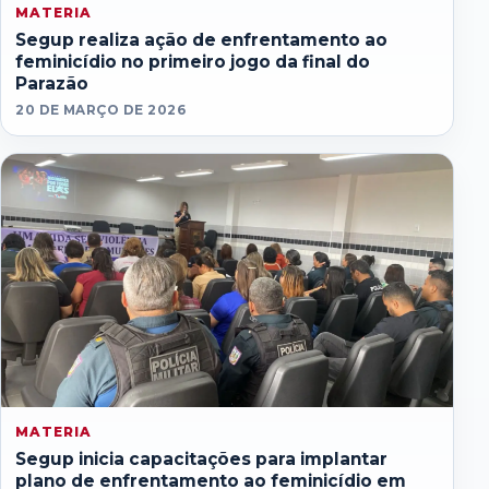
MATERIA
Segup realiza ação de enfrentamento ao
feminicídio no primeiro jogo da final do
Parazão
20 DE MARÇO DE 2026
MATERIA
Segup inicia capacitações para implantar
plano de enfrentamento ao feminicídio em