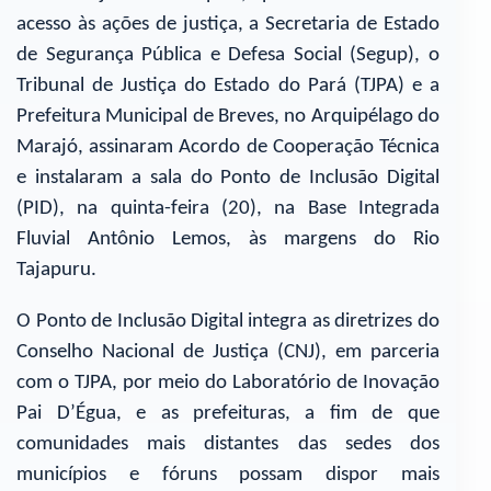
acesso às ações de justiça, a Secretaria de Estado
de Segurança Pública e Defesa Social (Segup), o
Tribunal de Justiça do Estado do Pará (TJPA) e a
Prefeitura Municipal de Breves, no Arquipélago do
Marajó, assinaram Acordo de Cooperação Técnica
e instalaram a sala do Ponto de Inclusão Digital
(PID), na quinta-feira (20), na Base Integrada
Fluvial Antônio Lemos, às margens do Rio
Tajapuru.
O Ponto de Inclusão Digital integra as diretrizes do
Conselho Nacional de Justiça (CNJ), em parceria
com o TJPA, por meio do Laboratório de Inovação
Pai D’Égua, e as prefeituras, a fim de que
comunidades mais distantes das sedes dos
municípios e fóruns possam dispor mais