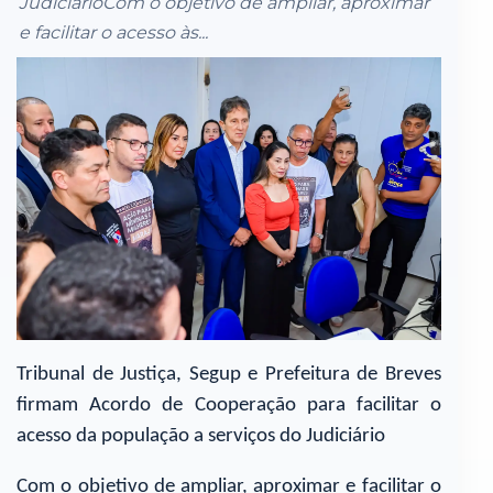
JudiciárioCom o objetivo de ampliar, aproximar
e facilitar o acesso às...
Tribunal de Justiça, Segup e Prefeitura de Breves
firmam Acordo de Cooperação para facilitar o
acesso da população a serviços do Judiciário
Com o objetivo de ampliar, aproximar e facilitar o