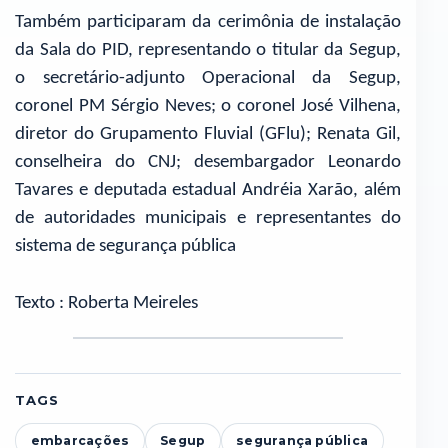
Também participaram da cerimônia de instalação
da Sala do PID, representando o titular da Segup,
o secretário-adjunto Operacional da Segup,
coronel PM Sérgio Neves; o coronel José Vilhena,
diretor do Grupamento Fluvial (GFlu); Renata Gil,
conselheira do CNJ; desembargador Leonardo
Tavares e deputada estadual Andréia Xarão, além
de autoridades municipais e representantes do
sistema de segurança pública
Texto : Roberta Meireles
TAGS
embarcações
Segup
segurança pública