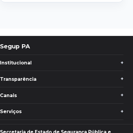
Segup PA
Institucional
Transparência
Canais
Serviços
Secretaria de Estado de Segurança Pública e