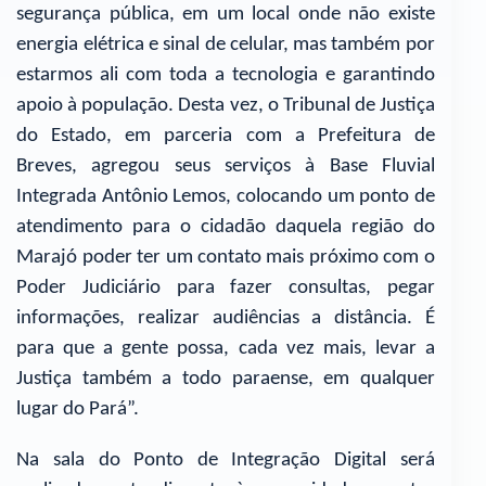
segurança pública, em um local onde não existe
energia elétrica e sinal de celular, mas também por
estarmos ali com toda a tecnologia e garantindo
apoio à população. Desta vez, o Tribunal de Justiça
do Estado, em parceria com a Prefeitura de
Breves, agregou seus serviços à Base Fluvial
Integrada Antônio Lemos, colocando um ponto de
atendimento para o cidadão daquela região do
Marajó poder ter um contato mais próximo com o
Poder Judiciário para fazer consultas, pegar
informações, realizar audiências a distância. É
para que a gente possa, cada vez mais, levar a
Justiça também a todo paraense, em qualquer
lugar do Pará”.
Na sala do Ponto de Integração Digital será