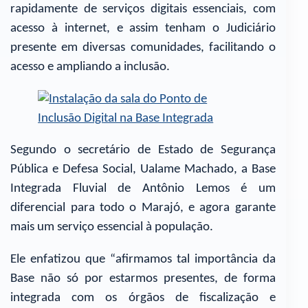
rapidamente de serviços digitais essenciais, com
acesso à internet, e assim tenham o Judiciário
presente em diversas comunidades, facilitando o
acesso e ampliando a inclusão.
Segundo o secretário de Estado de Segurança
Pública e Defesa Social, Ualame Machado, a Base
Integrada Fluvial de Antônio Lemos é um
diferencial para todo o Marajó, e agora garante
mais um serviço essencial à população.
Ele enfatizou que “afirmamos tal importância da
Base não só por estarmos presentes, de forma
integrada com os órgãos de fiscalização e