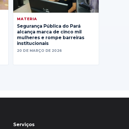
MATERIA
Segurança Pública do Pará
alcança marca de cinco mil
mulheres e rompe barreiras
institucionais
20 DE MARÇO DE 2026
Serviços