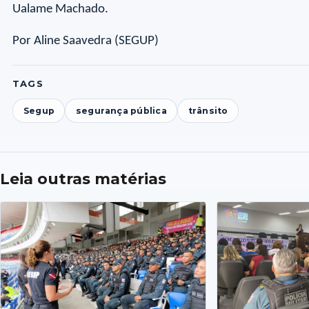
Ualame Machado.
Por Aline Saavedra (SEGUP)
TAGS
Segup
segurança pública
trânsito
Leia outras matérias