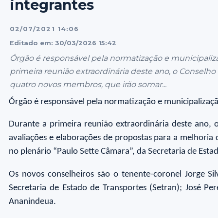
integrantes
02/07/2021 14:06
Editado em: 30/03/2026 15:42
Órgão é responsável pela normatização e municipaliz
primeira reunião extraordinária deste ano, o Conselho
quatro novos membros, que irão somar...
Órgão é responsável pela normatização e municipalizaçã
Durante a primeira reunião extraordinária deste ano,
avaliações e elaborações de propostas para a melhoria do
no plenário “Paulo Sette Câmara”, da Secretaria de Esta
Os novos conselheiros são o tenente-coronel Jorge Sil
Secretaria de Estado de Transportes (Setran); José Per
Ananindeua.