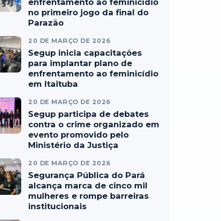
enfrentamento ao feminicídio
no primeiro jogo da final do
Parazão
20 DE MARÇO DE 2026
Segup inicia capacitações
para implantar plano de
enfrentamento ao feminicídio
em Itaituba
20 DE MARÇO DE 2026
Segup participa de debates
contra o crime organizado em
evento promovido pelo
Ministério da Justiça
20 DE MARÇO DE 2026
Segurança Pública do Pará
alcança marca de cinco mil
mulheres e rompe barreiras
institucionais