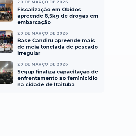
20 DE MARÇO DE 2026
Fiscalização em Óbidos
apreende 8,5kg de drogas em
embarcação
20 DE MARÇO DE 2026
Base Candiru apreende mais
de meia tonelada de pescado
irregular
20 DE MARÇO DE 2026
Segup finaliza capacitação de
enfrentamento ao feminicídio
na cidade de Itaituba