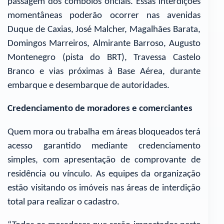
passagem dos comboios oficiais. Essas interdições
momentâneas poderão ocorrer nas avenidas
Duque de Caxias, José Malcher, Magalhães Barata,
Domingos Marreiros, Almirante Barroso, Augusto
Montenegro (pista do BRT), Travessa Castelo
Branco e vias próximas à Base Aérea, durante
embarque e desembarque de autoridades.
Credenciamento de moradores e comerciantes
Quem mora ou trabalha em áreas bloqueados terá
acesso garantido mediante credenciamento
simples, com apresentação de comprovante de
residência ou vínculo. As equipes da organização
estão visitando os imóveis nas áreas de interdição
total para realizar o cadastro.