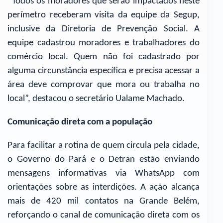
“Todos os moradores que serão impactados neste
perímetro receberam visita da equipe da Segup,
inclusive da Diretoria de Prevenção Social. A
equipe cadastrou moradores e trabalhadores do
comércio local. Quem não foi cadastrado por
alguma circunstância específica e precisa acessar a
área deve comprovar que mora ou trabalha no
local”, destacou o secretário Ualame Machado.
Comunicação direta com a população
Para facilitar a rotina de quem circula pela cidade,
o Governo do Pará e o Detran estão enviando
mensagens informativas via WhatsApp com
orientações sobre as interdições. A ação alcança
mais de 420 mil contatos na Grande Belém,
reforçando o canal de comunicação direta com os