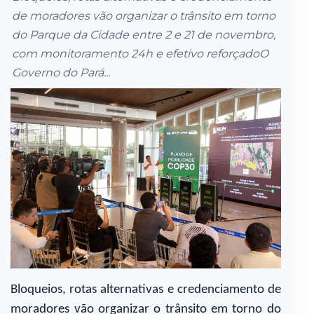
de moradores vão organizar o trânsito em torno
do Parque da Cidade entre 2 e 21 de novembro,
com monitoramento 24h e efetivo reforçadoO
Governo do Pará...
Bloqueios, rotas alternativas e credenciamento de
moradores vão organizar o trânsito em torno do