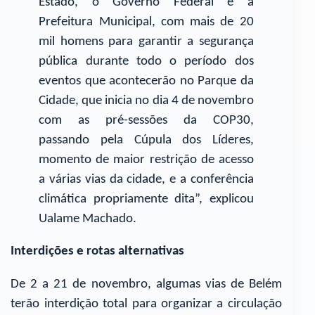
Estado, o Governo Federal e a
Prefeitura Municipal, com mais de 20
mil homens para garantir a segurança
pública durante todo o período dos
eventos que acontecerão no Parque da
Cidade, que inicia no dia 4 de novembro
com as pré-sessões da COP30,
passando pela Cúpula dos Líderes,
momento de maior restrição de acesso
a várias vias da cidade, e a conferência
climática propriamente dita”, explicou
Ualame Machado.
Interdições e rotas alternativas
De 2 a 21 de novembro, algumas vias de Belém
terão interdição total para organizar a circulação