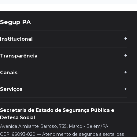
Segup PA
Institucional
Transparência
Canais
Serviços
Secretaria de Estado de Segurança Pública e
Defesa Social
Avenida Almirante Barroso, 735, Marco - Belém/PA
CEP: 66093-020 — Atendimento de segunda a sexta, das