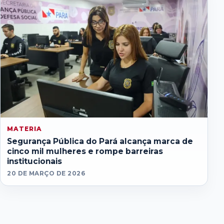
MATERIA
Segurança Pública do Pará alcança marca de
cinco mil mulheres e rompe barreiras
institucionais
20 DE MARÇO DE 2026