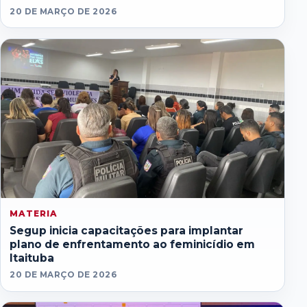
20 DE MARÇO DE 2026
MATERIA
Segup inicia capacitações para implantar
plano de enfrentamento ao feminicídio em
Itaituba
20 DE MARÇO DE 2026