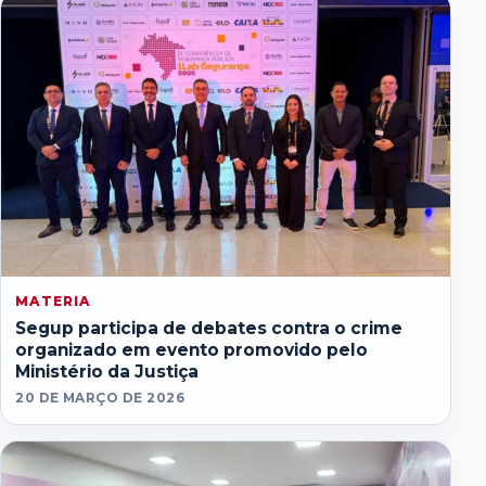
MATERIA
Segup participa de debates contra o crime
organizado em evento promovido pelo
Ministério da Justiça
20 DE MARÇO DE 2026