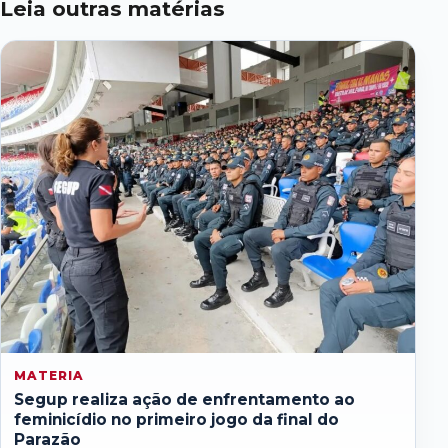
Leia outras matérias
MATERIA
Segup realiza ação de enfrentamento ao
feminicídio no primeiro jogo da final do
Parazão