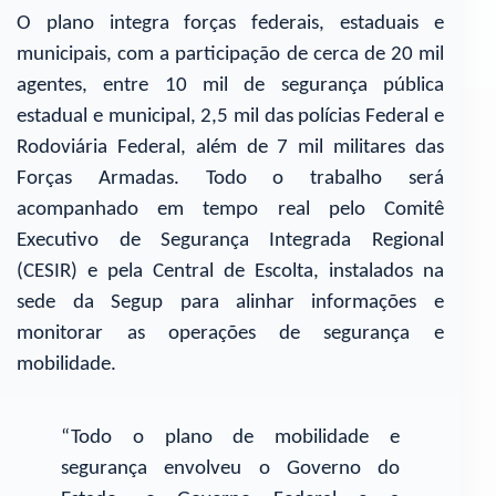
O plano integra forças federais, estaduais e
municipais, com a participação de cerca de 20 mil
agentes, entre 10 mil de segurança pública
estadual e municipal, 2,5 mil das polícias Federal e
Rodoviária Federal, além de 7 mil militares das
Forças Armadas. Todo o trabalho será
acompanhado em tempo real pelo Comitê
Executivo de Segurança Integrada Regional
(CESIR) e pela Central de Escolta, instalados na
sede da Segup para alinhar informações e
monitorar as operações de segurança e
mobilidade.
“Todo o plano de mobilidade e
segurança envolveu o Governo do