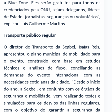
à Blue Zone. Eles serão gratuitos para todos os
credenciados pela ONU, sejam delegados, líderes
de Estado, jornalistas, seguranças ou voluntários”,
explicou Luís Guilherme Martins.
Transporte público regular
O diretor de Transporte da Segbel, Isaías Reis,
apresentou o plano municipal de mobilidade para
o evento, construído com base em estudos
técnicos e análises de fluxo, conciliando as
demandas do evento internacional com as
necessidades cotidianas da cidade. “Desde o início
do ano, a Segbel, em conjunto com os órgãos de
segurança e mobilidade, vem realizando testes e
simulações para os desvios das linhas regulares,
com o objetivo de garantir a segurança da