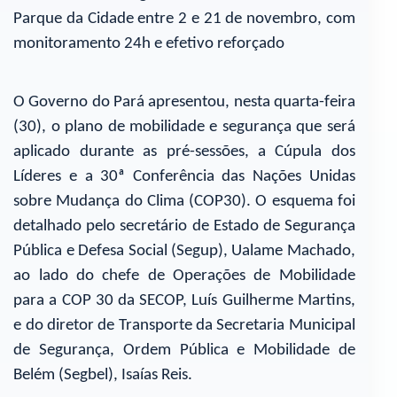
Parque da Cidade entre 2 e 21 de novembro, com
monitoramento 24h e efetivo reforçado
O Governo do Pará apresentou, nesta quarta-feira
(30), o plano de mobilidade e segurança que será
aplicado durante as pré-sessões, a Cúpula dos
Líderes e a 30ª Conferência das Nações Unidas
sobre Mudança do Clima (COP30). O esquema foi
detalhado pelo secretário de Estado de Segurança
Pública e Defesa Social (Segup), Ualame Machado,
ao lado do chefe de Operações de Mobilidade
para a COP 30 da SECOP, Luís Guilherme Martins,
e do diretor de Transporte da Secretaria Municipal
de Segurança, Ordem Pública e Mobilidade de
Belém (Segbel), Isaías Reis.