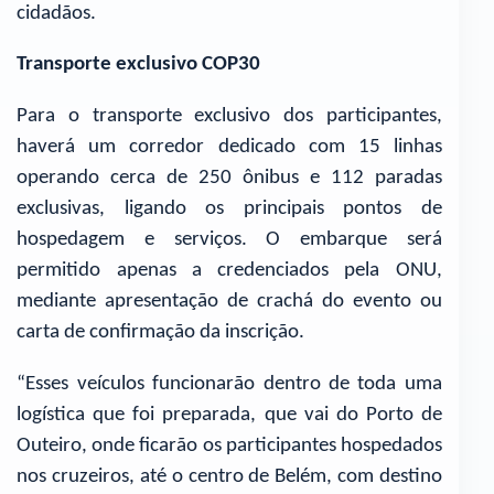
cidadãos.
Transporte exclusivo COP30
Para o transporte exclusivo dos participantes,
haverá um corredor dedicado com 15 linhas
operando cerca de 250 ônibus e 112 paradas
exclusivas, ligando os principais pontos de
hospedagem e serviços. O embarque será
permitido apenas a credenciados pela ONU,
mediante apresentação de crachá do evento ou
carta de confirmação da inscrição.
“Esses veículos funcionarão dentro de toda uma
logística que foi preparada, que vai do Porto de
Outeiro, onde ficarão os participantes hospedados
nos cruzeiros, até o centro de Belém, com destino