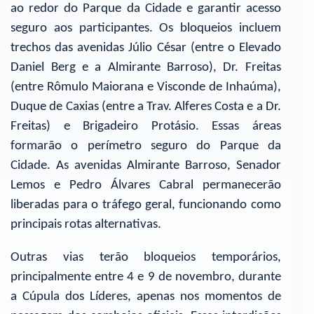
ao redor do Parque da Cidade e garantir acesso
seguro aos participantes. Os bloqueios incluem
trechos das avenidas Júlio César (entre o Elevado
Daniel Berg e a Almirante Barroso), Dr. Freitas
(entre Rômulo Maiorana e Visconde de Inhaúma),
Duque de Caxias (entre a Trav. Alferes Costa e a Dr.
Freitas) e Brigadeiro Protásio. Essas áreas
formarão o perímetro seguro do Parque da
Cidade. As avenidas Almirante Barroso, Senador
Lemos e Pedro Álvares Cabral permanecerão
liberadas para o tráfego geral, funcionando como
principais rotas alternativas.
Outras vias terão bloqueios temporários,
principalmente entre 4 e 9 de novembro, durante
a Cúpula dos Líderes, apenas nos momentos de