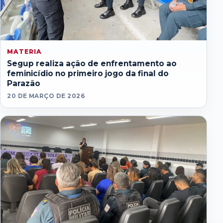
MATERIA
Segup realiza ação de enfrentamento ao
feminicídio no primeiro jogo da final do
Parazão
20 DE MARÇO DE 2026