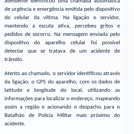
atendente identificou uma chamada automática
de urgência e emergência emitida pelo dispositivo
do celular da vítima. Na ligação o servidor,
mantendo a escuta ativa, percebeu gritos e
pedidos de socorro. Na mensagem enviada pelo
dispositivo do aparelho celular foi possível
detectar que se tratava de um acidente de
trânsito.
Atento ao chamado, o servidor identificou através
da ligação, o GPS do aparelho, com os dados de
latitude e longitude do local, utilizando as
informações para localizar o endereço, mapeando
assim a região e acionando o despacho para o
Batalhão de Polícia Militar mais próximo do
acidente.