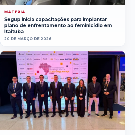
MATERIA
Segup inicia capacitações para implantar
plano de enfrentamento ao feminicídio em
Itaituba
20 DE MARÇO DE 2026