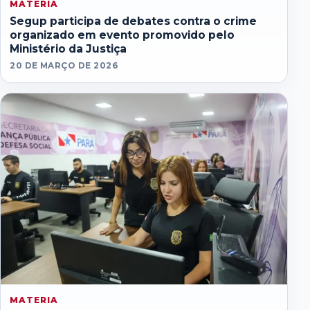
MATERIA
Segup participa de debates contra o crime
organizado em evento promovido pelo
Ministério da Justiça
20 DE MARÇO DE 2026
MATERIA