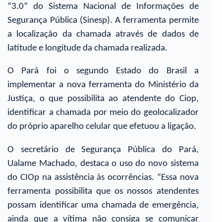
“3.0” do Sistema Nacional de Informações de
Segurança Pública (Sinesp). A ferramenta permite
a localização da chamada através de dados de
latitude e longitude da chamada realizada.
O Pará foi o segundo Estado do Brasil a
implementar a nova ferramenta do Ministério da
Justiça, o que possibilita ao atendente do Ciop,
identificar a chamada por meio do geolocalizador
do próprio aparelho celular que efetuou a ligação.
O secretário de Segurança Pública do Pará,
Ualame Machado, destaca o uso do novo sistema
do CIOp na assistência às ocorrências. “Essa nova
ferramenta possibilita que os nossos atendentes
possam identificar uma chamada de emergência,
ainda que a vítima não consiga se comunicar