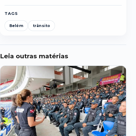
TAGS
Belém
trânsito
Leia outras matérias