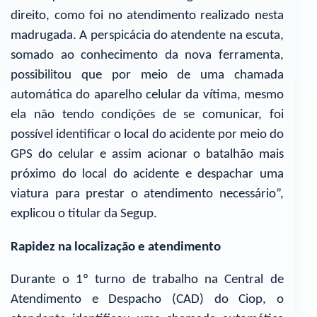
direito, como foi no atendimento realizado nesta
madrugada. A perspicácia do atendente na escuta,
somado ao conhecimento da nova ferramenta,
possibilitou que por meio de uma chamada
automática do aparelho celular da vítima, mesmo
ela não tendo condições de se comunicar, foi
possível identificar o local do acidente por meio do
GPS do celular e assim acionar o batalhão mais
próximo do local do acidente e despachar uma
viatura para prestar o atendimento necessário”,
explicou o titular da Segup.
Rapidez na localização e atendimento
Durante o 1º turno de trabalho na Central de
Atendimento e Despacho (CAD) do Ciop, o