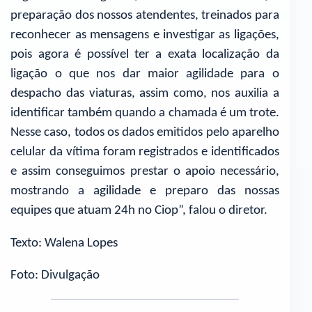
preparação dos nossos atendentes, treinados para
reconhecer as mensagens e investigar as ligações,
pois agora é possível ter a exata localização da
ligação o que nos dar maior agilidade para o
despacho das viaturas, assim como, nos auxilia a
identificar também quando a chamada é um trote.
Nesse caso, todos os dados emitidos pelo aparelho
celular da vítima foram registrados e identificados
e assim conseguimos prestar o apoio necessário,
mostrando a agilidade e preparo das nossas
equipes que atuam 24h no Ciop”, falou o diretor.
Texto: Walena Lopes
Foto: Divulgação