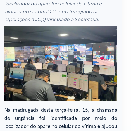
localizador do aparelho celular da vítima e
ajudou no socorroO Centro Integrado de
Operações (CIOp) vinculado à Secretaria...
Na madrugada desta terça-feira, 15, a chamada
de urgência foi identificada por meio do
localizador do aparelho celular da vítima e ajudou