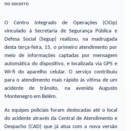
no socorro
O Centro Integrado de Operações (CIOp)
vinculado à Secretaria de Segurança Pública e
Defesa Social (Segup) realizou, na madrugada
desta terça-feira, 15, o primeiro atendimento por
meio de informações captadas por mensagem
automática do dispositivo, e localizada via GPS e
Wi-fi do aparelho celular. O serviço contribuiu
para o atendimento mais rápido às vítima de um
acidente de trânsito, na avenida Augusto
Montenegro em Belém.
As equipes policiais foram deslocadas até o local
do acidente através da Central de Atendimento e
Despacho (CAD) que já atua com a nova versão