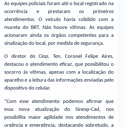
As equipes policiais foram até o local registrado na
ocorrência e prestaram os primeiros
atendimentos. O veículo havia colidido com a
mureta do BRT. Não houve vítimas. As equipes
acionaram ainda os órgãos competentes para a
sinalização do local, por medida de segurança.
O diretor do Ciop, Ten. Coronel Felipe Aires,
destacou o atendimento eficaz, que possibilitou o
socorro às vítimas, apenas com a localização do
aparelho e a leitura das informações enviadas pelo
dispositivo do celular.
“Com esse atendimento podemos afirmar que
essa nova atualização do Sinesp-Cad, nos
possibilita maior agilidade nos atendimentos de
urgência e emergência, destacando sobretudo, a