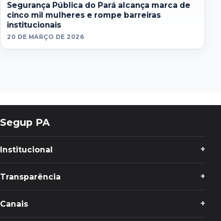
Segurança Pública do Pará alcança marca de
cinco mil mulheres e rompe barreiras
institucionais
20 DE MARÇO DE 2026
Segup PA
Institucional
Transparência
Canais