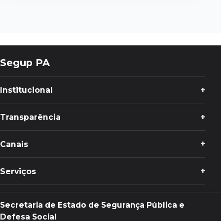
Segup PA
Institucional
Transparência
Canais
Serviços
Secretaria de Estado de Segurança Pública e
Defesa Social