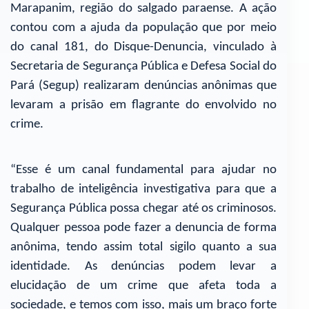
Marapanim, região do salgado paraense. A ação
contou com a ajuda da população que por meio
do canal 181, do Disque-Denuncia, vinculado à
Secretaria de Segurança Pública e Defesa Social do
Pará (Segup) realizaram denúncias anônimas que
levaram a prisão em flagrante do envolvido no
crime.
“Esse é um canal fundamental para ajudar no
trabalho de inteligência investigativa para que a
Segurança Pública possa chegar até os criminosos.
Qualquer pessoa pode fazer a denuncia de forma
anônima, tendo assim total sigilo quanto a sua
identidade. As denúncias podem levar a
elucidação de um crime que afeta toda a
sociedade, e temos com isso, mais um braço forte