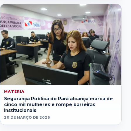
MATERIA
Segurança Pública do Pará alcança marca de
cinco mil mulheres e rompe barreiras
institucionais
20 DE MARÇO DE 2026