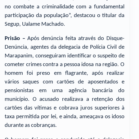
no combate a criminalidade com a fundamental
participação da população”, destacou o titular da
Segup, Ualame Machado.
Prisão –
Após denúncia feita através do Disque-
Denúncia, agentes da delegacia de Polícia Civil de
Marapanim, conseguiram identificar o suspeito de
cometer crimes contra a pessoa idosa na região. O
homem foi preso em flagrante, após realizar
vários saques com cartões de aposentados e
pensionistas em uma agência bancária do
município. O acusado realizava a retenção dos
cartões das vítimas e cobrava juros superiores à
taxa permitida por lei, e ainda, ameaçava os idoso
durante as cobranças.