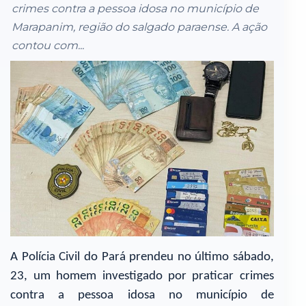
crimes contra a pessoa idosa no município de
Marapanim, região do salgado paraense. A ação
contou com...
A Polícia Civil do Pará prendeu no último sábado,
23, um homem investigado por praticar crimes
contra a pessoa idosa no município de