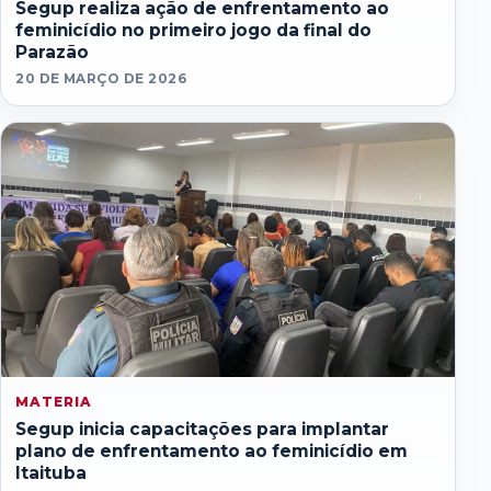
Segup realiza ação de enfrentamento ao
feminicídio no primeiro jogo da final do
Parazão
20 DE MARÇO DE 2026
MATERIA
Segup inicia capacitações para implantar
plano de enfrentamento ao feminicídio em
Itaituba