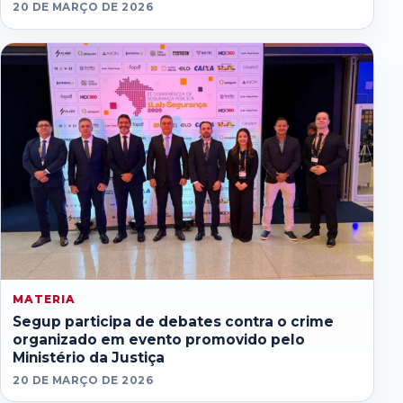
20 DE MARÇO DE 2026
MATERIA
Segup participa de debates contra o crime
organizado em evento promovido pelo
Ministério da Justiça
20 DE MARÇO DE 2026