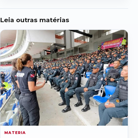
Leia outras matérias
MATERIA