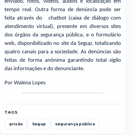
enviado, fotos, vídeos, áudios e localização em
tempo real. Outra forma de denúncia pode ser
feita através do chatbot (caixa de diálogo com
atendimento virtual), presente em diversos sites
dos órgãos da segurança pública, e o formulário
web, disponibilizado no site da Segup, totalizando
quatro canais para a sociedade. As denúncias são
feitas de forma anônima garantindo total sigilo
das informações e do denunciante.
Por Walena Lopes
TAGS
prisão
Segup
segurança pública