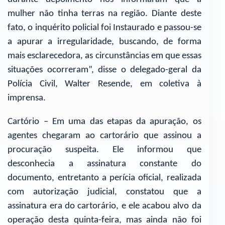
mulher não tinha terras na região. Diante deste
fato, o inquérito policial foi Instaurado e passou-se
a apurar a irregularidade, buscando, de forma
mais esclarecedora, as circunstâncias em que essas
situações ocorreram”, disse o delegado-geral da
Polícia Civil, Walter Resende, em coletiva à
imprensa.
Cartório – Em uma das etapas da apuração, os
agentes chegaram ao cartorário que assinou a
procuração suspeita. Ele informou que
desconhecia a assinatura constante do
documento, entretanto a perícia oficial, realizada
com autorização judicial, constatou que a
assinatura era do cartorário, e ele acabou alvo da
operação desta quinta-feira, mas ainda não foi