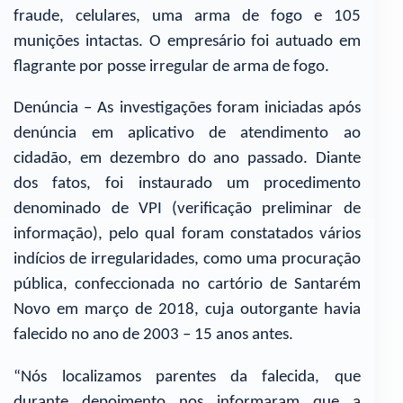
fraude, celulares, uma arma de fogo e 105
munições intactas. O empresário foi autuado em
flagrante por posse irregular de arma de fogo.
Denúncia – As investigações foram iniciadas após
denúncia em aplicativo de atendimento ao
cidadão, em dezembro do ano passado. Diante
dos fatos, foi instaurado um procedimento
denominado de VPI (verificação preliminar de
informação), pelo qual foram constatados vários
indícios de irregularidades, como uma procuração
pública, confeccionada no cartório de Santarém
Novo em março de 2018, cuja outorgante havia
falecido no ano de 2003 – 15 anos antes.
“Nós localizamos parentes da falecida, que
durante depoimento nos informaram que a