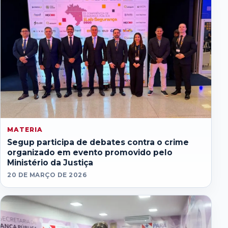
MATERIA
Segup participa de debates contra o crime
organizado em evento promovido pelo
Ministério da Justiça
20 DE MARÇO DE 2026