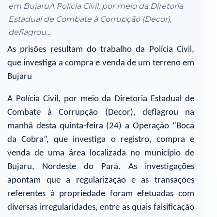
em BujaruA Polícia Civil, por meio da Diretoria
Estadual de Combate à Corrupção (Decor),
deflagrou...
As prisões resultam do trabalho da Polícia Civil,
que investiga a compra e venda de um terreno em
Bujaru
A Polícia Civil, por meio da Diretoria Estadual de
Combate à Corrupção (Decor), deflagrou na
manhã desta quinta-feira (24) a Operação “Boca
da Cobra”, que investiga o registro, compra e
venda de uma área localizada no município de
Bujaru, Nordeste do Pará. As investigações
apontam que a regularização e as transações
referentes à propriedade foram efetuadas com
diversas irregularidades, entre as quais falsificação