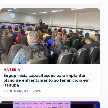
MATERIA
Segup inicia capacitações para implantar
plano de enfrentamento ao feminicídio em
Itaituba
20 DE MARÇO DE 2026