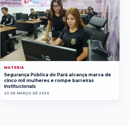
MATERIA
Segurança Pública do Pará alcança marca de
cinco mil mulheres e rompe barreiras
institucionais
20 DE MARÇO DE 2026