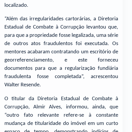
localizado.
“Além das irregularidades cartorárias, a Diretoria
Estadual de Combate à Corrupção levantou que,
para que a propriedade fosse legalizada, uma série
de outros atos fraudulentos foi executada. Os
mentores acabaram contratando um escritório de
georreferenciamento, e este forneceu
documentos para que a regularização fundiária
fraudulenta fosse completada”, acrescentou
Walter Resende.
O titular da Diretoria Estadual de Combate à
Corrupção, Almir Alves, informou, ainda, que
“outro fato relevante refere-se à constante
mudança de titularidade do imóvel em um curto
espaço de tempo, demonstrando indícios de