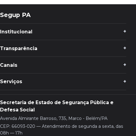
Segup PA
Institucional
Transparência
Canais
Serviços
Secretaria de Estado de Segurança Pública e
Defesa Social
Avenida Almirante Barroso, 735, Marco - Belém/PA
CEP: 66093-020 — Atendimento de segunda a sexta, das
08h — 17h