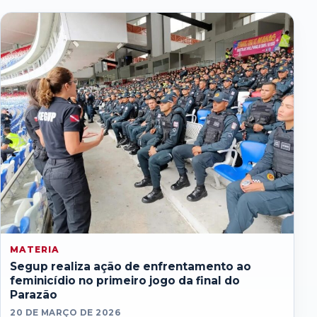
MATERIA
Segup realiza ação de enfrentamento ao
feminicídio no primeiro jogo da final do
Parazão
20 DE MARÇO DE 2026