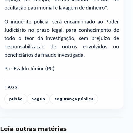
ocultação patrimonial e lavagem de dinheiro”.
O inquérito policial será encaminhado ao Poder
Judiciário no prazo legal, para conhecimento de
todo o teor da investigação, sem prejuízo de
responsabilização de outros envolvidos ou
beneficiários da fraude investigada.
Por Evaldo Júnior (PC)
TAGS
prisão
Segup
segurança pública
Leia outras matérias