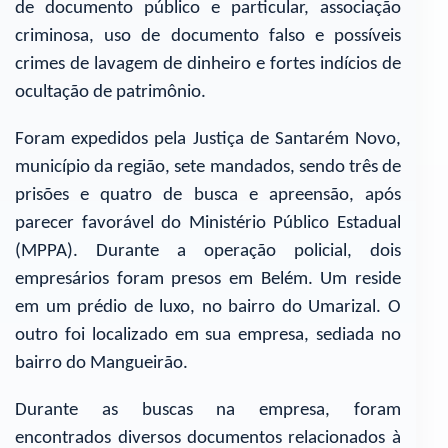
de documento público e particular, associação
criminosa, uso de documento falso e possíveis
crimes de lavagem de dinheiro e fortes indícios de
ocultação de patrimônio.
Foram expedidos pela Justiça de Santarém Novo,
município da região, sete mandados, sendo três de
prisões e quatro de busca e apreensão, após
parecer favorável do Ministério Público Estadual
(MPPA). Durante a operação policial, dois
empresários foram presos em Belém. Um reside
em um prédio de luxo, no bairro do Umarizal. O
outro foi localizado em sua empresa, sediada no
bairro do Mangueirão.
Durante as buscas na empresa, foram
encontrados diversos documentos relacionados à