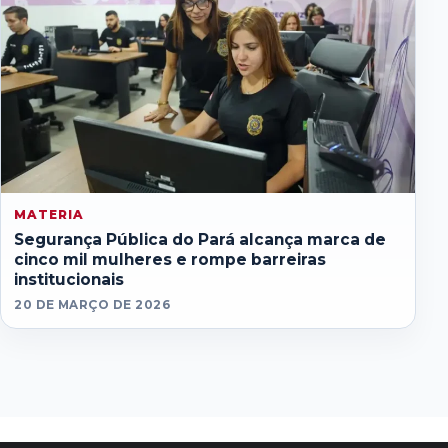
MATERIA
Segurança Pública do Pará alcança marca de
cinco mil mulheres e rompe barreiras
institucionais
20 DE MARÇO DE 2026