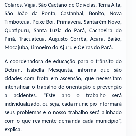
Colares, Vigia, São Caetano de Odivelas, Terra Alta,
São João da Ponta, Castanhal, Bonito, Nova
Timboteua, Peixe Boi, Primavera, Santarém Novo,
Quatipuru, Santa Luzia do Pará, Cachoeira do
Piriá, Tracuateua, Augusto Corrêa, Acará, Baião,
Mocajuba, Limoeiro do Ajuru e Oeiras do Pará.
A coordenadora de educação para o trânsito do
Detran, Isabella Mesquista, informa que são
cidades com frota em ascensão, que necessitam
intensificar o trabalho de orientação e prevenção
a acidentes. “Este ano o trabalho será
individualizado, ou seja, cada município informará
seus problemas e o nosso trabalho será alinhado
com o que realmente demanda cada município”,
explica.