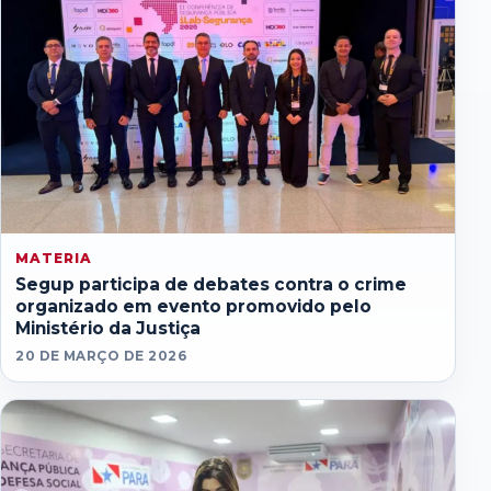
MATERIA
Segup participa de debates contra o crime
organizado em evento promovido pelo
Ministério da Justiça
20 DE MARÇO DE 2026