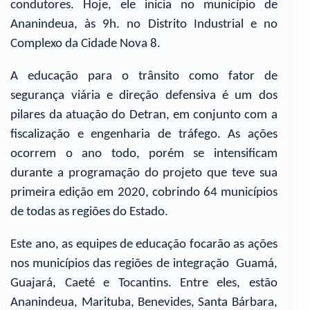
condutores. Hoje, ele inicia no município de
Ananindeua, às 9h. no Distrito Industrial e no
Complexo da Cidade Nova 8.
A educação para o trânsito como fator de
segurança viária e direção defensiva é um dos
pilares da atuação do Detran, em conjunto com a
fiscalização e engenharia de tráfego. As ações
ocorrem o ano todo, porém se intensificam
durante a programação do projeto que teve sua
primeira edição em 2020, cobrindo 64 municípios
de todas as regiões do Estado.
Este ano, as equipes de educação focarão as ações
nos municípios das regiões de integração Guamá,
Guajará, Caeté e Tocantins. Entre eles, estão
Ananindeua, Marituba, Benevides, Santa Bárbara,