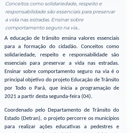
Conceitos como solidariedade, respeito e
responsabilidade são essenciais para preservar
a vida nas estradas. Ensinar sobre
comportamento seguro na via...
A educação de trânsito ensina valores essenciais
para a formação do cidadão. Conceitos como
solidariedade, respeito e responsabilidade são
essenciais para preservar a vida nas estradas.
Ensinar sobre comportamento seguro na via é o
principal objetivo do projeto Educação de Trânsito
por Todo o Pará, que inicia a programação de
2021 a partir desta segunda-feira (04).
Coordenado pelo Departamento de Trânsito do
Estado (Detran), o projeto percorre os municípios
para realizar ações educativas a pedestres e