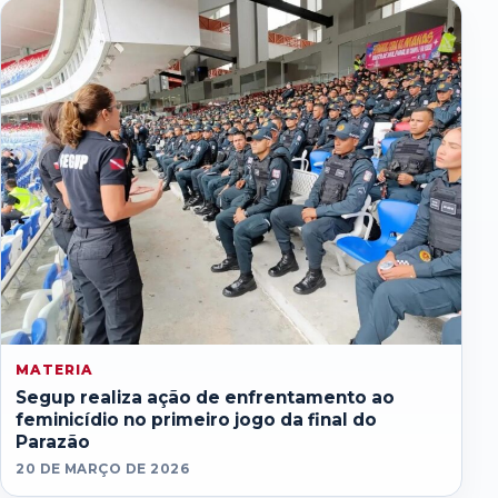
MATERIA
Segup realiza ação de enfrentamento ao
feminicídio no primeiro jogo da final do
Parazão
20 DE MARÇO DE 2026