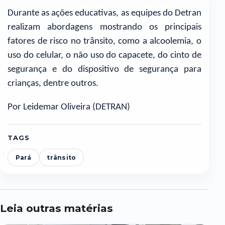
Durante as ações educativas, as equipes do Detran
realizam abordagens mostrando os principais
fatores de risco no trânsito, como a alcoolemia, o
uso do celular, o não uso do capacete, do cinto de
segurança e do dispositivo de segurança para
crianças, dentre outros.
Por Leidemar Oliveira (DETRAN)
TAGS
Pará
trânsito
Leia outras matérias