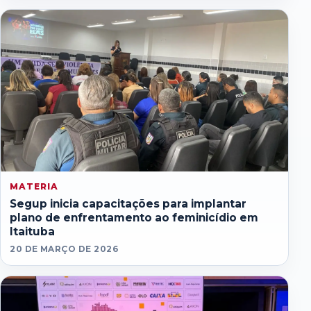
MATERIA
Segup inicia capacitações para implantar
plano de enfrentamento ao feminicídio em
Itaituba
20 DE MARÇO DE 2026