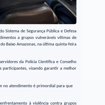
 do Sistema de Segurança Pública e Defesa
dimentos a grupos vulneráveis vítimas de
 do Baixo Amazonas, na última quinta-feira
servidores da Polícia Científica e Conselho
 participantes, visando garantir a melhor
uam no atendimento é primordial para que
enfrentamento à violência contra grupos