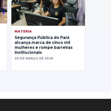
MATERIA
Segurança Pública do Pará
alcança marca de cinco mil
mulheres e rompe barreiras
institucionais
20 DE MARÇO DE 2026