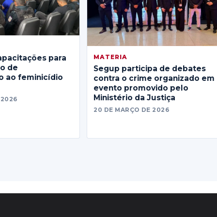
MATERIA
apacitações para
no de
Segup participa de debates
 ao feminicídio
contra o crime organizado em
evento promovido pelo
Ministério da Justiça
 2026
20 DE MARÇO DE 2026