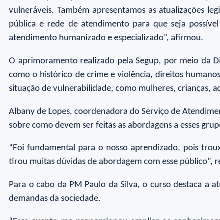
vulneráveis. Também apresentamos as atualizações legi
pública e rede de atendimento para que seja possível
atendimento humanizado e especializado”, afirmou.
O aprimoramento realizado pela Segup, por meio da Dir
como o histórico de crime e violência, direitos human
situação de vulnerabilidade, como mulheres, crianças, 
Albany de Lopes, coordenadora do Serviço de Atendimento
sobre como devem ser feitas as abordagens a esses grup
“Foi fundamental para o nosso aprendizado, pois trou
tirou muitas dúvidas de abordagem com esse público”, re
Para o cabo da PM Paulo da Silva, o curso destaca a at
demandas da sociedade.