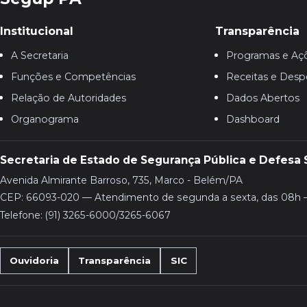
Institucional
Transparência
A Secretaria
Programas e Aç
Funções e Competências
Receitas e Desp
Relação de Autoridades
Dados Abertos
Organograma
Dashboard
Secretaria de Estado de Segurança Pública e Defesa 
Avenida Almirante Barroso, 735, Marco - Belém/PA
CEP: 66093-020 — Atendimento de segunda a sexta, das 08h 
Telefone: (91) 3265-6000/3265-6067
Ouvidoria
Transparência
SIC