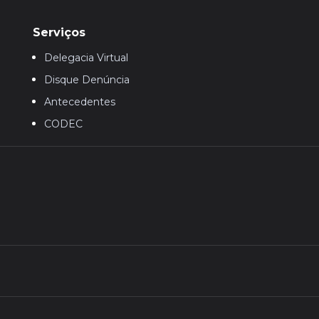
Serviços
Delegacia Virtual
Disque Denúncia
Antecedentes
CODEC