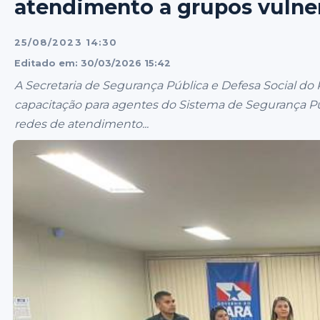
atendimento a grupos vulne
25/08/2023 14:30
Editado em: 30/03/2026 15:42
A Secretaria de Segurança Pública e Defesa Social do
capacitação para agentes do Sistema de Segurança Púb
redes de atendimento...