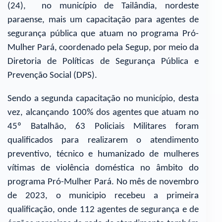
(24), no município de Tailândia, nordeste
paraense, mais um capacitação para agentes de
segurança pública que atuam no programa Pró-
Mulher Pará, coordenado pela Segup, por meio da
Diretoria de Políticas de Segurança Pública e
Prevenção Social (DPS).
Sendo a segunda capacitação no município, desta
vez, alcançando 100% dos agentes que atuam no
45º Batalhão, 63 Policiais Militares foram
qualificados para realizarem o atendimento
preventivo, técnico e humanizado de mulheres
vítimas de violência doméstica no âmbito do
programa Pró-Mulher Pará. No mês de novembro
de 2023, o municipio recebeu a primeira
qualificação, onde 112 agentes de segurança e de