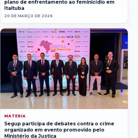
plano de enfrentamento ao feminicídio em
Itaituba
20 DE MARÇO DE 2026
MATERIA
Segup participa de debates contra o crime
organizado em evento promovido pelo
Ministério da Justiça