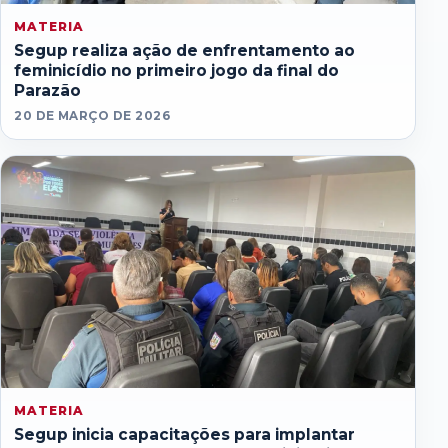
MATERIA
Segup realiza ação de enfrentamento ao
feminicídio no primeiro jogo da final do
Parazão
20 DE MARÇO DE 2026
MATERIA
Segup inicia capacitações para implantar