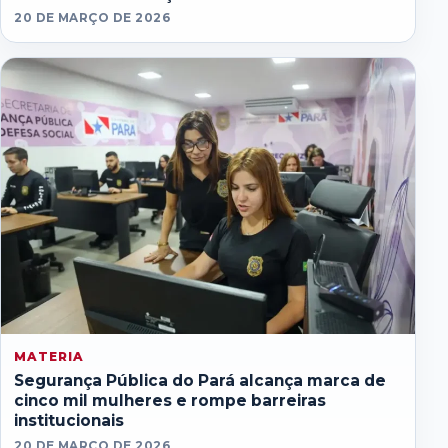
20 DE MARÇO DE 2026
MATERIA
Segurança Pública do Pará alcança marca de
cinco mil mulheres e rompe barreiras
institucionais
20 DE MARÇO DE 2026