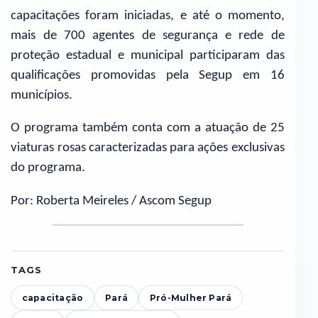
capacitações foram iniciadas, e até o momento,
mais de 700 agentes de segurança e rede de
proteção estadual e municipal participaram das
qualificações promovidas pela Segup em 16
municípios.
O programa também conta com a atuação de 25
viaturas rosas caracterizadas para ações exclusivas
do programa.
Por: Roberta Meireles / Ascom Segup
TAGS
capacitação
Pará
Pró-Mulher Pará