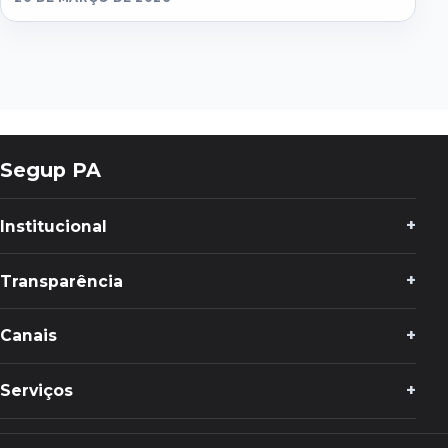
Segup PA
Institucional
Transparência
Canais
Serviços