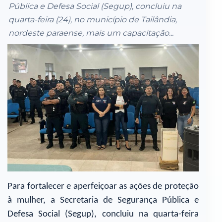
Pública e Defesa Social (Segup), concluiu na
quarta-feira (24), no município de Tailândia,
nordeste paraense, mais um capacitação...
Para fortalecer e aperfeiçoar as ações de proteção
à mulher, a Secretaria de Segurança Pública e
Defesa Social (Segup), concluiu na quarta-feira