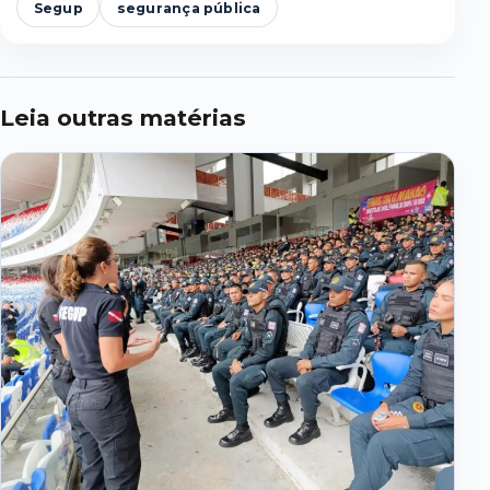
Segup
segurança pública
Leia outras matérias