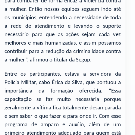
para combater de forma eficaz à violência contra
a mulher. Então nossas equipes seguem indo até
os municípios, entendendo a necessidade de toda
a rede de atendimento e levando o suporte
necessário para que as ações sejam cada vez
melhores e mais humanizadas, e assim possamos
contribuir para a redução da criminalidade contra
a mulher”, afirmou o titular da Segup.
Entre os participantes, estava a servidora da
Polícia Militar, cabo Érica da Silva, que pontuou a
importância da formação oferecida. “Essa
capacitação se faz muito necessária porque
geralmente a vítima fica totalmente desamparada
e sem saber o que fazer e para onde ir. Com esse
programa de amparo e auxílio, além de um
primeiro atendimento adequado para quem está