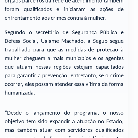
órgãos parceiros da rede de atendimento também
foram qualificados e iniciaram as ações de
enfrentamento aos crimes contra à mulher.
Segundo o secretário de Segurança Pública e
Defesa Social, Ualame Machado, a Segup segue
trabalhado para que as medidas de proteção à
mulher cheguem a mais municípios e os agentes
que atuam nessas regiões estejam capacitados
para garantir a prevenção, entretanto, se o crime
ocorrer, eles possam atender essa vítima de forma
humanizada.
“Desde o lançamento do programa, o nosso
objetivo tem sido expandir a atuação no Estado,
mas também atuar com servidores qualificados