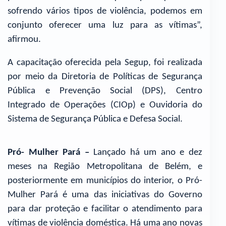
sofrendo vários tipos de violência, podemos em
conjunto oferecer uma luz para as vítimas”,
afirmou.
A capacitação oferecida pela Segup, foi realizada
por meio da Diretoria de Políticas de Segurança
Pública e Prevenção Social (DPS), Centro
Integrado de Operações (CIOp) e Ouvidoria do
Sistema de Segurança Pública e Defesa Social.
Pró- Mulher Pará –
Lançado há um ano e dez
meses na Região Metropolitana de Belém, e
posteriormente em municípios do interior, o Pró-
Mulher Pará é uma das iniciativas do Governo
para dar proteção e facilitar o atendimento para
vítimas de violência doméstica. Há uma ano novas