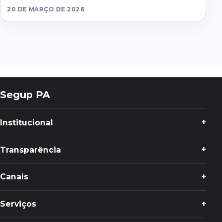
20 DE MARÇO DE 2026
Segup PA
Institucional
Transparência
Canais
Serviços