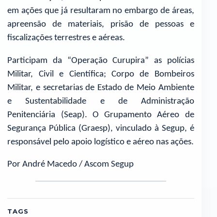
em ações que já resultaram no embargo de áreas,
apreensão de materiais, prisão de pessoas e
fiscalizações terrestres e aéreas.
Participam da “Operação Curupira” as polícias
Militar, Civil e Científica; Corpo de Bombeiros
Militar, e secretarias de Estado de Meio Ambiente
e Sustentabilidade e de Administração
Penitenciária (Seap). O Grupamento Aéreo de
Segurança Pública (Graesp), vinculado à Segup, é
responsável pelo apoio logístico e aéreo nas ações.
Por André Macedo / Ascom Segup
TAGS