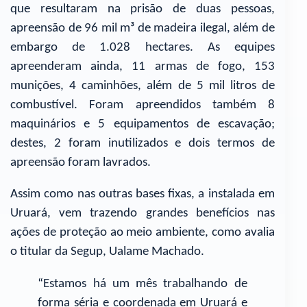
que resultaram na prisão de duas pessoas,
apreensão de 96 mil m³ de madeira ilegal, além de
embargo de 1.028 hectares. As equipes
apreenderam ainda, 11 armas de fogo, 153
munições, 4 caminhões, além de 5 mil litros de
combustível. Foram apreendidos também 8
maquinários e 5 equipamentos de escavação;
destes, 2 foram inutilizados e dois termos de
apreensão foram lavrados.
Assim como nas outras bases fixas, a instalada em
Uruará, vem trazendo grandes benefícios nas
ações de proteção ao meio ambiente, como avalia
o titular da Segup, Ualame Machado.
“Estamos há um mês trabalhando de
forma séria e coordenada em Uruará e