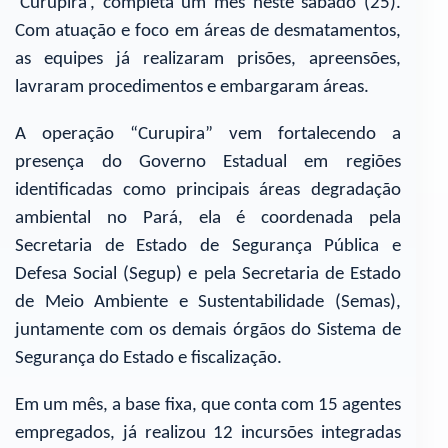
‘Curupira’, completa um mês neste sábado (25).
Com atuação e foco em áreas de desmatamentos,
as equipes já realizaram prisões, apreensões,
lavraram procedimentos e embargaram áreas.
A operação “Curupira” vem fortalecendo a
presença do Governo Estadual em regiões
identificadas como principais áreas degradação
ambiental no Pará, ela é coordenada pela
Secretaria de Estado de Segurança Pública e
Defesa Social (Segup) e pela Secretaria de Estado
de Meio Ambiente e Sustentabilidade (Semas),
juntamente com os demais órgãos do Sistema de
Segurança do Estado e fiscalização.
Em um mês, a base fixa, que conta com 15 agentes
empregados, já realizou 12 incursões integradas