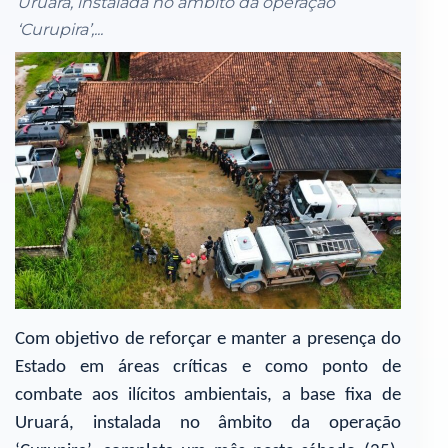
Uruará, instalada no âmbito da operação
‘Curupira’,...
Com objetivo de reforçar e manter a presença do
Estado em áreas críticas e como ponto de
combate aos ilícitos ambientais, a base fixa de
Uruará, instalada no âmbito da operação