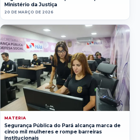
Ministério da Justiça
20 DE MARÇO DE 2026
MATERIA
Segurança Pública do Pará alcança marca de
cinco mil mulheres e rompe barreiras
institucionais