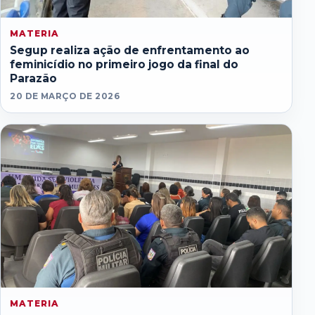
MATERIA
Segup realiza ação de enfrentamento ao
feminicídio no primeiro jogo da final do
Parazão
20 DE MARÇO DE 2026
MATERIA