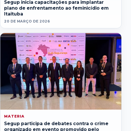
Segup inicia capacitações para implantar
plano de enfrentamento ao feminicídio em
Itaituba
20 DE MARÇO DE 2026
MATERIA
Segup participa de debates contra o crime
organizado em evento promovido pelo