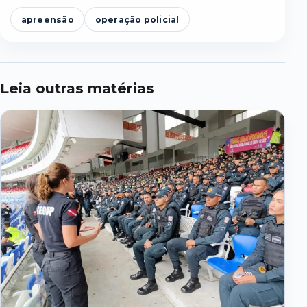
apreensão
operação policial
Leia outras matérias