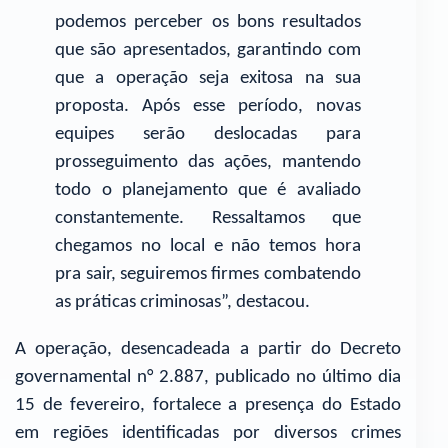
podemos perceber os bons resultados
que são apresentados, garantindo com
que a operação seja exitosa na sua
proposta. Após esse período, novas
equipes serão deslocadas para
prosseguimento das ações, mantendo
todo o planejamento que é avaliado
constantemente. Ressaltamos que
chegamos no local e não temos hora
pra sair, seguiremos firmes combatendo
as práticas criminosas”, destacou.
A operação, desencadeada a partir do Decreto
governamental n° 2.887, publicado no último dia
15 de fevereiro, fortalece a presença do Estado
em regiões identificadas por diversos crimes