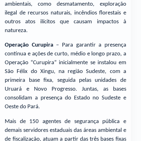
ambientais, como desmatamento, exploração
ilegal de recursos naturais, incêndios florestais e
outros atos ilícitos que causam impactos à
natureza.
Operação Curupira
– Para garantir a presença
contínua e ações de curto, médio e longo prazo, a
Operação “Curupira” inicialmente se instalou em
São Félix do Xingu, na região Sudeste, com a
primeira base fixa, seguida pelas unidades de
Uruará e Novo Progresso. Juntas, as bases
consolidam a presença do Estado no Sudeste e
Oeste do Pará.
Mais de 150 agentes de segurança pública e
demais servidores estaduais das áreas ambiental e
de fiscalização, atuam a partir das três bases fixas