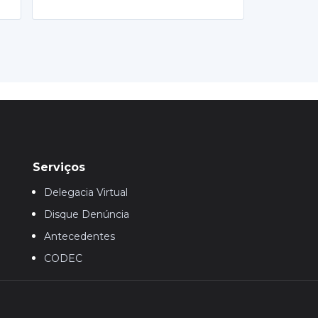
Serviços
Delegacia Virtual
Disque Denúncia
Antecedentes
CODEC