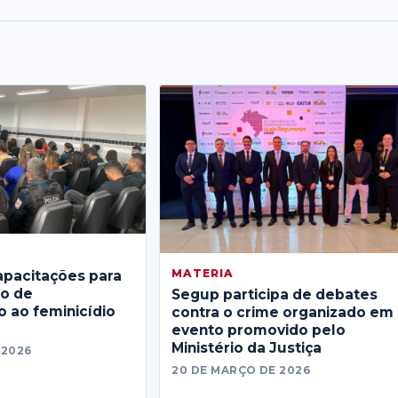
MATERIA
apacitações para
no de
Segup participa de debates
 ao feminicídio
contra o crime organizado em
evento promovido pelo
Ministério da Justiça
 2026
20 DE MARÇO DE 2026