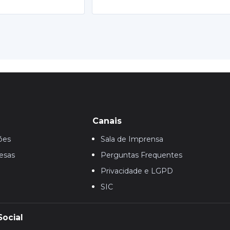
Canais
ões
Sala de Imprensa
esas
Perguntas Frequentes
Privacidade e LGPD
SIC
Social