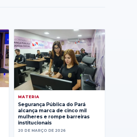
MATERIA
Segurança Pública do Pará
alcança marca de cinco mil
mulheres e rompe barreiras
institucionais
20 DE MARÇO DE 2026