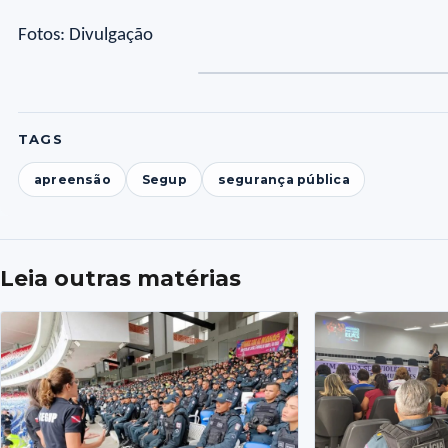
Fotos: Divulgação
TAGS
apreensão
Segup
segurança pública
Leia outras matérias