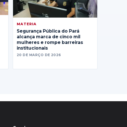
MATERIA
Segurança Pública do Pará
alcança marca de cinco mil
mulheres e rompe barreiras
institucionais
20 DE MARÇO DE 2026