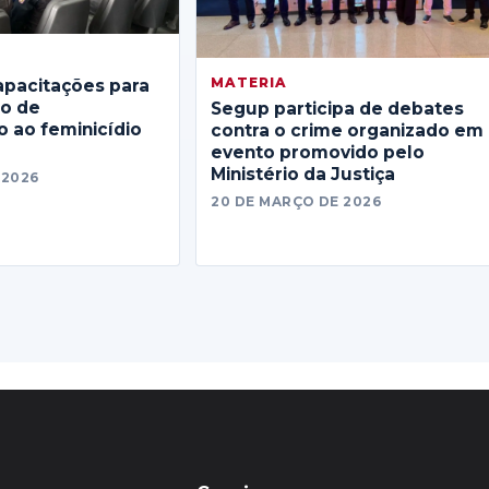
MATERIA
apacitações para
no de
Segup participa de debates
 ao feminicídio
contra o crime organizado em
evento promovido pelo
Ministério da Justiça
 2026
20 DE MARÇO DE 2026