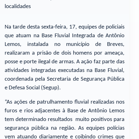
localidades
Na tarde desta sexta-feira, 17, equipes de policiais
que atuam na Base Fluvial Integrada de Antônio
Lemos, instalada no município de Breves,
realizaram a prisão de dois homens por ameaça,
posse e porte ilegal de armas. A ação faz parte das
atividades integradas executadas na Base Fluvial,
coordenada pela Secretaria de Segurança Pública
e Defesa Social (Segup).
“As ações de patrulhamento fluvial realizadas nos
furos e rios adjacentes à Base de Antônio Lemos
tem determinado resultados muito positivos para
segurança pública na região. As equipes polícias
vem atuando diariamente e coibindo crimes que