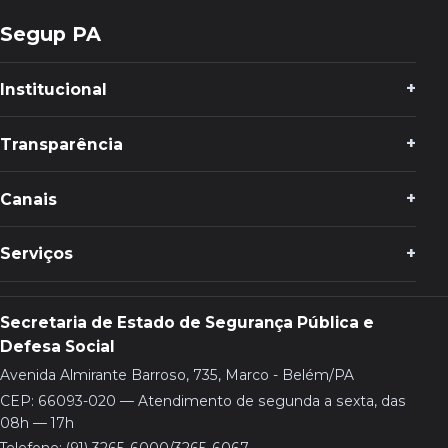
Segup PA
Institucional
Transparência
Canais
Serviços
Secretaria de Estado de Segurança Pública e
Defesa Social
Avenida Almirante Barroso, 735, Marco - Belém/PA
CEP: 66093-020 — Atendimento de segunda a sexta, das
08h — 17h