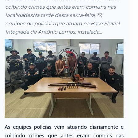
coibindo crimes que antes eram comuns nas
localidadesNa tarde desta sexta-feira, 17,
equipes de policiais que atuam na Base Fluvial
Integrada de Antônio Lemos, instalada...
As equipes polícias vêm atuando diariamente e
coibindo crimes que antes eram comuns nas