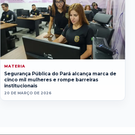
MATERIA
Segurança Pública do Pará alcança marca de
cinco mil mulheres e rompe barreiras
institucionais
20 DE MARÇO DE 2026