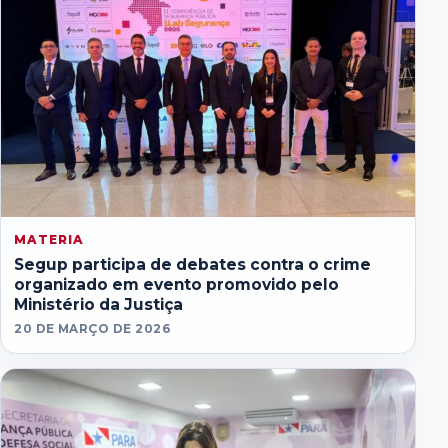
MATERIA
Segup participa de debates contra o crime
organizado em evento promovido pelo
Ministério da Justiça
20 DE MARÇO DE 2026