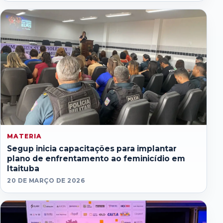
MATERIA
Segup inicia capacitações para implantar
plano de enfrentamento ao feminicídio em
Itaituba
20 DE MARÇO DE 2026