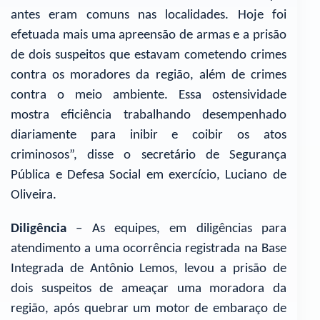
antes eram comuns nas localidades. Hoje foi
efetuada mais uma apreensão de armas e a prisão
de dois suspeitos que estavam cometendo crimes
contra os moradores da região, além de crimes
contra o meio ambiente. Essa ostensividade
mostra eficiência trabalhando desempenhado
diariamente para inibir e coibir os atos
criminosos”, disse o secretário de Segurança
Pública e Defesa Social em exercício, Luciano de
Oliveira.
Diligência
– As equipes, em diligências para
atendimento a uma ocorrência registrada na Base
Integrada de Antônio Lemos, levou a prisão de
dois suspeitos de ameaçar uma moradora da
região, após quebrar um motor de embaraço de