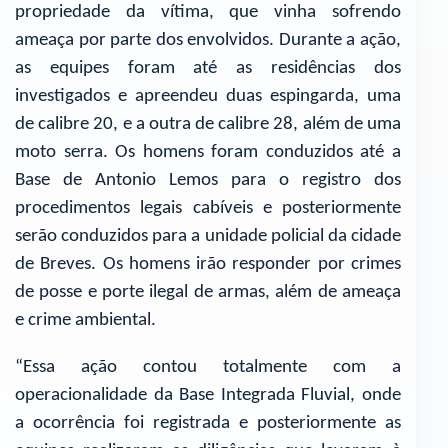
propriedade da vítima, que vinha sofrendo
ameaça por parte dos envolvidos. Durante a ação,
as equipes foram até as residências dos
investigados e apreendeu duas espingarda, uma
de calibre 20, e a outra de calibre 28, além de uma
moto serra. Os homens foram conduzidos até a
Base de Antonio Lemos para o registro dos
procedimentos legais cabíveis e posteriormente
serão conduzidos para a unidade policial da cidade
de Breves. Os homens irão responder por crimes
de posse e porte ilegal de armas, além de ameaça
e crime ambiental.
“Essa ação contou totalmente com a
operacionalidade da Base Integrada Fluvial, onde
a ocorrência foi registrada e posteriormente as