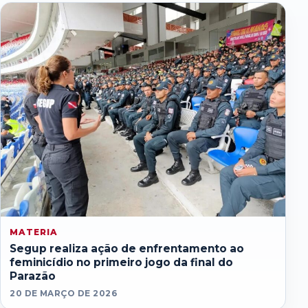
MATERIA
Segup realiza ação de enfrentamento ao
feminicídio no primeiro jogo da final do
Parazão
20 DE MARÇO DE 2026