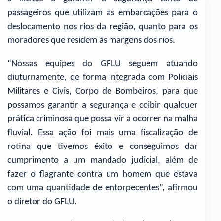
passageiros que utilizam as embarcações para o
deslocamento nos rios da região, quanto para os
moradores que residem às margens dos rios.
“Nossas equipes do GFLU seguem atuando
diuturnamente, de forma integrada com Policiais
Militares e Civis, Corpo de Bombeiros, para que
possamos garantir a segurança e coibir qualquer
prática criminosa que possa vir a ocorrer na malha
fluvial. Essa ação foi mais uma fiscalização de
rotina que tivemos êxito e conseguimos dar
cumprimento a um mandado judicial, além de
fazer o flagrante contra um homem que estava
com uma quantidade de entorpecentes”, afirmou
o diretor do GFLU.