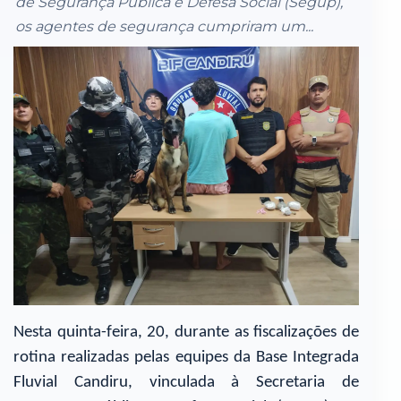
de Segurança Pública e Defesa Social (Segup),
os agentes de segurança cumpriram um...
Nesta quinta-feira, 20, durante as fiscalizações de
rotina realizadas pelas equipes da Base Integrada
Fluvial Candiru, vinculada à Secretaria de