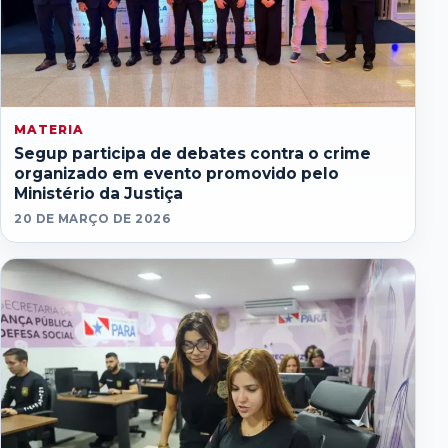
MATERIA
Segup participa de debates contra o crime
organizado em evento promovido pelo
Ministério da Justiça
20 DE MARÇO DE 2026