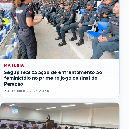
MATERIA
Segup realiza ação de enfrentamento ao
feminicídio no primeiro jogo da final do
Parazão
20 DE MARÇO DE 2026