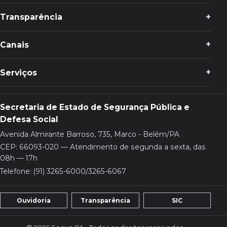
Transparência
Canais
Serviços
Secretaria de Estado de Segurança Pública e
Defesa Social
Avenida Almirante Barroso, 735, Marco - Belém/PA
CEP: 66093-020 — Atendimento de segunda a sexta, das
08h — 17h
Telefone: (91) 3265-6000/3265-6067
Ouvidoria
Transparência
SIC