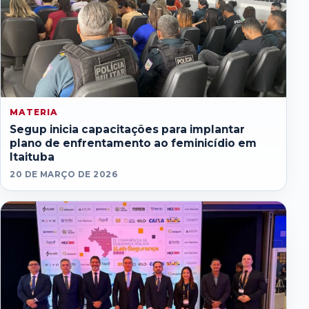
MATERIA
Segup inicia capacitações para implantar
plano de enfrentamento ao feminicídio em
Itaituba
20 DE MARÇO DE 2026