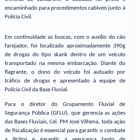
encaminhado para procedimentos cabíveis junto à
Polícia Civil.
Em continuidade as buscas, com o auxílio do cão
farejador, foi localizado aproximadamente 390g
de drogas do tipo skank dentro de um veículo
transportado na mesma embarcação. Diante do
flagrante, o dono do veículo foi autuado por
tráfico de drogas e apresentado à equipe de
Polícia Civil da Base Fluvial.
Para o diretor do Grupamento Fluvial de
Segurança Pública (GFLU), que gerencia as ações
das Bases Fluviais, Cel. PM José Vilhena, toda ação
de fiscalização é essencial para garantir o combate
a ilícitos e garantir a segurança tanto de