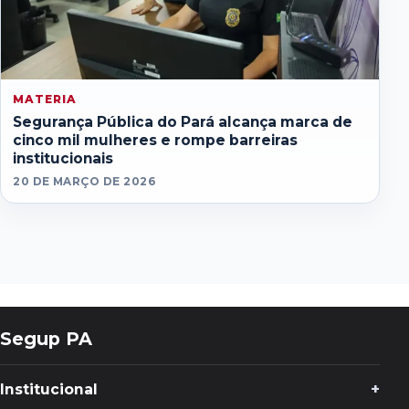
MATERIA
Segurança Pública do Pará alcança marca de
cinco mil mulheres e rompe barreiras
institucionais
20 DE MARÇO DE 2026
Segup PA
Institucional