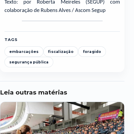
Texto: por Roberta Meireles (SEGUP) com
colaboração de Rubens Alves / Ascom Segup
TAGS
embarcações
fiscalização
foragido
segurança pública
Leia outras matérias