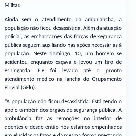
Militar.
Ainda sem o atendimento da ambulancha, a
população não ficou desassistida. Além da atuação
policial, as embarcações das forças de segurança
pública seguem auxiliando nas ações necessárias à
população. Neste domingo, 10, um homem se
acidentou enquanto caçava e levou um tiro de
espingarda. Ele foi levado até o pronto
atendimento médico na lancha do Grupamento
Fluvial (GFlu).
“A população não ficou desassistida. Está tendo o
apoio também dos órgãos de segurança pública. A
ambulância faz as remoções no interior de
doentes e desde então nós estamos empenhados
em elucidar os fatos e da mesma forma prestando