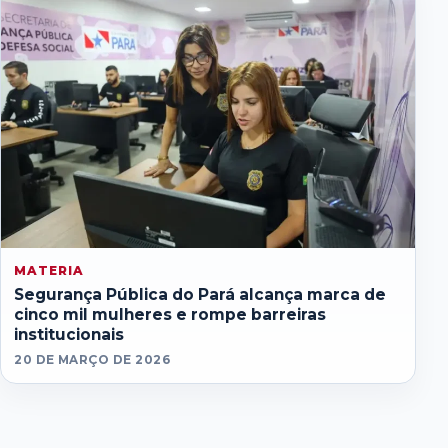
MATERIA
Segurança Pública do Pará alcança marca de
cinco mil mulheres e rompe barreiras
institucionais
20 DE MARÇO DE 2026