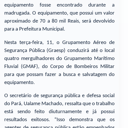
equipamento fosse encontrado durante a
madrugada. O equipamento, que possui um valor
aproximado de 70 a 80 mil Reais, será devolvido
para a Prefeitura Municipal.
Nesta terça-feira, 11, o Grupamento Aéreo de
Segurança Pública (Graesp) conduzirá até o local
quatro mergulhadores do Grupamento Marítimo
Fluvial (GMAF), do Corpo de Bombeiros Militar
para que possam fazer a busca e salvatagem do
equipamento.
O secretário de segurança pública e defesa social
do Pará, Ualame Machado, ressalta que o trabalho
está sendo feito diuturnamente e já possui
resultados exitosos. “Isso demonstra que os
agentes de segurança pública estão empenhados