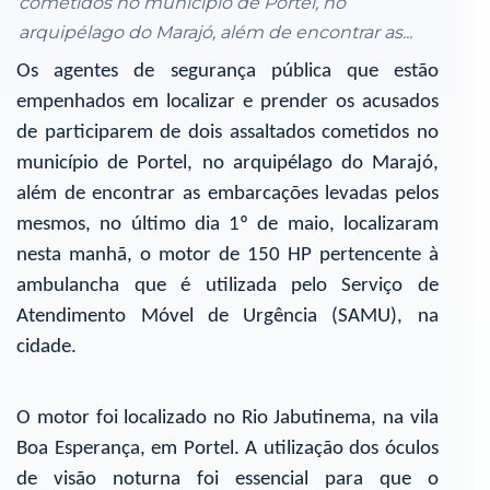
cometidos no município de Portel, no
arquipélago do Marajó, além de encontrar as...
Os agentes de segurança pública que estão
empenhados em localizar e prender os acusados
de participarem de dois assaltados cometidos no
município de Portel, no arquipélago do Marajó,
além de encontrar as embarcações levadas pelos
mesmos, no último dia 1º de maio, localizaram
nesta manhã, o motor de 150 HP pertencente à
ambulancha que é utilizada pelo Serviço de
Atendimento Móvel de Urgência (SAMU), na
cidade.
O motor foi localizado no Rio Jabutinema, na vila
Boa Esperança, em Portel. A utilização dos óculos
de visão noturna foi essencial para que o