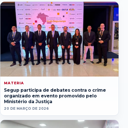
MATERIA
Segup participa de debates contra o crime
organizado em evento promovido pelo
Ministério da Justiça
20 DE MARÇO DE 2026