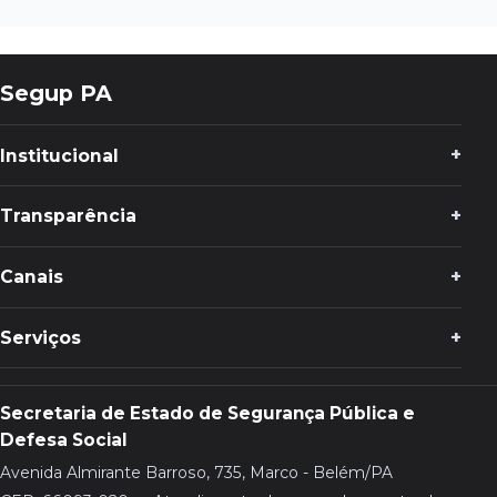
Segup PA
Institucional
Transparência
Canais
Serviços
Secretaria de Estado de Segurança Pública e
Defesa Social
Avenida Almirante Barroso, 735, Marco - Belém/PA