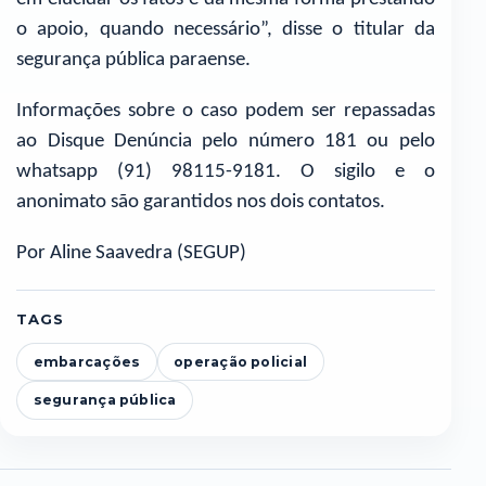
o apoio, quando necessário”, disse o titular da
segurança pública paraense.
Informações sobre o caso podem ser repassadas
ao Disque Denúncia pelo número 181 ou pelo
whatsapp (91) 98115-9181. O sigilo e o
anonimato são garantidos nos dois contatos.
Por Aline Saavedra (SEGUP)
TAGS
embarcações
operação policial
segurança pública