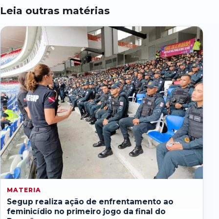
Leia outras matérias
MATERIA
Segup realiza ação de enfrentamento ao
feminicídio no primeiro jogo da final do