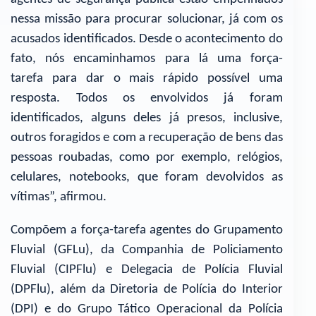
nessa missão para procurar solucionar, já com os
acusados identificados. Desde o acontecimento do
fato, nós encaminhamos para lá uma força-
tarefa para dar o mais rápido possível uma
resposta. Todos os envolvidos já foram
identificados, alguns deles já presos, inclusive,
outros foragidos e com a recuperação de bens das
pessoas roubadas, como por exemplo, relógios,
celulares, notebooks, que foram devolvidos as
vítimas”, afirmou.
Compõem a força-tarefa agentes do Grupamento
Fluvial (GFLu), da Companhia de Policiamento
Fluvial (CIPFlu) e Delegacia de Polícia Fluvial
(DPFlu), além da Diretoria de Polícia do Interior
(DPI) e do Grupo Tático Operacional da Polícia