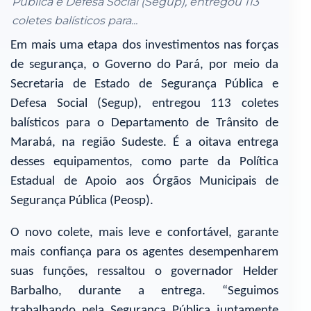
Pública e Defesa Social (Segup), entregou 113
coletes balísticos para...
Em mais uma etapa dos investimentos nas forças
de segurança, o Governo do Pará, por meio da
Secretaria de Estado de Segurança Pública e
Defesa Social (Segup), entregou 113 coletes
balísticos para o Departamento de Trânsito de
Marabá, na região Sudeste. É a oitava entrega
desses equipamentos, como parte da Política
Estadual de Apoio aos Órgãos Municipais de
Segurança Pública (Peosp).
O novo colete, mais leve e confortável, garante
mais confiança para os agentes desempenharem
suas funções, ressaltou o governador Helder
Barbalho, durante a entrega. “Seguimos
trabalhando pela Segurança Pública juntamente