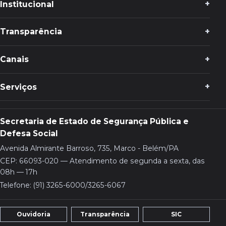
Institucional
Transparência
Canais
Serviços
Secretaria de Estado de Segurança Pública e
Defesa Social
Avenida Almirante Barroso, 735, Marco - Belém/PA
CEP: 66093-020 — Atendimento de segunda a sexta, das
08h — 17h
Telefone: (91) 3265-6000/3265-6067
Ouvidoria
Transparência
SIC