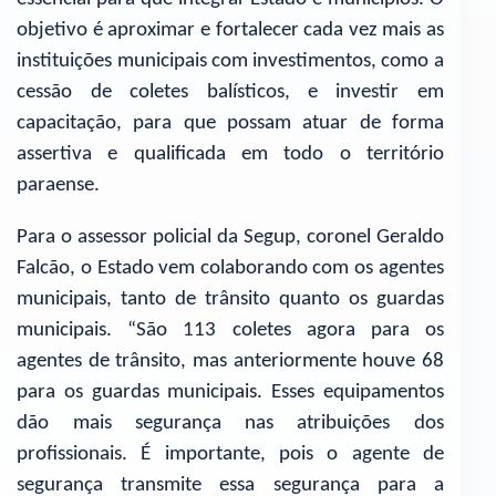
objetivo é aproximar e fortalecer cada vez mais as
instituições municipais com investimentos, como a
cessão de coletes balísticos, e investir em
capacitação, para que possam atuar de forma
assertiva e qualificada em todo o território
paraense.
Para o assessor policial da Segup, coronel Geraldo
Falcão, o Estado vem colaborando com os agentes
municipais, tanto de trânsito quanto os guardas
municipais. “São 113 coletes agora para os
agentes de trânsito, mas anteriormente houve 68
para os guardas municipais. Esses equipamentos
dão mais segurança nas atribuições dos
profissionais. É importante, pois o agente de
segurança transmite essa segurança para a