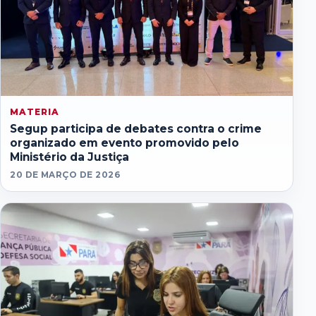
MATERIA
Segup participa de debates contra o crime
organizado em evento promovido pelo
Ministério da Justiça
20 DE MARÇO DE 2026