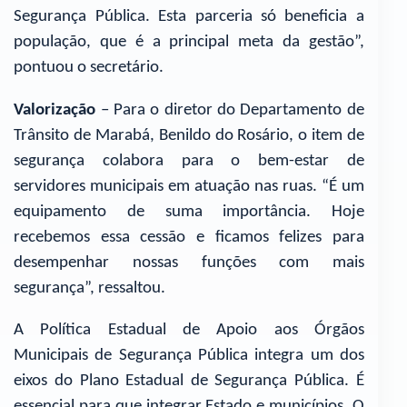
Segurança Pública. Esta parceria só beneficia a
população, que é a principal meta da gestão”,
pontuou o secretário.
Valorização
– Para o diretor do Departamento de
Trânsito de Marabá, Benildo do Rosário, o item de
segurança colabora para o bem-estar de
servidores municipais em atuação nas ruas. “É um
equipamento de suma importância. Hoje
recebemos essa cessão e ficamos felizes para
desempenhar nossas funções com mais
segurança”, ressaltou.
A Política Estadual de Apoio aos Órgãos
Municipais de Segurança Pública integra um dos
eixos do Plano Estadual de Segurança Pública. É
essencial para que integrar Estado e municípios. O