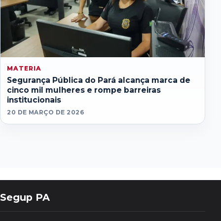
MATERIA
Segurança Pública do Pará alcança marca de
cinco mil mulheres e rompe barreiras
institucionais
20 DE MARÇO DE 2026
Segup PA