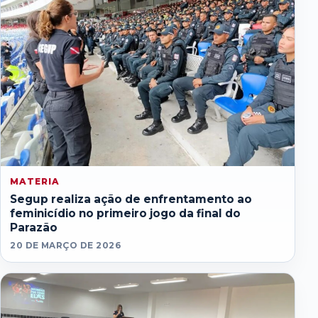
MATERIA
Segup realiza ação de enfrentamento ao
feminicídio no primeiro jogo da final do
Parazão
20 DE MARÇO DE 2026