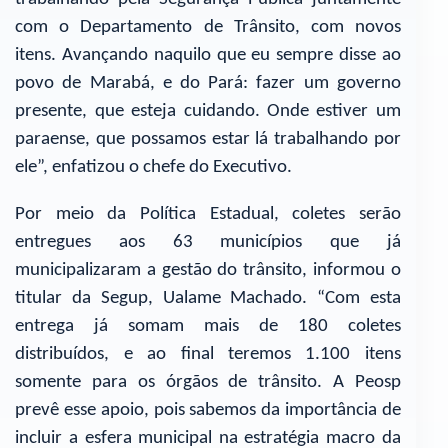
com o Departamento de Trânsito, com novos
itens. Avançando naquilo que eu sempre disse ao
povo de Marabá, e do Pará: fazer um governo
presente, que esteja cuidando. Onde estiver um
paraense, que possamos estar lá trabalhando por
ele”, enfatizou o chefe do Executivo.
Por meio da Política Estadual, coletes serão
entregues aos 63 municípios que já
municipalizaram a gestão do trânsito, informou o
titular da Segup, Ualame Machado. “Com esta
entrega já somam mais de 180 coletes
distribuídos, e ao final teremos 1.100 itens
somente para os órgãos de trânsito. A Peosp
prevê esse apoio, pois sabemos da importância de
incluir a esfera municipal na estratégia macro da