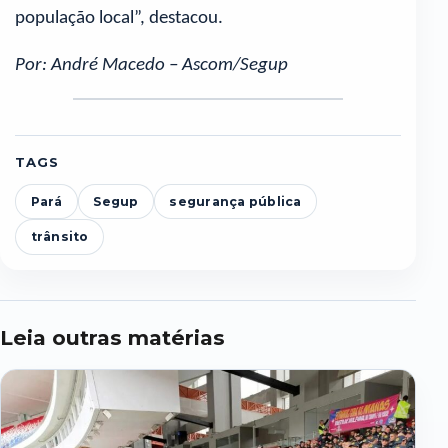
população local”, destacou.
Por: André Macedo – Ascom/Segup
TAGS
Pará
Segup
segurança pública
trânsito
Leia outras matérias