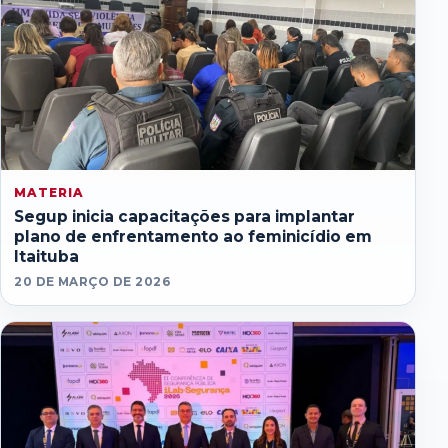
MATERIA
Segup inicia capacitações para implantar
plano de enfrentamento ao feminicídio em
Itaituba
20 DE MARÇO DE 2026