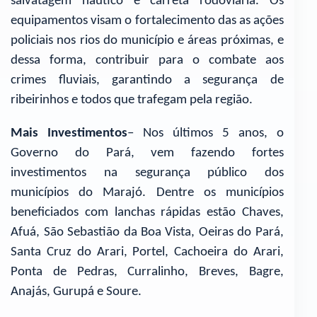
salvatagem náutico e carreta rodoviária. Os
equipamentos visam o fortalecimento das as ações
policiais nos rios do município e áreas próximas, e
dessa forma, contribuir para o combate aos
crimes fluviais, garantindo a segurança de
ribeirinhos e todos que trafegam pela região.
Mais Investimentos
– Nos últimos 5 anos, o
Governo do Pará, vem fazendo fortes
investimentos na segurança público dos
municípios do Marajó. Dentre os municípios
beneficiados com lanchas rápidas estão Chaves,
Afuá, São Sebastião da Boa Vista, Oeiras do Pará,
Santa Cruz do Arari, Portel, Cachoeira do Arari,
Ponta de Pedras, Curralinho, Breves, Bagre,
Anajás, Gurupá e Soure.