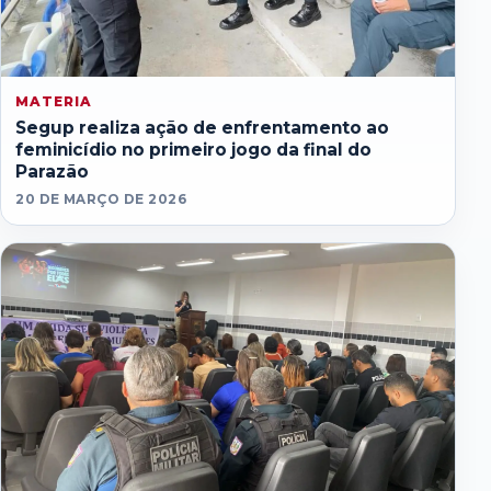
MATERIA
Segup realiza ação de enfrentamento ao
feminicídio no primeiro jogo da final do
Parazão
20 DE MARÇO DE 2026