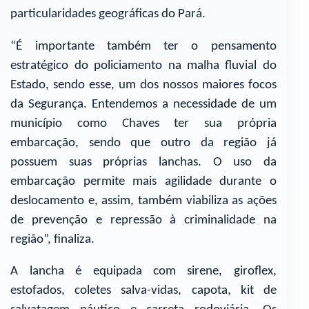
particularidades geográficas do Pará.
“É importante também ter o pensamento
estratégico do policiamento na malha fluvial do
Estado, sendo esse, um dos nossos maiores focos
da Segurança. Entendemos a necessidade de um
município como Chaves ter sua própria
embarcação, sendo que outro da região já
possuem suas próprias lanchas. O uso da
embarcação permite mais agilidade durante o
deslocamento e, assim, também viabiliza as ações
de prevenção e repressão à criminalidade na
região”, finaliza.
A lancha é equipada com sirene, giroflex,
estofados, coletes salva-vidas, capota, kit de