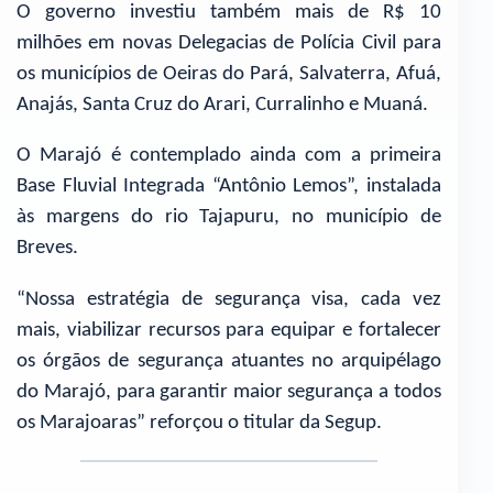
O governo investiu também mais de R$ 10
milhões em novas Delegacias de Polícia Civil para
os municípios de Oeiras do Pará, Salvaterra, Afuá,
Anajás, Santa Cruz do Arari, Curralinho e Muaná.
O Marajó é contemplado ainda com a primeira
Base Fluvial Integrada “Antônio Lemos”, instalada
às margens do rio Tajapuru, no município de
Breves.
“Nossa estratégia de segurança visa, cada vez
mais, viabilizar recursos para equipar e fortalecer
os órgãos de segurança atuantes no arquipélago
do Marajó, para garantir maior segurança a todos
os Marajoaras” reforçou o titular da Segup.