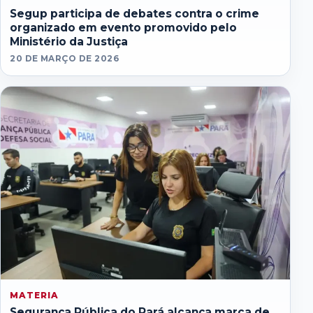
Segup participa de debates contra o crime
organizado em evento promovido pelo
Ministério da Justiça
20 DE MARÇO DE 2026
MATERIA
Segurança Pública do Pará alcança marca de