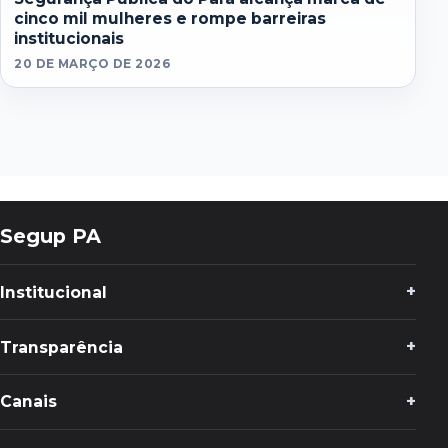
cinco mil mulheres e rompe barreiras
institucionais
20 DE MARÇO DE 2026
Segup PA
Institucional
Transparência
Canais