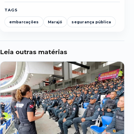
TAGS
embarcações
Marajó
segurança pública
Leia outras matérias