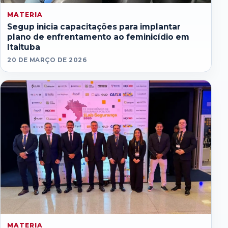
MATERIA
Segup inicia capacitações para implantar
plano de enfrentamento ao feminicídio em
Itaituba
20 DE MARÇO DE 2026
MATERIA