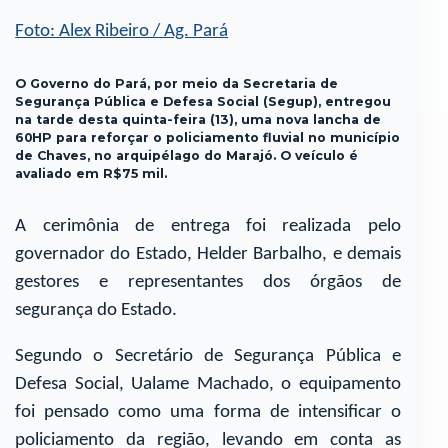
Foto: Alex Ribeiro / Ag. Pará
O Governo do Pará, por meio da Secretaria de
Segurança Pública e Defesa Social (Segup), entregou
na tarde desta quinta-feira (13), uma nova lancha de
60HP para reforçar o policiamento fluvial no município
de Chaves, no arquipélago do Marajó. O veículo é
avaliado em R$75 mil.
A cerimônia de entrega foi realizada pelo
governador do Estado, Helder Barbalho, e demais
gestores e representantes dos órgãos de
segurança do Estado.
Segundo o Secretário de Segurança Pública e
Defesa Social, Ualame Machado, o equipamento
foi pensado como uma forma de intensificar o
policiamento da região, levando em conta as