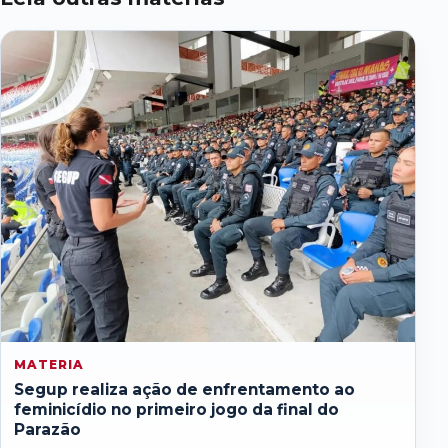
MATERIA
Segup realiza ação de enfrentamento ao
feminicídio no primeiro jogo da final do
Parazão