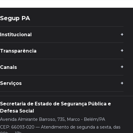
Segup PA
Institucional
Transparência
Canais
Serviços
Secretaria de Estado de Segurança Pública e
Defesa Social
Avenida Almirante Barroso, 735, Marco - Belém/PA
CEP: 66093-020 — Atendimento de segunda a sexta, das