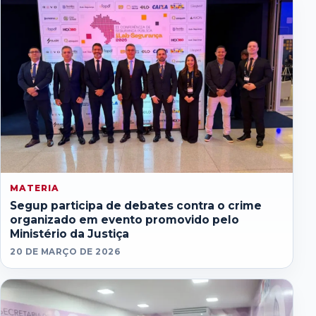
MATERIA
Segup participa de debates contra o crime
organizado em evento promovido pelo
Ministério da Justiça
20 DE MARÇO DE 2026