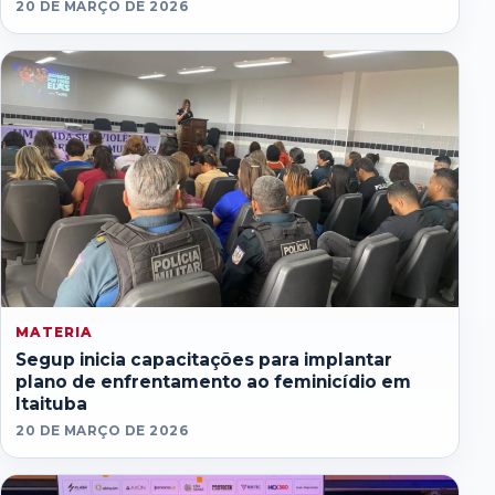
20 DE MARÇO DE 2026
MATERIA
Segup inicia capacitações para implantar
plano de enfrentamento ao feminicídio em
Itaituba
20 DE MARÇO DE 2026