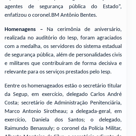
agentes de segurança pública do Estado”,
enfatizou o coronel.BM Antônio Bentes.
Homenagens –
Na cerimônia de aniversário,
realizada no auditório do Iesp, foram agraciados
com a medalha, os servidores do sistema estadual
de segurança pública, além de personalidades civis
e militares que contribuíram de forma decisiva e
relevante para os serviços prestados pelo Iesp.
Eentre os homenageados estão o secretário titular
da Segup, em exercício, delegado Carlos André
Costa; secretário de Administração Penitenciária,
Marco Antonio Sirotheau; a delegada-geral, em
exercício, Daniela dos Santos; o delegado,
Raimundo Benassuly; o coronel da Polícia Militar,