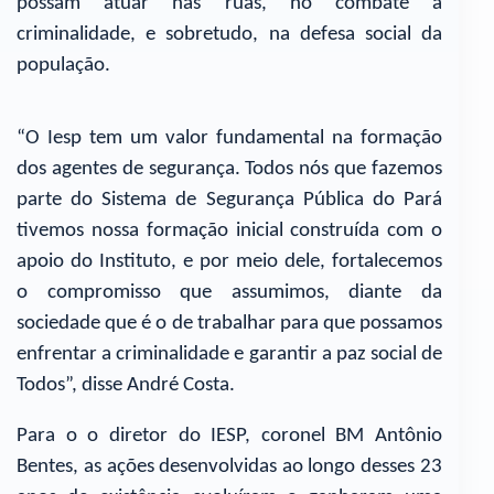
possam atuar nas ruas, no combate à
criminalidade, e sobretudo, na defesa social da
população.
“O Iesp tem um valor fundamental na formação
dos agentes de segurança. Todos nós que fazemos
parte do Sistema de Segurança Pública do Pará
tivemos nossa formação inicial construída com o
apoio do Instituto, e por meio dele, fortalecemos
o compromisso que assumimos, diante da
sociedade que é o de trabalhar para que possamos
enfrentar a criminalidade e garantir a paz social de
Todos”, disse André Costa.
Para o o diretor do IESP, coronel BM Antônio
Bentes, as ações desenvolvidas ao longo desses 23