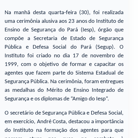
Na manhã desta quarta-feira (30), foi realizada
uma cerimônia alusiva aos 23 anos do Instituto de
Ensino de Segurança do Pará (Iesp), órgão que
compõe a Secretaria de Estado de Segurança
Pública e Defesa Social do Pará (Segup). O
Instituto foi criado no dia 17 de novembro de
1999, com o objetivo de formar e capacitar os
agentes que fazem parte do Sistema Estadual de
Segurança Pública. Na cerimônia, foram entregues
as medalhas do Mérito de Ensino Integrado de
Segurança e os diplomas de “Amigo do Iesp”.
O secretário de Segurança Pública e Defesa Social,
em exercício, André Costa, destacou a importância
do Instituto na formação dos agentes para que