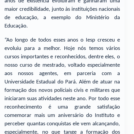
anos de existência evoluíram e ganharam uma
maior credibilidade, junto às instituições nacionais
de educação, a exemplo do Ministério da
Educação.
“Ao longo de todos esses anos o Iesp cresceu e
evoluiu para a melhor. Hoje nós temos vários
cursos importantes e reconhecidos, dentre eles, o
nosso curso de mestrado, voltado especialmente
aos nossos agentes, em parceria com a
Universidade Estadual do Pará. Além de atuar na
formação dos novos policiais civis e militares que
iniciaram suas atividades neste ano. Por todo esse
reconhecimento é uma grande satisfação
comemorar mais um aniversário do Instituto e
perceber quantas conquistas ele vem alcançando,
especialmente, no que tange a formação dos