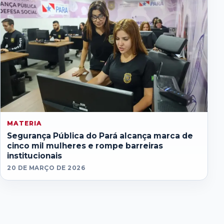
MATERIA
Segurança Pública do Pará alcança marca de
cinco mil mulheres e rompe barreiras
institucionais
20 DE MARÇO DE 2026