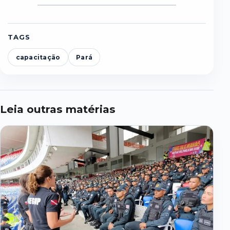
TAGS
capacitação
Pará
Leia outras matérias