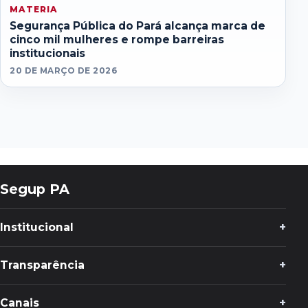
MATERIA
Segurança Pública do Pará alcança marca de
cinco mil mulheres e rompe barreiras
institucionais
20 DE MARÇO DE 2026
Segup PA
Institucional
Transparência
Canais