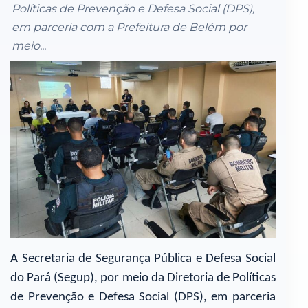
Políticas de Prevenção e Defesa Social (DPS),
em parceria com a Prefeitura de Belém por
meio...
A Secretaria de Segurança Pública e Defesa Social
do Pará (Segup), por meio da Diretoria de Políticas
de Prevenção e Defesa Social (DPS), em parceria