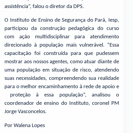
assistência”, falou o diretor da DPS.
O Instituto de Ensino de Segurança do Pará, Iesp,
participou da construção pedagógica do curso
com ação multidisciplinar para atendimento
direcionado à população mais vulnerável. “Essa
capacitação foi construída para que pudessem
mostrar aos nossos agentes, como atuar diante de
uma população em situação de risco, atendendo
suas necessidades, compreendendo sua realidade
para o melhor encaminhamento à rede de apoio e
proteção à essa população”, analisou o
coordenador de ensino do Instituto, coronel PM
Jorge Vasconcelos.
Por Walena Lopes