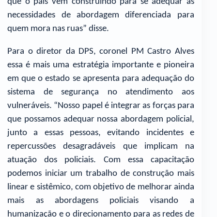
que o país vem construindo para se adequar às
necessidades de abordagem diferenciada para
quem mora nas ruas” disse.
Para o diretor da DPS, coronel PM Castro Alves
essa é mais uma estratégia importante e pioneira
em que o estado se apresenta para adequação do
sistema de segurança no atendimento aos
vulneráveis. “Nosso papel é integrar as forças para
que possamos adequar nossa abordagem policial,
junto a essas pessoas, evitando incidentes e
repercussões desagradáveis que implicam na
atuação dos policiais. Com essa capacitação
podemos iniciar um trabalho de construção mais
linear e sistêmico, com objetivo de melhorar ainda
mais as abordagens policiais visando a
humanização e o direcionamento para as redes de