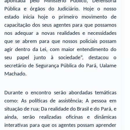
apontada pelo Ministério Público, Defensoria
Pública e órgãos do Judiciário. Hoje o nosso
estado inicia hoje o primeiro movimento de
capacitação dos seus agentes para que possamos
nos adequar a novas realidades e necessidades
que se abrem para que nossos policiais possam
agir dentro da Lei, com maior entendimento do
seu papel junto à sociedade”, destacou o
secretário de Segurança Pública do Pará, Ualame
Machado.
Durante o encontro serão abordadas temáticas
como: As políticas de assistência; A pessoa em
situação de rua; Da realidade do Brasil e do Pará, e
ainda, serão realizadas oficinas e dinâmicas
interativas para que os agentes possam aprender