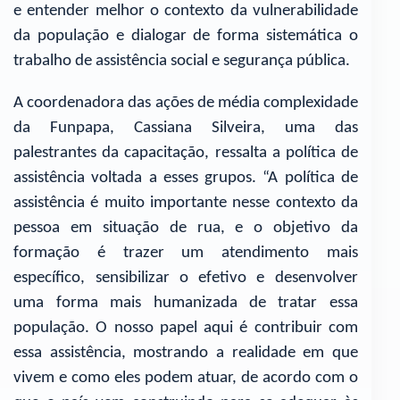
e entender melhor o contexto da vulnerabilidade
da população e dialogar de forma sistemática o
trabalho de assistência social e segurança pública.
A coordenadora das ações de média complexidade
da Funpapa, Cassiana Silveira, uma das
palestrantes da capacitação, ressalta a política de
assistência voltada a esses grupos. “A política de
assistência é muito importante nesse contexto da
pessoa em situação de rua, e o objetivo da
formação é trazer um atendimento mais
específico, sensibilizar o efetivo e desenvolver
uma forma mais humanizada de tratar essa
população. O nosso papel aqui é contribuir com
essa assistência, mostrando a realidade em que
vivem e como eles podem atuar, de acordo com o