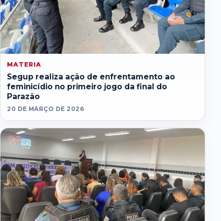
MATERIA
Segup realiza ação de enfrentamento ao
feminicídio no primeiro jogo da final do
Parazão
20 DE MARÇO DE 2026