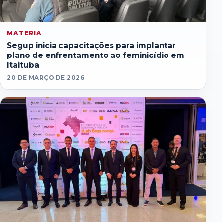
MATERIA
Segup inicia capacitações para implantar
plano de enfrentamento ao feminicídio em
Itaituba
20 DE MARÇO DE 2026