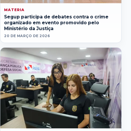
MATERIA
Segup participa de debates contra o crime
organizado em evento promovido pelo
Ministério da Justiça
20 DE MARÇO DE 2026