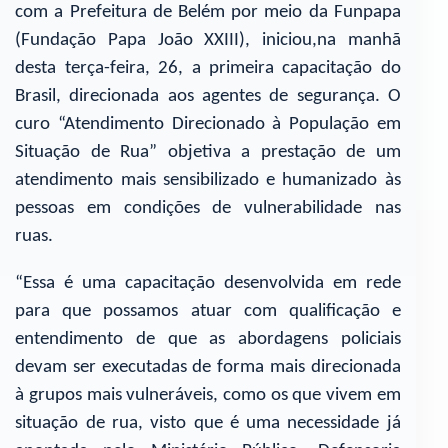
com a Prefeitura de Belém por meio da Funpapa
(Fundação Papa João XXIII), iniciou,na manhã
desta terça-feira, 26, a primeira capacitação do
Brasil, direcionada aos agentes de segurança. O
curo “Atendimento Direcionado à População em
Situação de Rua” objetiva a prestação de um
atendimento mais sensibilizado e humanizado às
pessoas em condições de vulnerabilidade nas
ruas.
“Essa é uma capacitação desenvolvida em rede
para que possamos atuar com qualificação e
entendimento de que as abordagens policiais
devam ser executadas de forma mais direcionada
à grupos mais vulneráveis, como os que vivem em
situação de rua, visto que é uma necessidade já