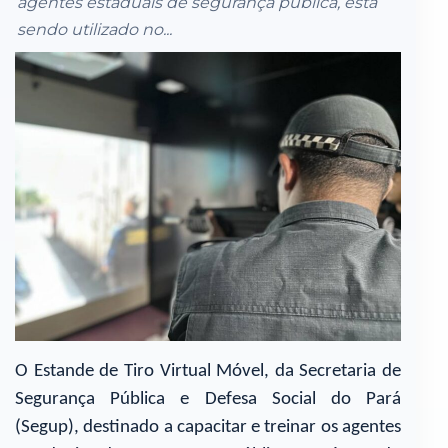
agentes estaduais de segurança pública, está
sendo utilizado no...
O Estande de Tiro Virtual Móvel, da Secretaria de
Segurança Pública e Defesa Social do Pará
(Segup), destinado a capacitar e treinar os agentes