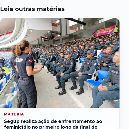
Leia outras matérias
MATERIA
Segup realiza ação de enfrentamento ao
feminicídio no primeiro jogo da final do