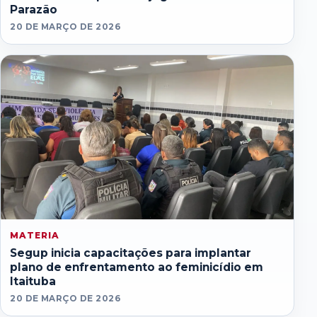
Parazão
20 DE MARÇO DE 2026
MATERIA
Segup inicia capacitações para implantar
plano de enfrentamento ao feminicídio em
Itaituba
20 DE MARÇO DE 2026