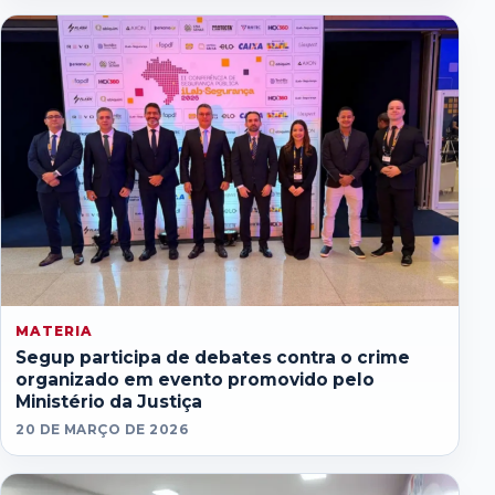
MATERIA
Segup participa de debates contra o crime
organizado em evento promovido pelo
Ministério da Justiça
20 DE MARÇO DE 2026