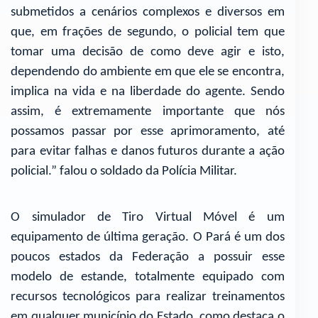
submetidos a cenários complexos e diversos em
que, em frações de segundo, o policial tem que
tomar uma decisão de como deve agir e isto,
dependendo do ambiente em que ele se encontra,
implica na vida e na liberdade do agente. Sendo
assim, é extremamente importante que nós
possamos passar por esse aprimoramento, até
para evitar falhas e danos futuros durante a ação
policial.” falou o soldado da Polícia Militar.
O simulador de Tiro Virtual Móvel é um
equipamento de última geração. O Pará é um dos
poucos estados da Federação a possuir esse
modelo de estande, totalmente equipado com
recursos tecnológicos para realizar treinamentos
em qualquer município do Estado, como destaca o