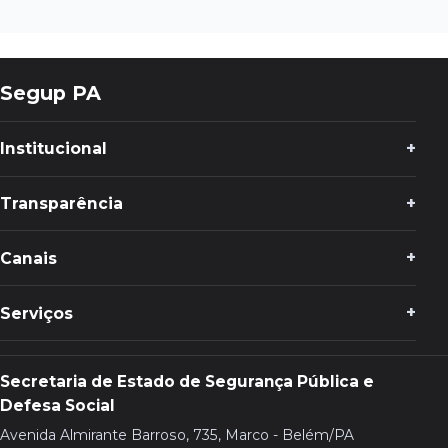
Segup PA
Institucional
Transparência
Canais
Serviços
Secretaria de Estado de Segurança Pública e
Defesa Social
Avenida Almirante Barroso, 735, Marco - Belém/PA