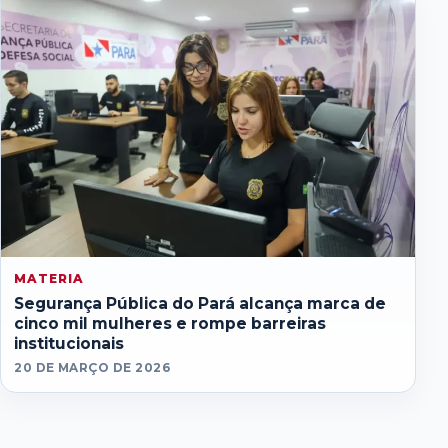
MATERIA
Segurança Pública do Pará alcança marca de
cinco mil mulheres e rompe barreiras
institucionais
20 DE MARÇO DE 2026