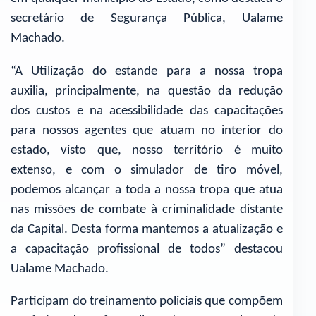
secretário de Segurança Pública, Ualame
Machado.
“A Utilização do estande para a nossa tropa
auxilia, principalmente, na questão da redução
dos custos e na acessibilidade das capacitações
para nossos agentes que atuam no interior do
estado, visto que, nosso território é muito
extenso, e com o simulador de tiro móvel,
podemos alcançar a toda a nossa tropa que atua
nas missões de combate à criminalidade distante
da Capital. Desta forma mantemos a atualização e
a capacitação profissional de todos” destacou
Ualame Machado.
Participam do treinamento policiais que compõem