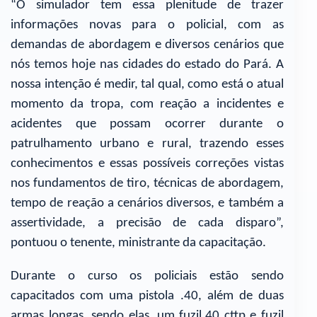
“O simulador tem essa plenitude de trazer
informações novas para o policial, com as
demandas de abordagem e diversos cenários que
nós temos hoje nas cidades do estado do Pará. A
nossa intenção é medir, tal qual, como está o atual
momento da tropa, com reação a incidentes e
acidentes que possam ocorrer durante o
patrulhamento urbano e rural, trazendo esses
conhecimentos e essas possíveis correções vistas
nos fundamentos de tiro, técnicas de abordagem,
tempo de reação a cenários diversos, e também a
assertividade, a precisão de cada disparo”,
pontuou o tenente, ministrante da capacitação.
Durante o curso os policiais estão sendo
capacitados com uma pistola .40, além de duas
armas longas, sendo elas, um fuzil.40 cttp e fuzil