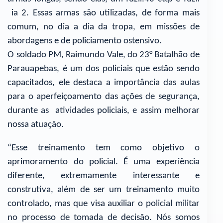
ia 2. Essas armas são utilizadas, de forma mais
comum, no dia a dia da tropa, em missões de
abordagens e de policiamento ostensivo.
O soldado PM, Raimundo Vale, do 23° Batalhão de
Parauapebas, é um dos policiais que estão sendo
capacitados, ele destaca a importância das aulas
para o aperfeiçoamento das ações de segurança,
durante as atividades policiais, e assim melhorar
nossa atuação.
“Esse treinamento tem como objetivo o
aprimoramento do policial. É uma experiência
diferente, extremamente interessante e
construtiva, além de ser um treinamento muito
controlado, mas que visa auxiliar o policial militar
no processo de tomada de decisão. Nós somos