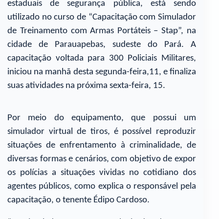
estaduais de segurança pública, está sendo
utilizado no curso de “Capacitação com Simulador
de Treinamento com Armas Portáteis – Stap”, na
cidade de Parauapebas, sudeste do Pará. A
capacitação voltada para 300 Policiais Militares,
iniciou na manhã desta segunda-feira,11, e finaliza
suas atividades na próxima sexta-feira, 15.
Por meio do equipamento, que possui um
simulador virtual de tiros, é possível reproduzir
situações de enfrentamento à criminalidade, de
diversas formas e cenários, com objetivo de expor
os polícias a situações vividas no cotidiano dos
agentes públicos, como explica o responsável pela
capacitação, o tenente Édipo Cardoso.