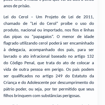
anos de prisão.
Lei do Cerol – Um Projeto de Lei de 2011,
chamado de “Lei do Cerol” proíbe o uso do
produto, nacional ou importado, nos fios e linhas
das pipas ou “papagaios”. O menor de idade
flagrado utilizando cerol poderá ser encaminhado
à delegacia, acompanhado dos pais, para ser
lavrado o ato infracional baseado no artigo 132
do Código Penal, que trata do ato de colocar a
vida de outra pessoa em perigo. Os pais podem
ser qualificados no artigo 249 do Estatuto da
Criança e do Adolescente por descumprimento do
pátrio poder, ou seja, por ter permitido que seus
filhos brinquem com substâncias perigosas.