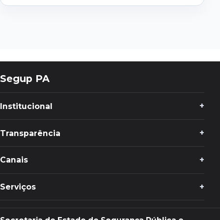
Segup PA
Institucional
Transparência
Canais
Serviços