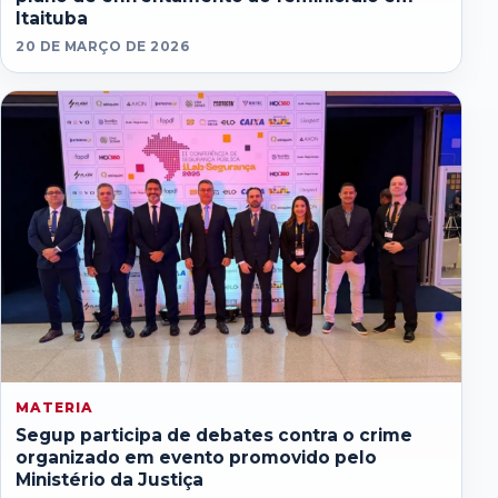
Itaituba
20 DE MARÇO DE 2026
MATERIA
Segup participa de debates contra o crime
organizado em evento promovido pelo
Ministério da Justiça