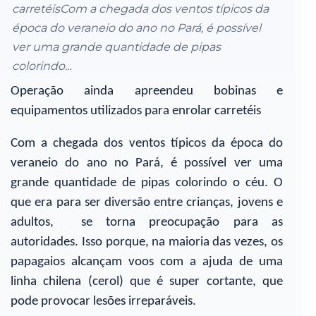
carretéisCom a chegada dos ventos típicos da
época do veraneio do ano no Pará, é possível
ver uma grande quantidade de pipas
colorindo...
Operação ainda apreendeu bobinas e
equipamentos utilizados para enrolar carretéis
Com a chegada dos ventos típicos da época do
veraneio do ano no Pará, é possível ver uma
grande quantidade de pipas colorindo o céu. O
que era para ser diversão entre crianças, jovens e
adultos, se torna preocupação para as
autoridades. Isso porque, na maioria das vezes, os
papagaios alcançam voos com a ajuda de uma
linha chilena (cerol) que é super cortante, que
pode provocar lesões irreparáveis.