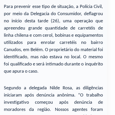
Para prevenir esse tipo de situação, a Polícia Civil,
por meio da Delegacia do Consumidor, deflagrou
no início desta tarde (26), uma operação que
apreendeu grande quantidade de carretéis de
linha chilena e com cerol, bobinas e equipamentos
utilizados para enrolar carretéis no bairro
Canudos, em Belém. O proprietário do material foi
identificado, mas não estava no local. O mesmo
foi qualificado e será intimado durante o inquérito
que apura o caso.
Segundo a delegada Nilde Rosa, as diligências
iniciaram após denúncia anônima. “O trabalho
investigativo começou após denúncia de
moradores da região. Nossos agentes foram