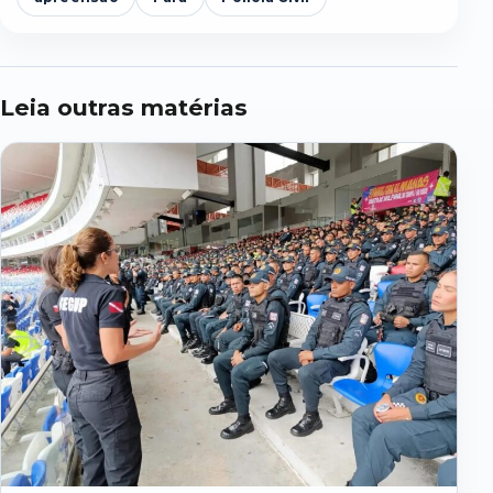
Leia outras matérias