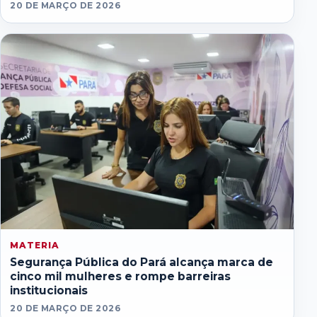
20 DE MARÇO DE 2026
MATERIA
Segurança Pública do Pará alcança marca de
cinco mil mulheres e rompe barreiras
institucionais
20 DE MARÇO DE 2026