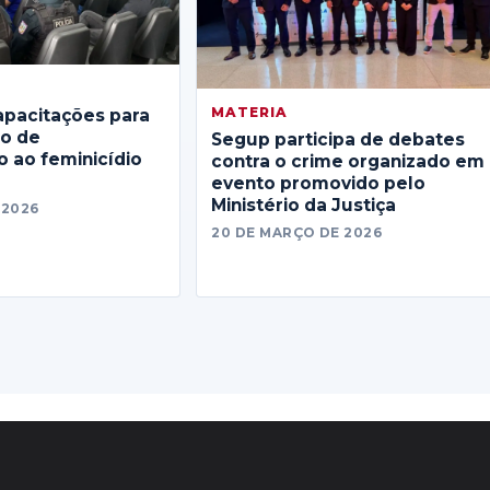
MATERIA
apacitações para
no de
Segup participa de debates
 ao feminicídio
contra o crime organizado em
evento promovido pelo
Ministério da Justiça
 2026
20 DE MARÇO DE 2026