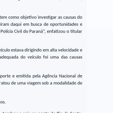
 tem como objetivo investigar as causas do
saíram daqui em busca de oportunidades e
ícia Civil do Paraná”, enfatizou o titular
ículo estava dirigindo em alta velocidade e
adequada do veículo foi uma das causas
porte e emitida pela Agência Nacional de
 tratou de uma viagem sob a modalidade de
ros.