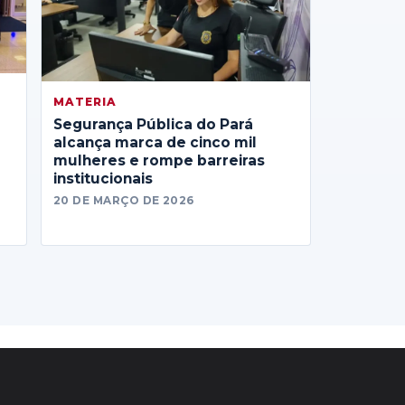
MATERIA
Segurança Pública do Pará
alcança marca de cinco mil
mulheres e rompe barreiras
institucionais
20 DE MARÇO DE 2026