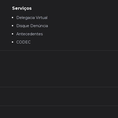
Serviços
Delegacia Virtual
Disque Denúncia
Antecedentes
CODEC