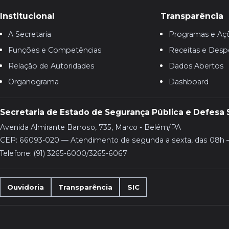
Institucional
Transparência
A Secretaria
Programas e Aç
Funções e Competências
Receitas e Desp
Relação de Autoridades
Dados Abertos
Organograma
Dashboard
Secretaria de Estado de Segurança Pública e Defesa 
Avenida Almirante Barroso, 735, Marco - Belém/PA
CEP: 66093-020 — Atendimento de segunda a sexta, das 08h 
Telefone: (91) 3265-6000/3265-6067
Ouvidoria
Transparência
SIC