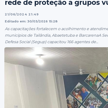
rede de proteção a grupos v
21/06/2024 21:49
Editado em: 30/03/2026 15:28
As capacitações fortalecem o acolhimento e atendimen
municípios de Tailândia, Abaetetuba e BarcarenaA Se
Defesa Social (Segup) capacitou 166 agentes de...