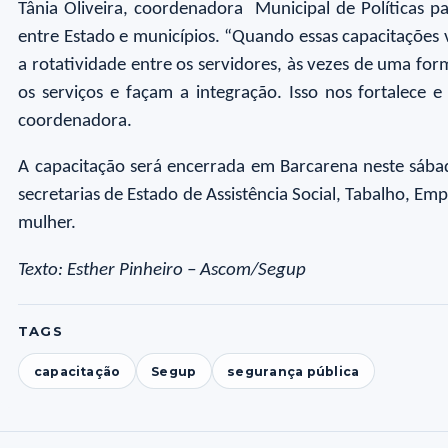
Tânia Oliveira, coordenadora Municipal de Políticas 
entre Estado e municípios. “Quando essas capacitações 
a rotatividade entre os servidores, às vezes de uma fo
os serviços e façam a integração. Isso nos fortalece
coordenadora.
A capacitação será encerrada em Barcarena neste sábado (
secretarias de Estado de Assistência Social, Tabalho, E
mulher.
Texto: Esther Pinheiro – Ascom/Segup
TAGS
capacitação
Segup
segurança pública