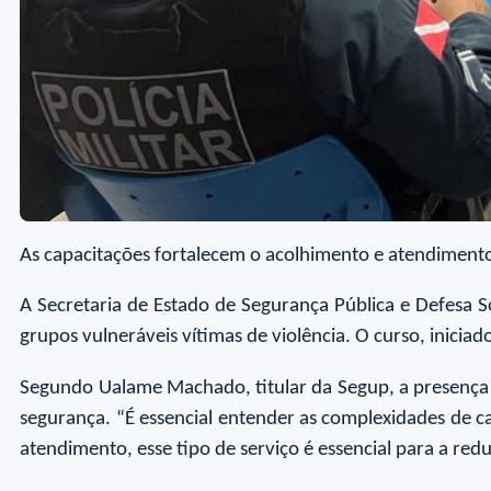
As capacitações fortalecem o acolhimento e atendimento 
A Secretaria de Estado de Segurança Pública e Defesa 
grupos vulneráveis vítimas de violência. O curso, inicia
Segundo Ualame Machado, titular da Segup, a presença 
segurança. “É essencial entender as complexidades de c
atendimento, esse tipo de serviço é essencial para a red