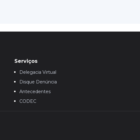
Serviços
Delegacia Virtual
Disque Denúncia
Antecedentes
CODEC