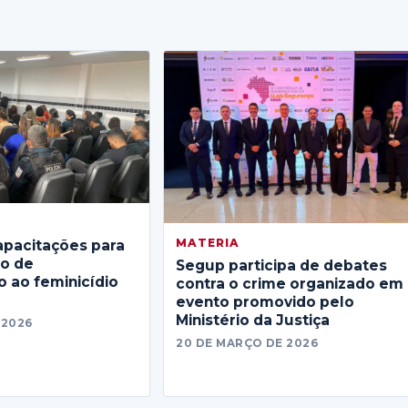
MATERIA
apacitações para
no de
Segup participa de debates
 ao feminicídio
contra o crime organizado em
evento promovido pelo
Ministério da Justiça
 2026
20 DE MARÇO DE 2026