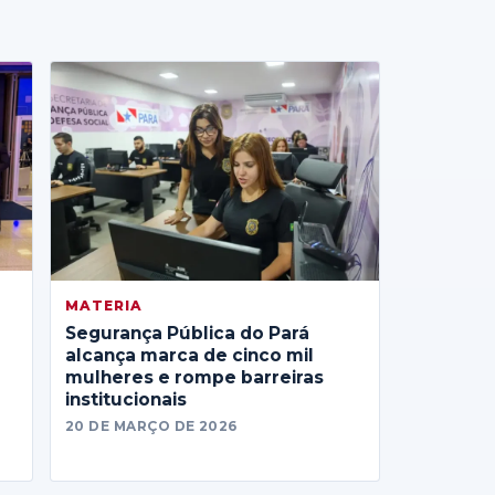
MATERIA
Segurança Pública do Pará
alcança marca de cinco mil
mulheres e rompe barreiras
institucionais
20 DE MARÇO DE 2026